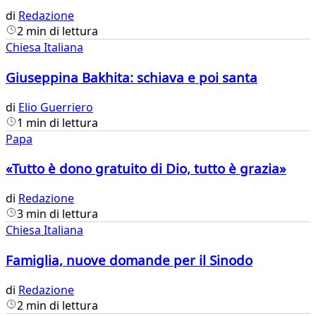
di
Redazione
2 min di lettura
Chiesa Italiana
Giuseppina Bakhita: schiava e poi santa
di
Elio Guerriero
1 min di lettura
Papa
«Tutto è dono gratuito di Dio, tutto è grazia»
di
Redazione
3 min di lettura
Chiesa Italiana
Famiglia, nuove domande per il Sinodo
di
Redazione
2 min di lettura