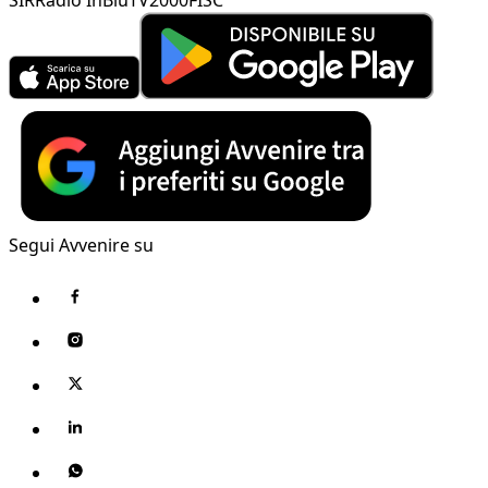
Segui Avvenire su