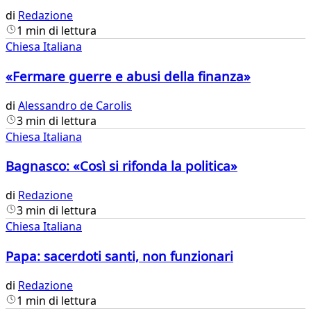
di
Redazione
1 min di lettura
Chiesa Italiana
«Fermare guerre e abusi della finanza»
di
Alessandro de Carolis
3 min di lettura
Chiesa Italiana
Bagnasco: «Così si rifonda la politica»
di
Redazione
3 min di lettura
Chiesa Italiana
Papa: sacerdoti santi, non funzionari
di
Redazione
1 min di lettura