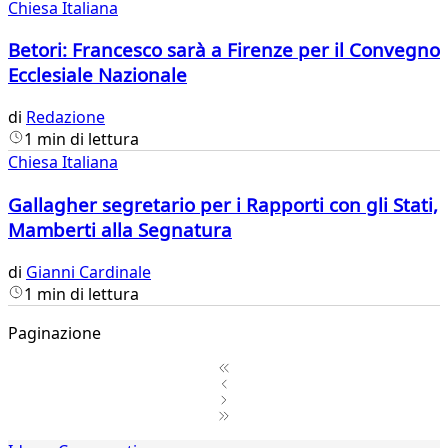
Chiesa Italiana
Betori: Francesco sarà a Firenze per il Convegno
Ecclesiale Nazionale
di
Redazione
1 min di lettura
Chiesa Italiana
Gallagher segretario per i Rapporti con gli Stati,
Mamberti alla Segnatura
di
Gianni Cardinale
1 min di lettura
Paginazione
1