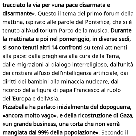
tracciato la via per «una pace disarmata e
disarmante»
. Questo il tema del primo forum della
mattina, ispirato alle parole del Pontefice, che si è
tenuto all’Auditorium Parco della musica.
Durante
la mattinata e poi nel pomeriggio, in diverse sedi,
si sono tenuti altri 14 confronti
su temi attinenti
alla pace: dalla preghiera alla cura della Terra,
dalle migrazioni al dialogo interreligioso, dall’unità
dei cristiani all’uso dell’intelligenza artificiale, dai
diritti dei bambini alla minaccia nucleare, dal
ricordo della figura di papa Francesco al ruolo
dell’Europa e dell’Asia.
Pizzaballa ha parlato inizialmente del dopoguerra,
«ancora molto vago», e della ricostruzione di Gaza,
«un grande business, una torta che non verrà
mangiata dal 99% della popolazione»
. Secondo il