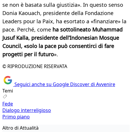
se non è basata sulla giustizia». In questo senso
Donia Kaouach, presidente della Fondazione
Leaders pour la Paix, ha esortato a «finanziare» la
pace. Perché, come
ha sottolineato Muhammad
Jusuf Kalla, presidente dell’Indonesian Mosque
Council, «solo la pace può consentirci di fare
progetti per il futuro
».
© RIPRODUZIONE RISERVATA
Seguici anche su Google Discover di Avvenire
Temi
Fede
Dialogo interreligioso
Primo piano
Altro di Attualità