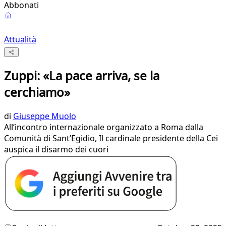
Abbonati
Attualità
Zuppi: «La pace arriva, se la
cerchiamo»
di
Giuseppe Muolo
All’incontro internazionale organizzato a Roma dalla
Comunità di Sant’Egidio, Il cardinale presidente della Cei
auspica il disarmo dei cuori