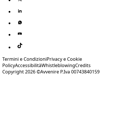
Termini e Condizioni
Privacy e Cookie
Policy
Accessibilità
Whistleblowing
Credits
Copyright 2026 ©Avvenire P.Iva 00743840159