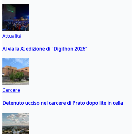
Attualità
Al via la XI edizione di "Digithon 2026"
Carcere
Detenuto ucciso nel carcere di Prato dopo lite in cella