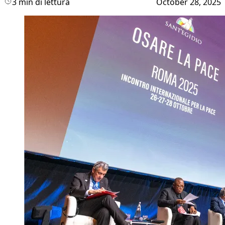
3 min di lettura
October 28, 2025