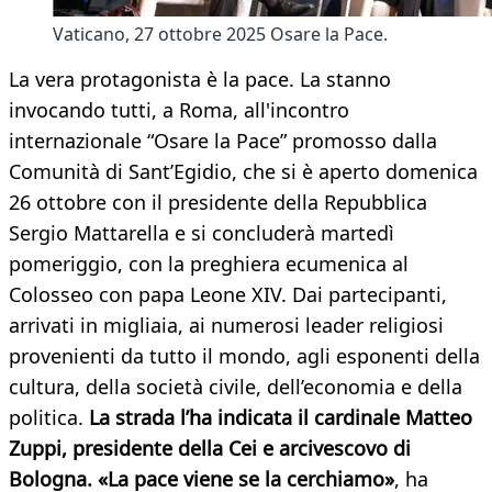
Vaticano, 27 ottobre 2025 Osare la Pace.
La vera protagonista è la pace. La stanno
invocando tutti, a Roma, all'incontro
internazionale “Osare la Pace” promosso dalla
Comunità di Sant’Egidio, che si è aperto domenica
26 ottobre con il presidente della Repubblica
Sergio Mattarella e si concluderà martedì
pomeriggio, con la preghiera ecumenica al
Colosseo con papa Leone XIV. Dai partecipanti,
arrivati in migliaia, ai numerosi leader religiosi
provenienti da tutto il mondo, agli esponenti della
cultura, della società civile, dell’economia e della
politica.
La strada l’ha indicata il cardinale Matteo
Zuppi, presidente della Cei e arcivescovo di
Bologna. «La pace viene se la cerchiamo»
, ha