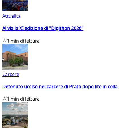
Attualità
Al via la XI edizione di "Digithon 2026"
1 min di lettura
Carcere
Detenuto ucciso nel carcere di Prato dopo lite in cella
1 min di lettura