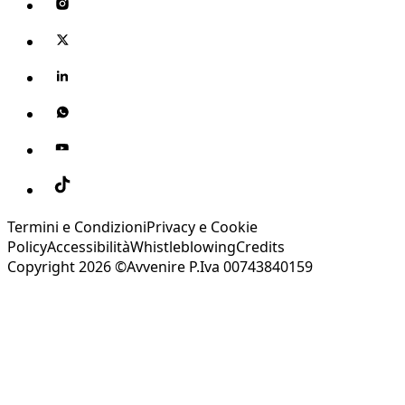
Termini e Condizioni
Privacy e Cookie
Policy
Accessibilità
Whistleblowing
Credits
Copyright 2026 ©Avvenire P.Iva 00743840159