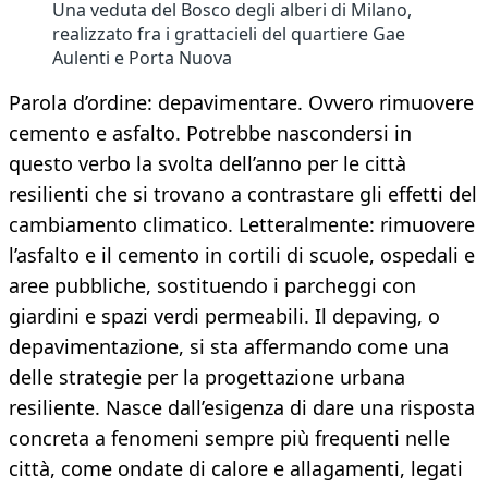
Una veduta del Bosco degli alberi di Milano,
realizzato fra i grattacieli del quartiere Gae
Aulenti e Porta Nuova
Parola d’ordine: depavimentare. Ovvero rimuovere
cemento e asfalto. Potrebbe nascondersi in
questo verbo la svolta dell’anno per le città
resilienti che si trovano a contrastare gli effetti del
cambiamento climatico. Letteralmente: rimuovere
l’asfalto e il cemento in cortili di scuole, ospedali e
aree pubbliche, sostituendo i parcheggi con
giardini e spazi verdi permeabili. Il depaving, o
depavimentazione, si sta affermando come una
delle strategie per la progettazione urbana
resiliente. Nasce dall’esigenza di dare una risposta
concreta a fenomeni sempre più frequenti nelle
città, come ondate di calore e allagamenti, legati