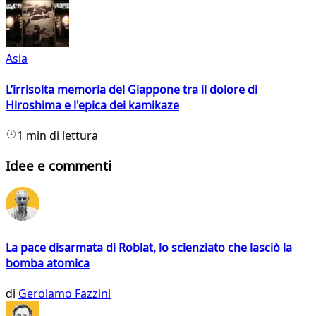
Asia
L’irrisolta memoria del Giappone tra il dolore di
Hiroshima e l'epica dei kamikaze
1 min di lettura
Idee e commenti
La pace disarmata di Roblat, lo scienziato che lasciò la
bomba atomica
di
Gerolamo Fazzini