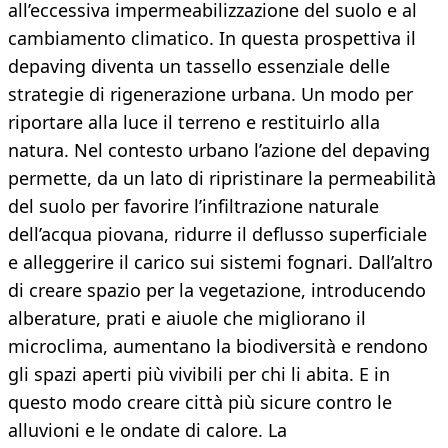
all’eccessiva impermeabilizzazione del suolo e al
cambiamento climatico. In questa prospettiva il
depaving diventa un tassello essenziale delle
strategie di rigenerazione urbana. Un modo per
riportare alla luce il terreno e restituirlo alla
natura. Nel contesto urbano l’azione del depaving
permette, da un lato di ripristinare la permeabilità
del suolo per favorire l’infiltrazione naturale
dell’acqua piovana, ridurre il deflusso superficiale
e alleggerire il carico sui sistemi fognari. Dall’altro
di creare spazio per la vegetazione, introducendo
alberature, prati e aiuole che migliorano il
microclima, aumentano la biodiversità e rendono
gli spazi aperti più vivibili per chi li abita. E in
questo modo creare città più sicure contro le
alluvioni e le ondate di calore. La