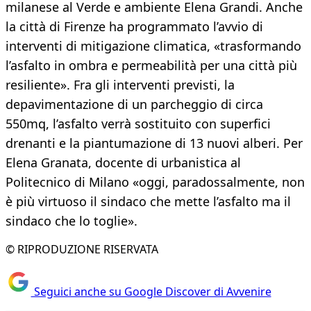
milanese al Verde e ambiente Elena Grandi. Anche
la città di Firenze ha programmato l’avvio di
interventi di mitigazione climatica, «trasformando
l’asfalto in ombra e permeabilità per una città più
resiliente». Fra gli interventi previsti, la
depavimentazione di un parcheggio di circa
550mq, l’asfalto verrà sostituito con superfici
drenanti e la piantumazione di 13 nuovi alberi. Per
Elena Granata, docente di urbanistica al
Politecnico di Milano «oggi, paradossalmente, non
è più virtuoso il sindaco che mette l’asfalto ma il
sindaco che lo toglie».
© RIPRODUZIONE RISERVATA
Seguici anche su Google Discover di Avvenire