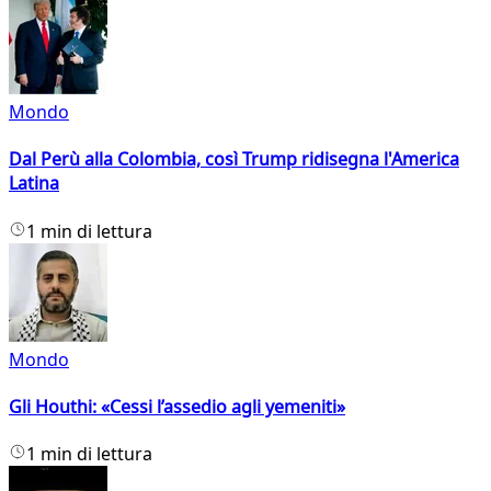
Mondo
Dal Perù alla Colombia, così Trump ridisegna l'America
Latina
1 min di lettura
Mondo
Gli Houthi: «Cessi l’assedio agli yemeniti»
1 min di lettura