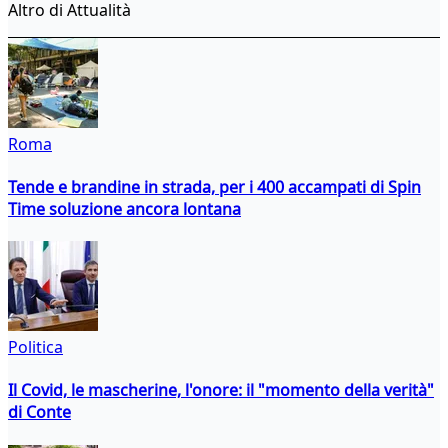
Altro di Attualità
Roma
Tende e brandine in strada, per i 400 accampati di Spin
Time soluzione ancora lontana
Politica
Il Covid, le mascherine, l'onore: il "momento della verità"
di Conte