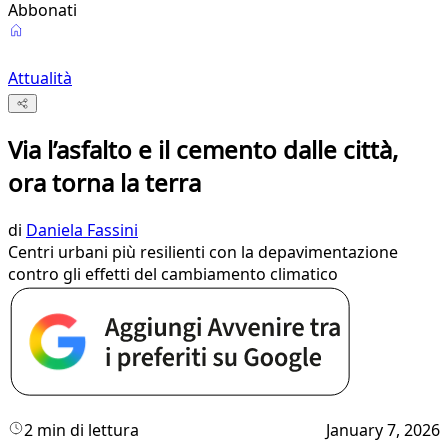
Abbonati
Attualità
Via l’asfalto e il cemento dalle città,
ora torna la terra
di
Daniela Fassini
Centri urbani più resilienti con la depavimentazione
contro gli effetti del cambiamento climatico
2 min di lettura
January 7, 2026