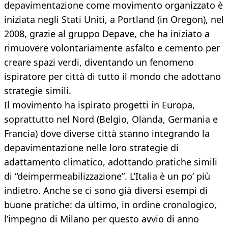
depavimentazione come movimento organizzato è
iniziata negli Stati Uniti, a Portland (in Oregon), nel
2008, grazie al gruppo Depave, che ha iniziato a
rimuovere volontariamente asfalto e cemento per
creare spazi verdi, diventando un fenomeno
ispiratore per città di tutto il mondo che adottano
strategie simili.
Il movimento ha ispirato progetti in Europa,
soprattutto nel Nord (Belgio, Olanda, Germania e
Francia) dove diverse città stanno integrando la
depavimentazione nelle loro strategie di
adattamento climatico, adottando pratiche simili
di “deimpermeabilizzazione”. L’Italia è un po’ più
indietro. Anche se ci sono già diversi esempi di
buone pratiche: da ultimo, in ordine cronologico,
l’impegno di Milano per questo avvio di anno