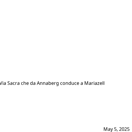
la Via Sacra che da Annaberg conduce a Mariazell
May 5, 2025