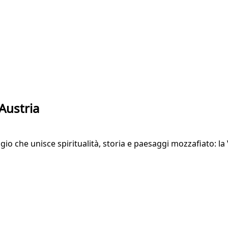
 Austria
ggio che unisce spiritualità, storia e paesaggi mozzafiato: 