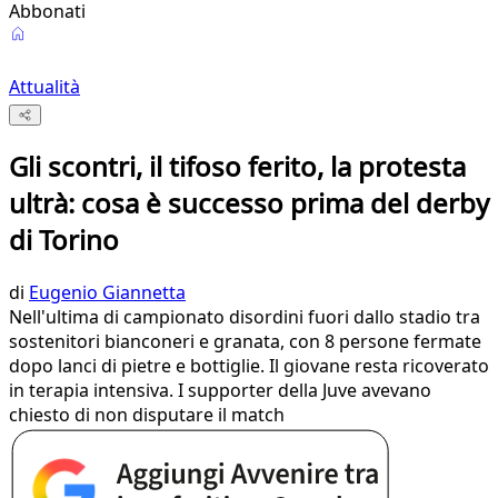
Abbonati
Attualità
Gli scontri, il tifoso ferito, la protesta
ultrà: cosa è successo prima del derby
di Torino
di
Eugenio Giannetta
Nell'ultima di campionato disordini fuori dallo stadio tra
sostenitori bianconeri e granata, con 8 persone fermate
dopo lanci di pietre e bottiglie. Il giovane resta ricoverato
in terapia intensiva. I supporter della Juve avevano
chiesto di non disputare il match