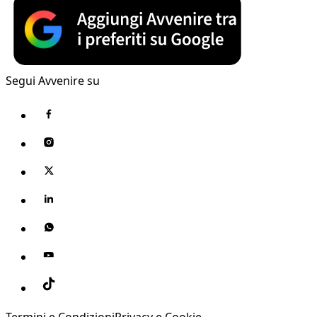
Segui Avvenire su
Termini e Condizioni
Privacy e Cookie