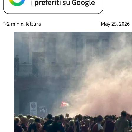
2 min di lettura
May 25, 2026