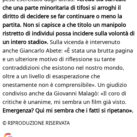
che una parte minoritaria di tifosi si arroghi il
diritto di decidere se far continuare o meno la
partita. Non si capisce a che titolo un manipolo
ristretto di individui possa incidere sulla volontà di
un intero stadio».
Sulla vicenda è intervenuto
anche Giancarlo Abete: «È stata una brutta pagina
e un ulteriore motivo di riflessione su tante
contraddizioni che esistono nel nostro mondo,
oltre a un livello di esasperazione che
onestamente non è comprensibile». Un giudizio
condiviso anche da Giovanni Malagò: «Il coro di
critiche è unanime, mi sembra un film già visto.
Emergenza? Qui mi sembra che i fatti si ripetano».
© RIPRODUZIONE RISERVATA