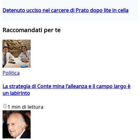
Detenuto ucciso nel carcere di Prato dopo lite in cella
Raccomandati per te
Politica
La strategia di Conte mina l'alleanza e il campo largo è
un labirinto
1 min di lettura