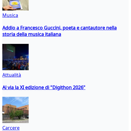
Musica
Addio a Francesco Guccini, poeta e cantautore nella
storia della musica italiana
Attualità
Al via la XI edizione di "Digithon 2026"
Carcere