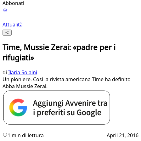
Abbonati
Attualità
Time, Mussie Zerai: «padre per i
rifugiati»
di
Ilaria Solaini
​Un pioniere. Così la rivista americana Time ha definito
Abba Mussie Zerai.
1 min di lettura
April 21, 2016