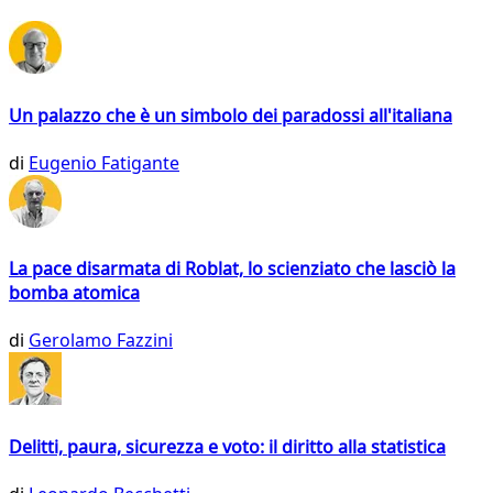
Un palazzo che è un simbolo dei paradossi all'italiana
di
Eugenio Fatigante
La pace disarmata di Roblat, lo scienziato che lasciò la
bomba atomica
di
Gerolamo Fazzini
Delitti, paura, sicurezza e voto: il diritto alla statistica