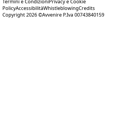
Termini e Condizioni
Privacy e Cookie
Policy
Accessibilità
Whistleblowing
Credits
Copyright 2026 ©Avvenire P.Iva 00743840159