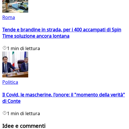
Roma
Tende e brandine in strada, per i 400 accampati di Spin
Time soluzione ancora lontana
1 min di lettura
Politica
Il Covid, le mascherine, l'onore: il "momento della verità"
di Conte
1 min di lettura
Idee e commenti