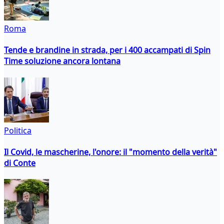
Roma
Tende e brandine in strada, per i 400 accampati di Spin
Time soluzione ancora lontana
Politica
Il Covid, le mascherine, l'onore: il "momento della verità"
di Conte