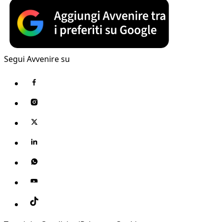
Segui Avvenire su