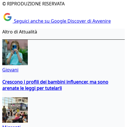
© RIPRODUZIONE RISERVATA
Seguici anche su Google Discover di Avvenire
Altro di Attualità
Giovani
Crescono i profili dei bambini influencer, ma sono
arenate le leggi per tutelarli