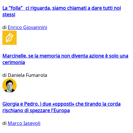
La "folla" ci riguarda, siamo chiamati a dare tutti noi
stessi
di
Enrico Giovannini
Marcinelle, se la memoria non diventa azione è solo una
cerimonia
di
Daniela Fumarola
Giorgia e Pedro, i due «opposti» che tirando la corda
rischiano di spezzare l'Europa
di
Marco Iasevoli