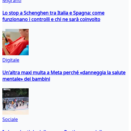
Migranti
Lo stop a Schenghen tra Italia e Spagna: come
funzionano i controlli e chi ne sarà coinvolto
Digitale
Un'altra maxi multa a Meta perché «danneggia la salute
mentale» dei bambini
Sociale