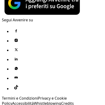
Segui Avvenire su
Termini e Condizioni
Privacy e Cookie
Policy
Accessibilità
Whistleblowing
Credits