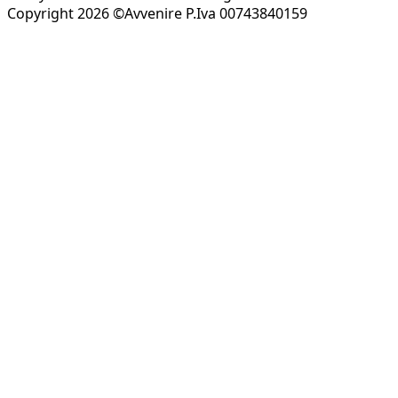
Copyright 2026 ©Avvenire P.Iva 00743840159