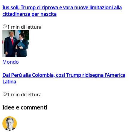
Ius soli, Trump ci riprova e vara nuove limitazioni alla
cittadinanza per nascita
1 min di lettura
Mondo
Dal Perù alla Colombia, così Trump ridisegna l'America
Latina
1 min di lettura
Idee e commenti