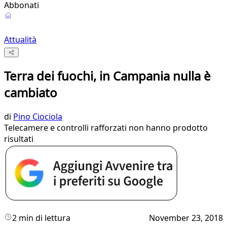
Abbonati
Attualità
Terra dei fuochi, in Campania nulla è
cambiato
di
Pino Ciociola
Telecamere e controlli rafforzati non hanno prodotto
risultati
2 min di lettura
November 23, 2018