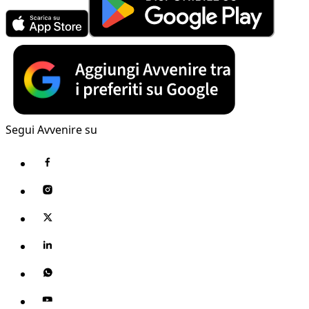
Segui Avvenire su