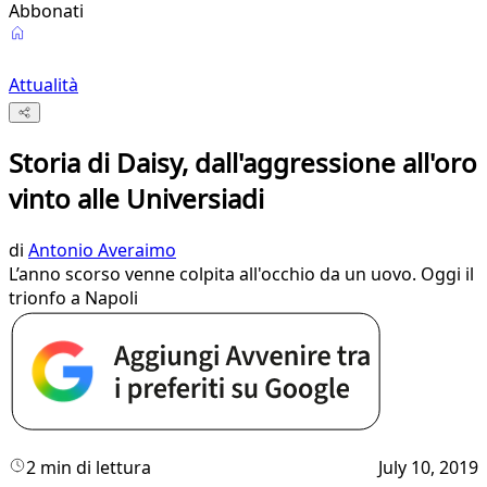
Abbonati
Attualità
Storia di Daisy, dall'aggressione all'oro
vinto alle Universiadi
di
Antonio Averaimo
L’anno scorso venne colpita all'occhio da un uovo. Oggi il
trionfo a Napoli
2 min di lettura
July 10, 2019