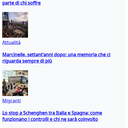
parte di chi soffre
Attualità
Marcinelle, settant'anni dopo: una memoria che ci
riguarda sempre di più
Migranti
Lo stop a Schenghen tra Italia e Spagna: come
funzionano i controlli e chi ne sarà coinvolto