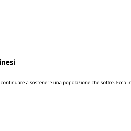
inesi
 continuare a sostenere una popolazione che soffre. Ecco in