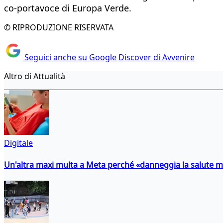
co-portavoce di Europa Verde.
© RIPRODUZIONE RISERVATA
Seguici anche su Google Discover di Avvenire
Altro di Attualità
Digitale
Un'altra maxi multa a Meta perché «danneggia la salute m