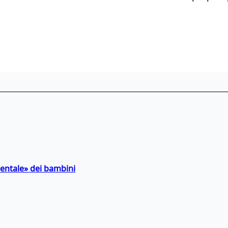
entale» dei bambini