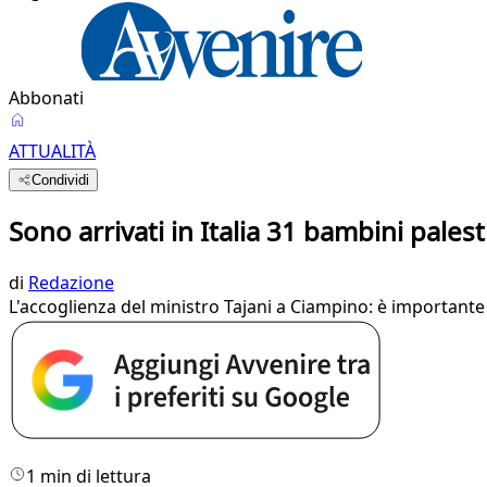
Abbonati
ATTUALITÀ
Condividi
Sono arrivati in Italia 31 bambini palest
di
Redazione
L'accoglienza del ministro Tajani a Ciampino: è importante
1 min di lettura