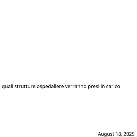
 quali strutture ospedaliere verranno presi in carico
August 13, 2025