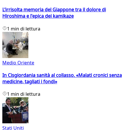
L’irrisolta memoria del Giappone tra il dolore di
Hiroshima e l'epica dei kamikaze
1 min di lettura
Medio Oriente
In Cisgiordania sanità al collasso. «Malati cronici senza
medicine, tagliati i fondi»
1 min di lettura
Stati Uniti