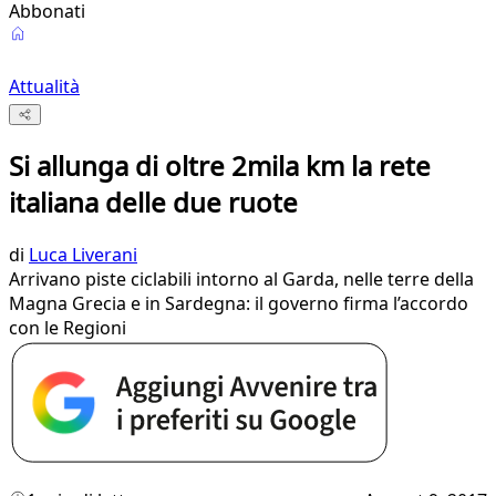
Abbonati
Attualità
Si allunga di oltre 2mila km la rete
italiana delle due ruote
di
Luca Liverani
Arrivano piste ciclabili intorno al Garda, nelle terre della
Magna Grecia e in Sardegna: il governo firma l’accordo
con le Regioni