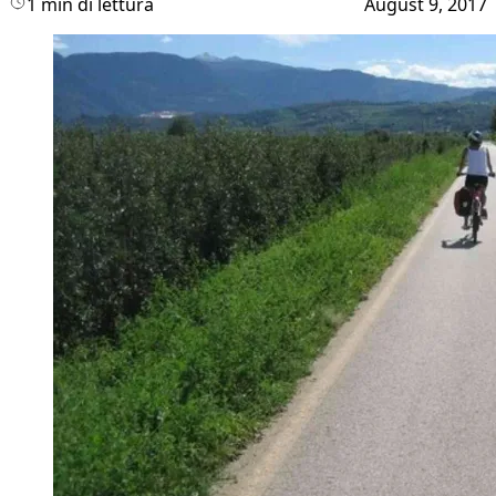
1 min di lettura
August 9, 2017