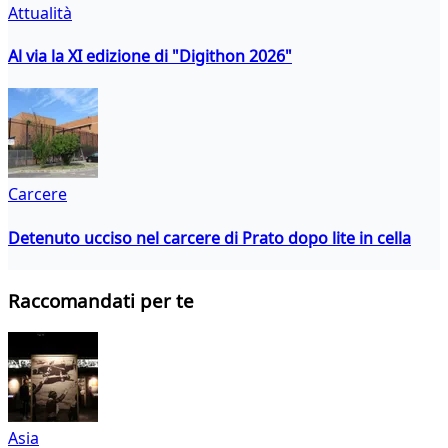
Attualità
Al via la XI edizione di "Digithon 2026"
Carcere
Detenuto ucciso nel carcere di Prato dopo lite in cella
Raccomandati per te
Asia