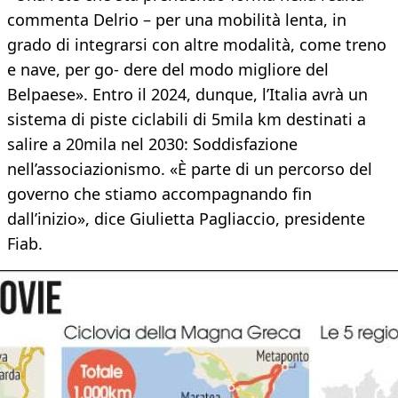
commenta Delrio – per una mobilità lenta, in
grado di integrarsi con altre modalità, come treno
e nave, per go- dere del modo migliore del
Belpaese». Entro il 2024, dunque, l’Italia avrà un
sistema di piste ciclabili di 5mila km destinati a
salire a 20mila nel 2030: Soddisfazione
nell’associazionismo. «È parte di un percorso del
governo che stiamo accompagnando fin
dall’inizio», dice Giulietta Pagliaccio, presidente
Fiab.