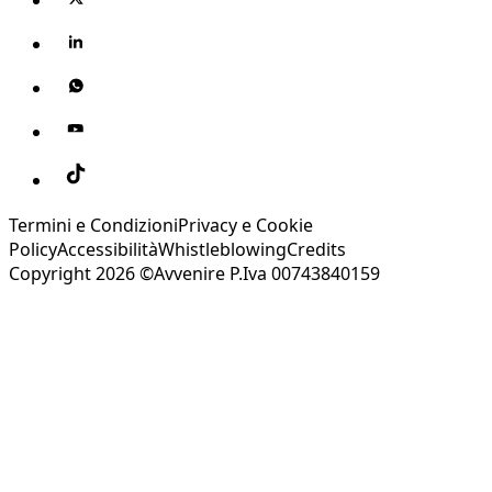
Termini e Condizioni
Privacy e Cookie
Policy
Accessibilità
Whistleblowing
Credits
Copyright 2026 ©Avvenire P.Iva 00743840159