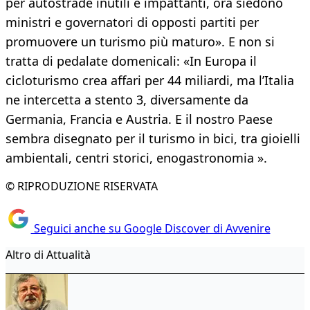
per autostrade inutili e impattanti, ora siedono
ministri e governatori di opposti partiti per
promuovere un turismo più maturo». E non si
tratta di pedalate domenicali: «In Europa il
cicloturismo crea affari per 44 miliardi, ma l’Italia
ne intercetta a stento 3, diversamente da
Germania, Francia e Austria. E il nostro Paese
sembra disegnato per il turismo in bici, tra gioielli
ambientali, centri storici, enogastronomia ».
© RIPRODUZIONE RISERVATA
Seguici anche su Google Discover di Avvenire
Altro di Attualità