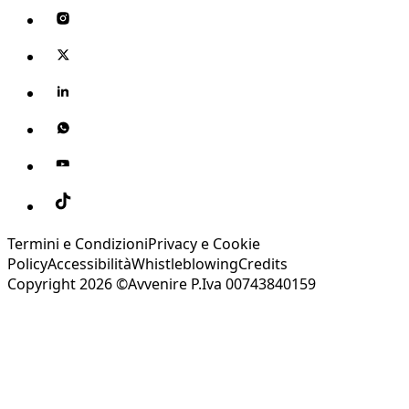
Termini e Condizioni
Privacy e Cookie
Policy
Accessibilità
Whistleblowing
Credits
Copyright 2026 ©Avvenire P.Iva 00743840159