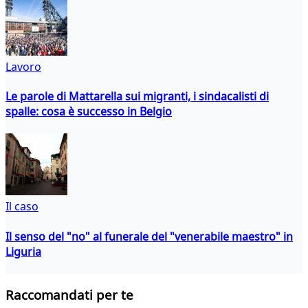
Lavoro
Le parole di Mattarella sui migranti, i sindacalisti di
spalle: cosa è successo in Belgio
Il caso
Il senso del "no" al funerale del "venerabile maestro" in
Liguria
Raccomandati per te