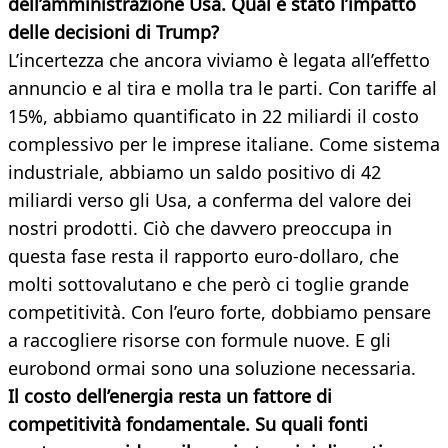
dell’amministrazione Usa. Qual è stato l’impatto
delle decisioni di Trump?
L’incertezza che ancora viviamo è legata all’effetto
annuncio e al tira e molla tra le parti. Con tariffe al
15%, abbiamo quantificato in 22 miliardi il costo
complessivo per le imprese italiane. Come sistema
industriale, abbiamo un saldo positivo di 42
miliardi verso gli Usa, a conferma del valore dei
nostri prodotti. Ciò che davvero preoccupa in
questa fase resta il rapporto euro-dollaro, che
molti sottovalutano e che però ci toglie grande
competitività. Con l’euro forte, dobbiamo pensare
a raccogliere risorse con formule nuove. E gli
eurobond ormai sono una soluzione necessaria.
Il costo dell’energia resta un fattore di
competitività fondamentale. Su quali fonti