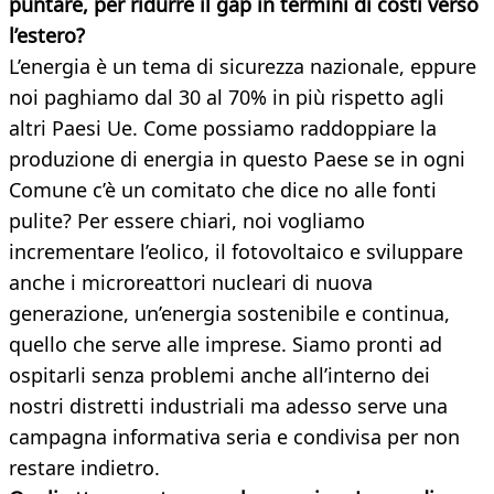
puntare, per ridurre il gap in termini di costi verso
l’estero?
L’energia è un tema di sicurezza nazionale, eppure
noi paghiamo dal 30 al 70% in più rispetto agli
altri Paesi Ue. Come possiamo raddoppiare la
produzione di energia in questo Paese se in ogni
Comune c’è un comitato che dice no alle fonti
pulite? Per essere chiari, noi vogliamo
incrementare l’eolico, il fotovoltaico e sviluppare
anche i microreattori nucleari di nuova
generazione, un’energia sostenibile e continua,
quello che serve alle imprese. Siamo pronti ad
ospitarli senza problemi anche all’interno dei
nostri distretti industriali ma adesso serve una
campagna informativa seria e condivisa per non
restare indietro.