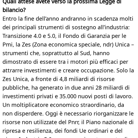
Quali attese avete verso la prossima Legge di
bilancio?
Entro la fine dell’anno andranno in scadenza molti
dei principali strumenti di sostegno all’industria:
Transizione 4.0 e 5.0, il Fondo di Garanzia per le
Pmi, la Zes (Zona economica speciale, ndr) Unica –
strumenti che, soprattutto al Sud, hanno
dimostrato di essere tra i motori più efficaci per
attrarre investimenti e creare occupazione. Solo la
Zes Unica, a fronte di 4,8 miliardi di risorse
pubbliche, ha generato in due anni 28 miliardi di
investimenti privati e 35.000 nuovi posti di lavoro.
Un moltiplicatore economico straordinario, da
non disperdere. Oggi è necessario riorganizzare le
risorse non utilizzate del Pnrr, il Piano nazionale di
ripresa e resilienza, dei fondi Ue ordinari e del