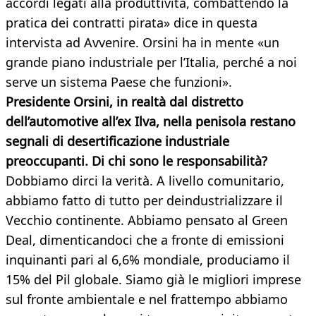
accordi legati alla produttività, combattendo la
pratica dei contratti pirata» dice in questa
intervista ad Avvenire. Orsini ha in mente «un
grande piano industriale per l’Italia, perché a noi
serve un sistema Paese che funzioni».
Presidente Orsini, in realtà dal distretto
dell’automotive all’ex Ilva, nella penisola restano
segnali di desertificazione industriale
preoccupanti. Di chi sono le responsabilità?
Dobbiamo dirci la verità. A livello comunitario,
abbiamo fatto di tutto per deindustrializzare il
Vecchio continente. Abbiamo pensato al Green
Deal, dimenticandoci che a fronte di emissioni
inquinanti pari al 6,6% mondiale, produciamo il
15% del Pil globale. Siamo già le migliori imprese
sul fronte ambientale e nel frattempo abbiamo