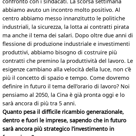
confronto con i sindacati. La scorsa settimana
abbiamo avuto un incontro molto positivo. Al
centro abbiamo messo innanzitutto le politiche
industriali, la sicurezza, la lotta ai contratti pirata
ma anche il tema dei salari. Dopo oltre due anni di
flessione di produzione industriale e investimenti
produttivi, abbiamo bisogno di costruire più
contratti che premino la produttività del lavoro. Le
esigenze cambiano alla velocità della luce, non c’è
più il concetto di spazio e tempo. Come dovremo
definire in futuro il tema dell’orario di lavoro? Noi
pensiamo al 2050, la Cina è già pronta oggi e lo
sarà ancora di più tra 5 anni.
Quanto pesa il difficile ricambio generazionale,
dentro e fuori le imprese, sapendo che in futuro
sarà ancora più strategico l’investimento in