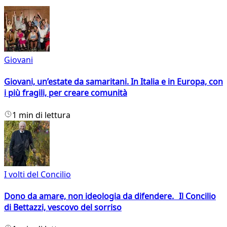
Giovani
Giovani, un’estate da samaritani. In Italia e in Europa, con
i più fragili, per creare comunità
1 min di lettura
I volti del Concilio
Dono da amare, non ideologia da difendere. Il Concilio
di Bettazzi, vescovo del sorriso