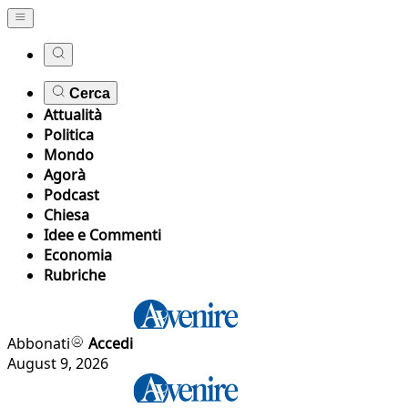
Cerca
Attualità
Politica
Mondo
Agorà
Podcast
Chiesa
Idee e Commenti
Economia
Rubriche
Abbonati
Accedi
August 9, 2026