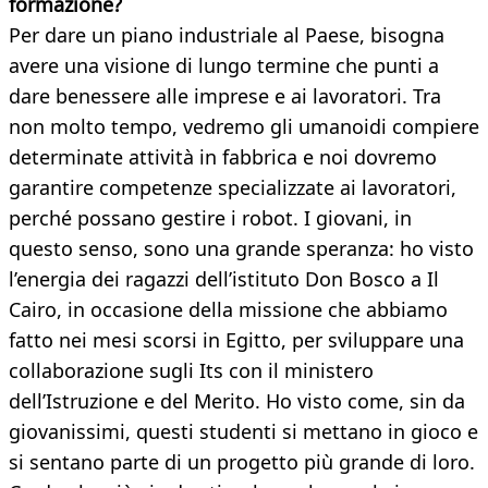
formazione?
Per dare un piano industriale al Paese, bisogna
avere una visione di lungo termine che punti a
dare benessere alle imprese e ai lavoratori. Tra
non molto tempo, vedremo gli umanoidi compiere
determinate attività in fabbrica e noi dovremo
garantire competenze specializzate ai lavoratori,
perché possano gestire i robot. I giovani, in
questo senso, sono una grande speranza: ho visto
l’energia dei ragazzi dell’istituto Don Bosco a Il
Cairo, in occasione della missione che abbiamo
fatto nei mesi scorsi in Egitto, per sviluppare una
collaborazione sugli Its con il ministero
dell’Istruzione e del Merito. Ho visto come, sin da
giovanissimi, questi studenti si mettano in gioco e
si sentano parte di un progetto più grande di loro.