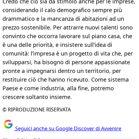
Credo che ciò sia da stimolo anche per le imprese,
considerando il calo demografico sempre più
drammatico e la mancanza di abitazioni ad un
prezzo sostenibile. Per attrarre nuovi talenti sono
convinto che occorra lavorare sul piano casa, che
è una delle priorità, e insistere sull’idea di
comunità: l’impresa è un progetto di vita che, per
svilupparsi, ha bisogno di persone appassionate
pronte a impegnarsi dentro un territorio, per
restituire ciò che hanno ricevuto. Come sistema
Paese e come industria, alla fine, potremo
crescere soltanto insieme.
© RIPRODUZIONE RISERVATA
Seguici anche su Google Discover di Avvenire