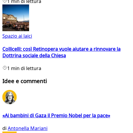
1 min di lettura
Spazio ai laici
Collicelli: così Retinopera vuole aiutare a rinnovare la
Dottrina sociale della Chiesa
1 min di lettura
Idee e commenti
«Ai bambini di Gaza il Premio Nobel per la pace»
di
Antonella Mariani