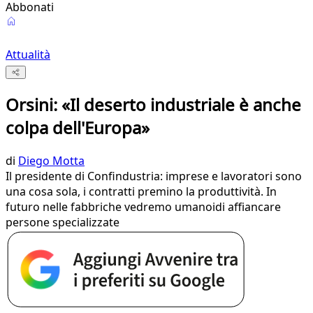
Abbonati
Attualità
Orsini: «Il deserto industriale è anche
colpa dell'Europa»
di
Diego Motta
Il presidente di Confindustria: imprese e lavoratori sono
una cosa sola, i contratti premino la produttività. In
futuro nelle fabbriche vedremo umanoidi affiancare
persone specializzate