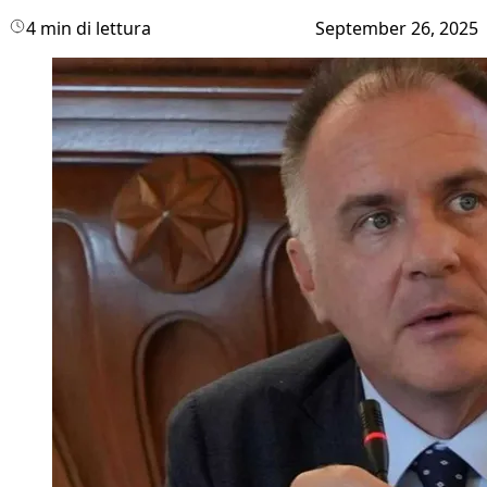
4 min di lettura
September 26, 2025