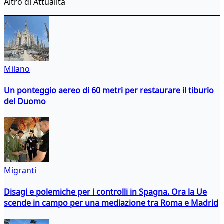
Altro di Attualità
Milano
Un ponteggio aereo di 60 metri per restaurare il tiburio
del Duomo
Migranti
Disagi e polemiche per i controlli in Spagna. Ora la Ue
scende in campo per una mediazione tra Roma e Madrid