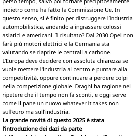
perso tempo, salvo poi tornare precipitosamente
indietro come ha fatto la Commissione Ue. In
questo senso, si è finito per distruggere l’industria
automobilistica, andando a ingrassare colossi
asiatici e americani. Il risultato? Dal 2030 Opel non
farà più motori elettrici e la Germania sta
valutando se riaprire le centrali a carbone.
L’Europa deve decidere con assoluta chiarezza se
vuole mettere l'industria al centro e puntare alla
competitività, oppure continuare a perdere colpi
nella competizione globale. Draghi ha ragione nel
ripetere che il tempo non fa sconti, e oggi serve
come il pane un nuovo whatever it takes non
sull’euro ma sull’industria.
La grande novità di questo 2025 è stata
l’introduzione dei dazi da parte