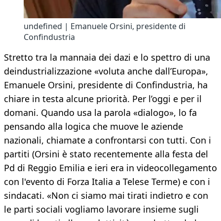
undefined | Emanuele Orsini, presidente di
Confindustria
Stretto tra la mannaia dei dazi e lo spettro di una
deindustrializzazione «voluta anche dall’Europa»,
Emanuele Orsini, presidente di Confindustria, ha
chiare in testa alcune priorità. Per l’oggi e per il
domani. Quando usa la parola «dialogo», lo fa
pensando alla logica che muove le aziende
nazionali, chiamate a confrontarsi con tutti. Con i
partiti (Orsini è stato recentemente alla festa del
Pd di Reggio Emilia e ieri era in videocollegamento
con l'evento di Forza Italia a Telese Terme) e con i
sindacati. «Non ci siamo mai tirati indietro e con
le parti sociali vogliamo lavorare insieme sugli