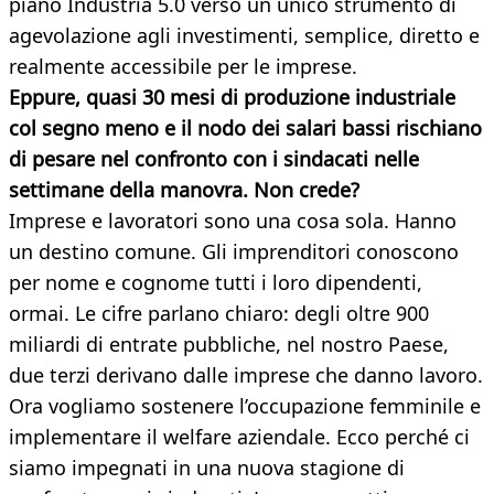
piano Industria 5.0 verso un unico strumento di
agevolazione agli investimenti, semplice, diretto e
realmente accessibile per le imprese.
Eppure, quasi 30 mesi di produzione industriale
col segno meno e il nodo dei salari bassi rischiano
di pesare nel confronto con i sindacati nelle
settimane della manovra. Non crede?
Imprese e lavoratori sono una cosa sola. Hanno
un destino comune. Gli imprenditori conoscono
per nome e cognome tutti i loro dipendenti,
ormai. Le cifre parlano chiaro: degli oltre 900
miliardi di entrate pubbliche, nel nostro Paese,
due terzi derivano dalle imprese che danno lavoro.
Ora vogliamo sostenere l’occupazione femminile e
implementare il welfare aziendale. Ecco perché ci
siamo impegnati in una nuova stagione di