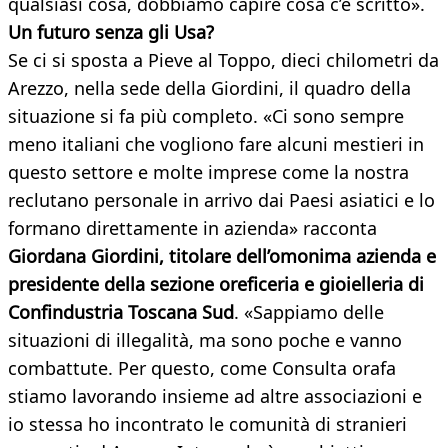
qualsiasi cosa, dobbiamo capire cosa c’è scritto».
Un futuro senza gli Usa?
Se ci si sposta a Pieve al Toppo, dieci chilometri da
Arezzo, nella sede della Giordini, il quadro della
situazione si fa più completo. «Ci sono sempre
meno italiani che vogliono fare alcuni mestieri in
questo settore e molte imprese come la nostra
reclutano personale in arrivo dai Paesi asiatici e lo
formano direttamente in azienda» racconta
Giordana Giordini, titolare dell’omonima azienda e
presidente della sezione oreficeria e gioielleria di
Confindustria Toscana Sud
. «Sappiamo delle
situazioni di illegalità, ma sono poche e vanno
combattute. Per questo, come Consulta orafa
stiamo lavorando insieme ad altre associazioni e
io stessa ho incontrato le comunità di stranieri