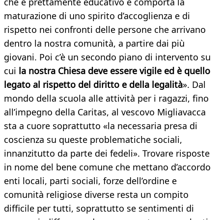
che è prettamente educativo e comporta la
maturazione di uno spirito d’accoglienza e di
rispetto nei confronti delle persone che arrivano
dentro la nostra comunità, a partire dai più
giovani. Poi c’è un secondo piano di intervento su
cui
la nostra Chiesa deve essere vigile ed è quello
legato al rispetto del diritto e della legalità
». Dal
mondo della scuola alle attività per i ragazzi, fino
all’impegno della Caritas, al vescovo Migliavacca
sta a cuore soprattutto «la necessaria presa di
coscienza su queste problematiche sociali,
innanzitutto da parte dei fedeli». Trovare risposte
in nome del bene comune che mettano d’accordo
enti locali, parti sociali, forze dell’ordine e
comunità religiose diverse resta un compito
difficile per tutti, soprattutto se sentimenti di