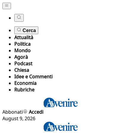
Cerca
Attualità
Politica
Mondo
Agorà
Podcast
Chiesa
Idee e Commenti
Economia
Rubriche
Abbonati
Accedi
August 9, 2026