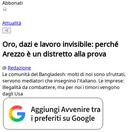
Abbonati
Attualità
Oro, dazi e lavoro invisibile: perché
Arezzo è un distretto alla prova
di
Redazione
Le comunità del Bangladesh: molti di noi sono sfruttati,
servono mediatori che insegnino l'italiano. Le imprese:
illegalità da combattere, ma per noi i timori vengono
dagli Usa