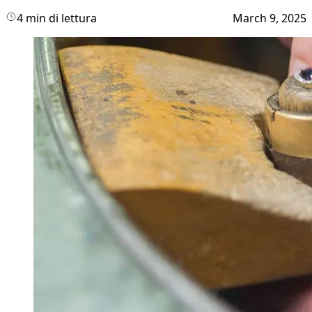
4 min di lettura
March 9, 2025