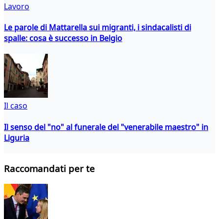
Lavoro
Le parole di Mattarella sui migranti, i sindacalisti di
spalle: cosa è successo in Belgio
Il caso
Il senso del "no" al funerale del "venerabile maestro" in
Liguria
Raccomandati per te