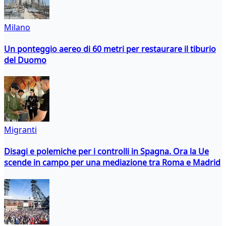
Milano
Un ponteggio aereo di 60 metri per restaurare il tiburio
del Duomo
Migranti
Disagi e polemiche per i controlli in Spagna. Ora la Ue
scende in campo per una mediazione tra Roma e Madrid