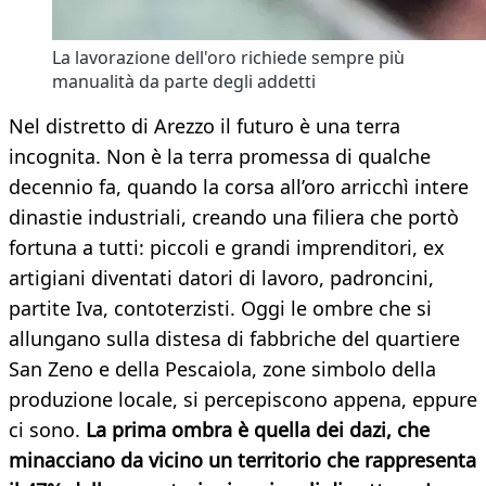
La lavorazione dell'oro richiede sempre più
manualità da parte degli addetti
Nel distretto di Arezzo il futuro è una terra
incognita. Non è la terra promessa di qualche
decennio fa, quando la corsa all’oro arricchì intere
dinastie industriali, creando una filiera che portò
fortuna a tutti: piccoli e grandi imprenditori, ex
artigiani diventati datori di lavoro, padroncini,
partite Iva, contoterzisti. Oggi le ombre che si
allungano sulla distesa di fabbriche del quartiere
San Zeno e della Pescaiola, zone simbolo della
produzione locale, si percepiscono appena, eppure
ci sono.
La prima ombra è quella dei dazi, che
minacciano da vicino un territorio che rappresenta