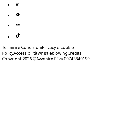
Termini e Condizioni
Privacy e Cookie
Policy
Accessibilità
Whistleblowing
Credits
Copyright 2026 ©Avvenire P.Iva 00743840159