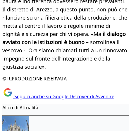
paura e indifferenza dovessero restare prevalenti.
Il distretto di Arezzo, a questo punto, non può che
rilanciare su una filiera etica della produzione, che
metta al centro il lavoro e regole minime di
dignità e sicurezza per chi vi opera. «Ma
il dialogo
avviato con le istituzioni è buono
– sottolinea il
vescovo -. Ora siamo chiamati tutti a un rinnovato
impegno sul fronte dell’integrazione e della
giustizia sociale».
© RIPRODUZIONE RISERVATA
Seguici anche su Google Discover di Avvenire
Altro di Attualità