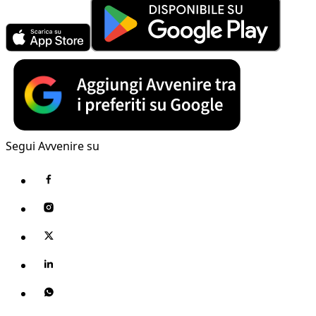
Segui Avvenire su