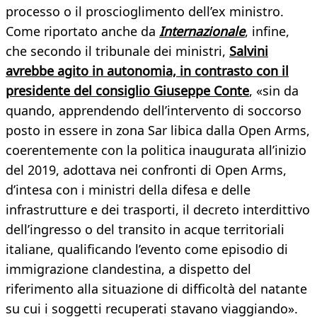
processo o il proscioglimento dell’ex ministro.
Come riportato anche da
Internazionale
, infine,
che secondo il tribunale dei ministri,
Salvini
avrebbe agito in autonomia, in contrasto con il
presidente del consiglio Giuseppe Conte
, «sin da
quando, apprendendo dell’intervento di soccorso
posto in essere in zona Sar libica dalla Open Arms,
coerentemente con la politica inaugurata all’inizio
del 2019, adottava nei confronti di Open Arms,
d’intesa con i ministri della difesa e delle
infrastrutture e dei trasporti, il decreto interdittivo
dell’ingresso o del transito in acque territoriali
italiane, qualificando l’evento come episodio di
immigrazione clandestina, a dispetto del
riferimento alla situazione di difficoltà del natante
su cui i soggetti recuperati stavano viaggiando».