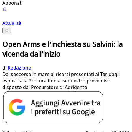
Abbonati
Attualità
Open Arms e l'inchiesta su Salvini: la
vicenda dall'inizio
di
Redazione
Dal soccorso in mare ai ricorsi presentati al Tar, dagli
esposti alla Procura fino al sequestro preventivo
disposto dal Procuratore di Agrigento