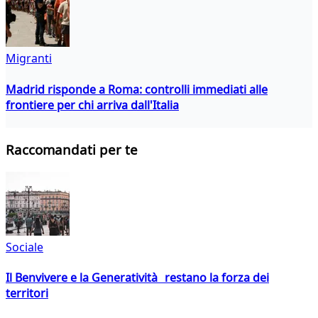
Migranti
Madrid risponde a Roma: controlli immediati alle
frontiere per chi arriva dall'Italia
Raccomandati per te
Sociale
Il Benvivere e la Generatività restano la forza dei
territori