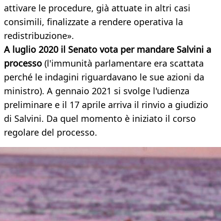
attivare le procedure, già attuate in altri casi
consimili, finalizzate a rendere operativa la
redistribuzione».
A luglio 2020 il Senato vota per mandare Salvini a
processo
(l'immunità parlamentare era scattata
perché le indagini riguardavano le sue azioni da
ministro). A gennaio 2021 si svolge l'udienza
preliminare e il 17 aprile arriva il rinvio a giudizio
di Salvini. Da quel momento è iniziato il corso
regolare del processo.