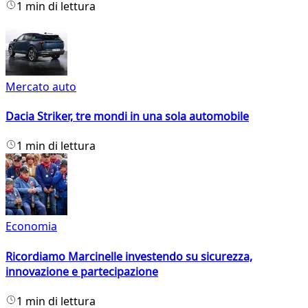
1 min di lettura
Mercato auto
Dacia Striker, tre mondi in una sola automobile
1 min di lettura
Economia
Ricordiamo Marcinelle investendo su sicurezza,
innovazione e partecipazione
1 min di lettura