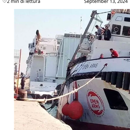
2 min di lettura
September 13, 2024