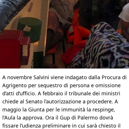
A novembre Salvini viene indagato dalla Procura di
Agrigento per sequestro di persona e omissione
d’atti d’ufficio. A febbraio il tribunale dei ministri
chiede al Senato l’autorizzazione a procedere. A
maggio la Giunta per le immunità la respinge,
l’Aula la approva. Ora il Gup di Palermo dovrà
fissare l’udienza preliminare in cui sarà chiesto il