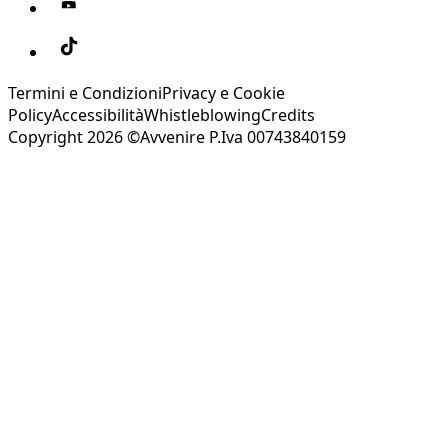
Termini e Condizioni
Privacy e Cookie
Policy
Accessibilità
Whistleblowing
Credits
Copyright 2026 ©Avvenire P.Iva 00743840159