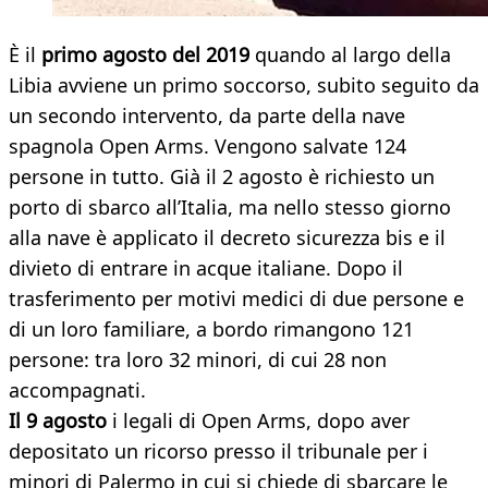
È il
primo agosto del 2019
quando al largo della
Libia avviene un primo soccorso, subito seguito da
un secondo intervento, da parte della nave
spagnola Open Arms. Vengono salvate 124
persone in tutto. Già il 2 agosto è richiesto un
porto di sbarco all’Italia, ma nello stesso giorno
alla nave è applicato il decreto sicurezza bis e il
divieto di entrare in acque italiane. Dopo il
trasferimento per motivi medici di due persone e
di un loro familiare, a bordo rimangono 121
persone: tra loro 32 minori, di cui 28 non
accompagnati.
Il 9 agosto
i legali di Open Arms, dopo aver
depositato un ricorso presso il tribunale per i
minori di Palermo in cui si chiede di sbarcare le