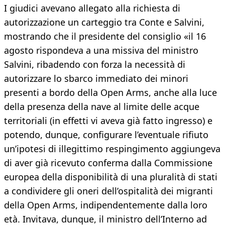
I giudici avevano allegato alla richiesta di
autorizzazione un carteggio tra Conte e Salvini,
mostrando che il presidente del consiglio «il 16
agosto rispondeva a una missiva del ministro
Salvini, ribadendo con forza la necessità di
autorizzare lo sbarco immediato dei minori
presenti a bordo della Open Arms, anche alla luce
della presenza della nave al limite delle acque
territoriali (in effetti vi aveva già fatto ingresso) e
potendo, dunque, configurare l’eventuale rifiuto
un’ipotesi di illegittimo respingimento aggiungeva
di aver già ricevuto conferma dalla Commissione
europea della disponibilità di una pluralità di stati
a condividere gli oneri dell’ospitalità dei migranti
della Open Arms, indipendentemente dalla loro
età. Invitava, dunque, il ministro dell’Interno ad