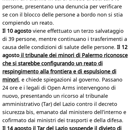
persone, presentano una denuncia per verificare
se con il blocco delle persone a bordo non si stia
compiendo un reato.
Il 10 agosto
viene effettuato un terzo salvataggio
di 39 persone, mentre continuano i trasferimenti a
causa delle condizioni di salute delle persone.
Il 12
agosto
il tribunale dei minori di Palermo riconosce
che si starebbe configurando un reato di
respingimento alla frontiera e di espulsione di
minori
, e chiede spiegazioni al governo. Passano
24 ore e i legali di Open Arms intervengono di
nuovo, presentando un ricorso al tribunale
amministrativo (Tar) del Lazio contro il decreto
sicurezza bis, emanato dal ministero dell’interno e
cofirmato dai ministri dei trasporti e della difesa.
Il 14 agosto
il Tar del Lazio sospende il divieto di