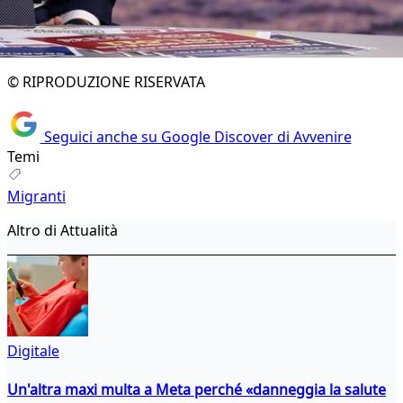
© RIPRODUZIONE RISERVATA
Seguici anche su Google Discover di Avvenire
Temi
Migranti
Altro di Attualità
Digitale
Un'altra maxi multa a Meta perché «danneggia la salute