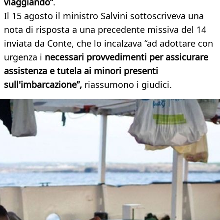
viaggiando”
.
Il 15 agosto il ministro Salvini sottoscriveva una
nota di risposta a una precedente missiva del 14
inviata da Conte, che lo incalzava “ad adottare con
urgenza i
necessari provvedimenti per assicurare
assistenza e tutela ai minori presenti
sull'imbarcazione”,
riassumono i giudici.