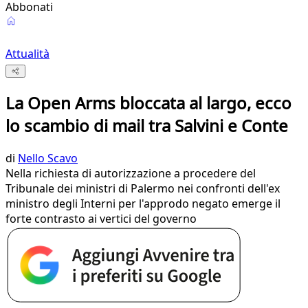
Abbonati
Attualità
La Open Arms bloccata al largo, ecco
lo scambio di mail tra Salvini e Conte
di
Nello Scavo
Nella richiesta di autorizzazione a procedere del
Tribunale dei ministri di Palermo nei confronti dell'ex
ministro degli Interni per l'approdo negato emerge il
forte contrasto ai vertici del governo