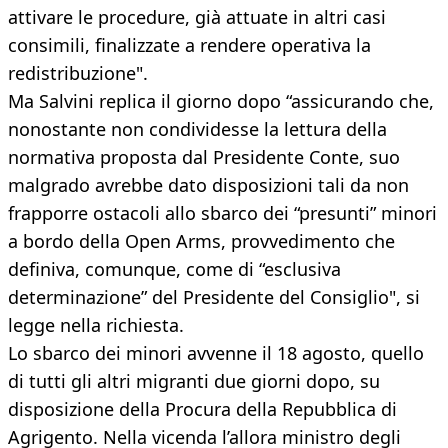
attivare le procedure, già attuate in altri casi
consimili, finalizzate a rendere operativa la
redistribuzione".
Ma Salvini replica il giorno dopo “assicurando che,
nonostante non condividesse la lettura della
normativa proposta dal Presidente Conte, suo
malgrado avrebbe dato disposizioni tali da non
frapporre ostacoli allo sbarco dei “presunti” minori
a bordo della Open Arms, provvedimento che
definiva, comunque, come di “esclusiva
determinazione” del Presidente del Consiglio", si
legge nella richiesta.
Lo sbarco dei minori avvenne il 18 agosto, quello
di tutti gli altri migranti due giorni dopo, su
disposizione della Procura della Repubblica di
Agrigento. Nella vicenda l’allora ministro degli