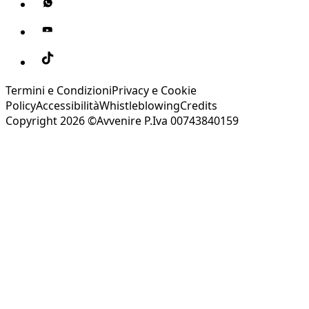
Termini e Condizioni
Privacy e Cookie
Policy
Accessibilità
Whistleblowing
Credits
Copyright 2026 ©Avvenire P.Iva 00743840159