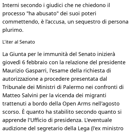
Interni secondo i giudici che ne chiedono il
processo "ha abusato" dei suoi poteri
commettendo, è l’accusa, un sequestro di persona
plurimo.
L'iter al Senato
La Giunta per le immunità del Senato inizierà
giovedì 6 febbraio con la relazione del presidente
Maurizio Gasparri, l'esame della richiesta di
autorizzazione a procedere presentata dal
Tribunale dei Ministri di Palermo nei confronti di
Matteo Salvini per la vicenda dei migranti
trattenuti a bordo della Open Arms nell'agosto
scorso. È quanto ha stabilito secondo quanto si
apprende l'Ufficio di presidenza. L'eventuale
audizione del segretario della Lega (l'ex ministro