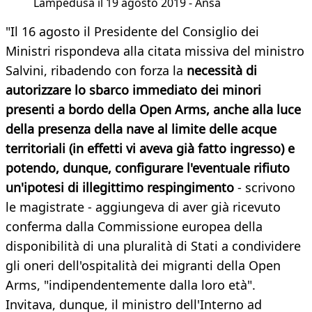
Lampedusa il 19 agosto 2019 - Ansa
"Il 16 agosto il Presidente del Consiglio dei
Ministri rispondeva alla citata missiva del ministro
Salvini, ribadendo con forza la
necessità di
autorizzare lo sbarco immediato dei minori
presenti a bordo della Open Arms, anche alla luce
della presenza della nave al limite delle acque
territoriali (in effetti vi aveva già fatto ingresso) e
potendo, dunque, configurare l'eventuale rifiuto
un'ipotesi di illegittimo respingimento
- scrivono
le magistrate - aggiungeva di aver già ricevuto
conferma dalla Commissione europea della
disponibilità di una pluralità di Stati a condividere
gli oneri dell'ospitalità dei migranti della Open
Arms, "indipendentemente dalla loro età".
Invitava, dunque, il ministro dell'Interno ad