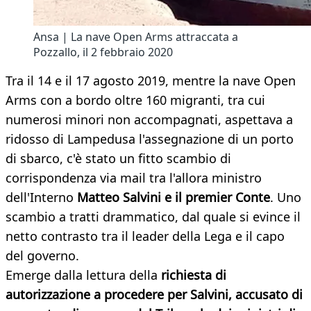
Ansa | La nave Open Arms attraccata a
Pozzallo, il 2 febbraio 2020
Tra il 14 e il 17 agosto 2019, mentre la nave Open
Arms con a bordo oltre 160 migranti, tra cui
numerosi minori non accompagnati, aspettava a
ridosso di Lampedusa l'assegnazione di un porto
di sbarco, c'è stato un fitto scambio di
corrispondenza via mail tra l'allora ministro
dell'Interno
Matteo Salvini e il premier Conte
. Uno
scambio a tratti drammatico, dal quale si evince il
netto contrasto tra il leader della Lega e il capo
del governo.
Emerge dalla lettura della
richiesta di
autorizzazione a procedere per Salvini, accusato di