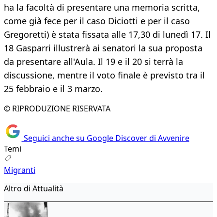
ha la facoltà di presentare una memoria scritta,
come già fece per il caso Diciotti e per il caso
Gregoretti) è stata fissata alle 17,30 di lunedì 17. Il
18 Gasparri illustrerà ai senatori la sua proposta
da presentare all'Aula. Il 19 e il 20 si terrà la
discussione, mentre il voto finale è previsto tra il
25 febbraio e il 3 marzo.
© RIPRODUZIONE RISERVATA
Seguici anche su Google Discover di Avvenire
Temi
Migranti
Altro di Attualità