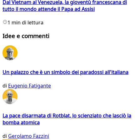
Dal Vietnam al Venezuela, la gioventù francescana di
tutto il mondo attende il Papa ad Assisi
1 min di lettura
Idee e commenti
Un palazzo che è un simbolo dei paradossi all'italiana
di
Eugenio Fatigante
La pace disarmata di Rotblat, lo scienziato che lasciò la
bomba atomica
di
Gerolamo Fazzini