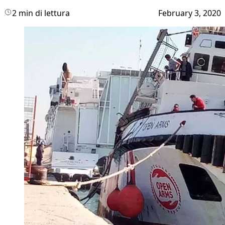
2 min di lettura
February 3, 2020