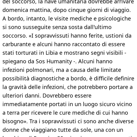
del soccorso, la nave umanitaria dovrebbe arrivare
domenica mattina, dopo cinque giorni di viaggio.
A bordo, intanto, le visite mediche e psicologiche
si sono susseguite senza sosta dall'ultimo
soccorso. «I sopravvissuti hanno ferite, ustioni da
carburante e alcuni hanno raccontato di essere
stati torturati in Libia e mostrano segni visibili -
spiegano da Sos Humanity -. Alcuni hanno
infezioni polmonari, ma a causa delle limitate
possibilità diagnostiche a bordo, è difficile definire
la gravità delle infezioni, che potrebbero portare a
ulteriori danni. Dovrebbero essere
immediatamente portati in un luogo sicuro vicino
a terra per ricevere le cure mediche di cui hanno
bisogno». Tra i sopravvissuti ci sono anche diverse
donne che viaggiano tutte da sole, una con un