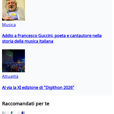
Musica
Addio a Francesco Guccini, poeta e cantautore nella
storia della musica italiana
Attualità
Al via la XI edizione di "Digithon 2026"
Raccomandati per te