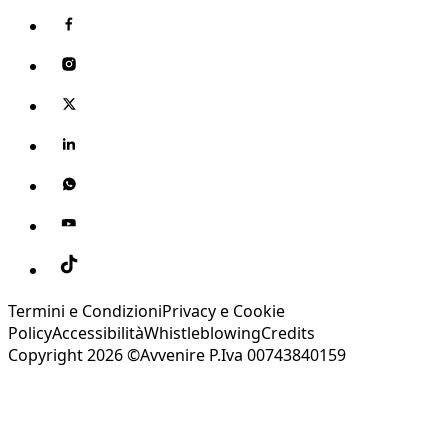
Termini e Condizioni
Privacy e Cookie
Policy
Accessibilità
Whistleblowing
Credits
Copyright 2026 ©Avvenire P.Iva 00743840159