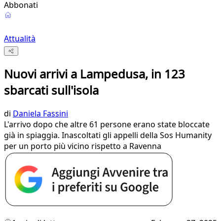
Abbonati
Attualità
Nuovi arrivi a Lampedusa, in 123
sbarcati sull'isola
di
Daniela Fassini
L'arrivo dopo che altre 61 persone erano state bloccate
già in spiaggia. Inascoltati gli appelli della Sos Humanity
per un porto più vicino rispetto a Ravenna