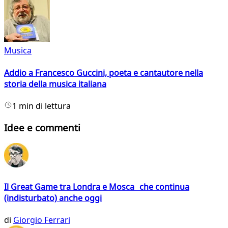
Musica
Addio a Francesco Guccini, poeta e cantautore nella
storia della musica italiana
1 min di lettura
Idee e commenti
Il Great Game tra Londra e Mosca che continua
(indisturbato) anche oggi
di
Giorgio Ferrari