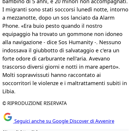
bambino di 5 anni, e 20 minori non accompagnati.
I migranti sono stati soccorsi lunedì notte, intorno
a mezzanotte, dopo un sos lanciato da Alarm
Phone. «Era buio pesto quando il nostro
equipaggio ha trovato un gommone non idoneo
alla navigazione - dice Sos Humanity -. Nessuno
indossava il giubbotto di salvataggio e c'era un
forte odore di carburante nell'aria. Avevano
trascorso diversi giorni e notti in mare aperto».
Molti sopravvissuti hanno raccontato ai
soccorritori le violenze e i maltrattamenti subiti in
Libia.
© RIPRODUZIONE RISERVATA
Seguici anche su Google Discover di Avvenire