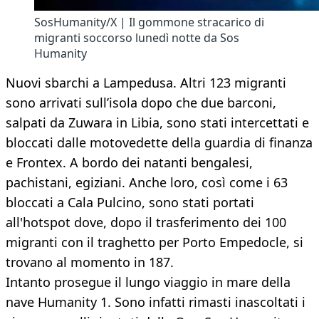
SosHumanity/X | Il gommone stracarico di
migranti soccorso lunedì notte da Sos
Humanity
Nuovi sbarchi a Lampedusa. Altri 123 migranti
sono arrivati sull’isola dopo che due barconi,
salpati da Zuwara in Libia, sono stati intercettati e
bloccati dalle motovedette della guardia di finanza
e Frontex. A bordo dei natanti bengalesi,
pachistani, egiziani. Anche loro, così come i 63
bloccati a Cala Pulcino, sono stati portati
all'hotspot dove, dopo il trasferimento dei 100
migranti con il traghetto per Porto Empedocle, si
trovano al momento in 187.
Intanto prosegue il lungo viaggio in mare della
nave Humanity 1. Sono infatti rimasti inascoltati i