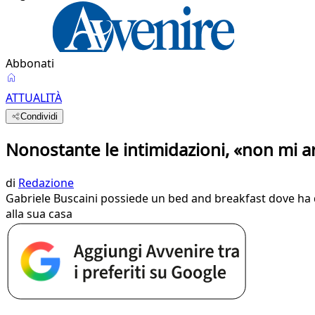
Abbonati
ATTUALITÀ
Condividi
Nonostante le intimidazioni, «non mi a
di
Redazione
Gabriele Buscaini possiede un bed and breakfast dove ha d
alla sua casa