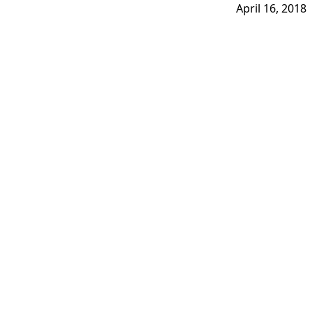
April 16, 2018