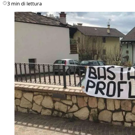
3 min di lettura