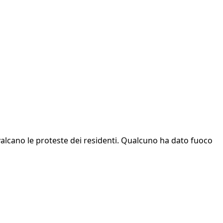
valcano le proteste dei residenti. Qualcuno ha dato fuoco