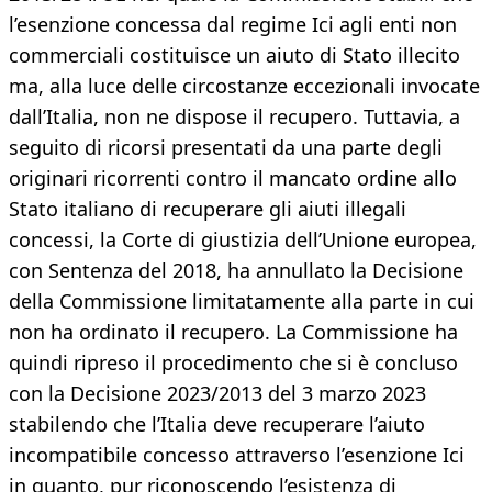
l’esenzione concessa dal regime Ici agli enti non
commerciali costituisce un aiuto di Stato illecito
ma, alla luce delle circostanze eccezionali invocate
dall’Italia, non ne dispose il recupero. Tuttavia, a
seguito di ricorsi presentati da una parte degli
originari ricorrenti contro il mancato ordine allo
Stato italiano di recuperare gli aiuti illegali
concessi, la Corte di giustizia dell’Unione europea,
con Sentenza del 2018, ha annullato la Decisione
della Commissione limitatamente alla parte in cui
non ha ordinato il recupero. La Commissione ha
quindi ripreso il procedimento che si è concluso
con la Decisione 2023/2013 del 3 marzo 2023
stabilendo che l’Italia deve recuperare l’aiuto
incompatibile concesso attraverso l’esenzione Ici
in quanto, pur riconoscendo l’esistenza di