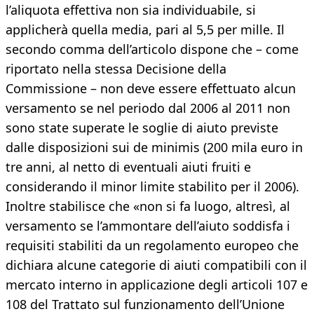
l’aliquota effettiva non sia individuabile, si
applicherà quella media, pari al 5,5 per mille. Il
secondo comma dell’articolo dispone che – come
riportato nella stessa Decisione della
Commissione – non deve essere effettuato alcun
versamento se nel periodo dal 2006 al 2011 non
sono state superate le soglie di aiuto previste
dalle disposizioni sui de minimis (200 mila euro in
tre anni, al netto di eventuali aiuti fruiti e
considerando il minor limite stabilito per il 2006).
Inoltre stabilisce che «non si fa luogo, altresì, al
versamento se l’ammontare dell’aiuto soddisfa i
requisiti stabiliti da un regolamento europeo che
dichiara alcune categorie di aiuti compatibili con il
mercato interno in applicazione degli articoli 107 e
108 del Trattato sul funzionamento dell’Unione