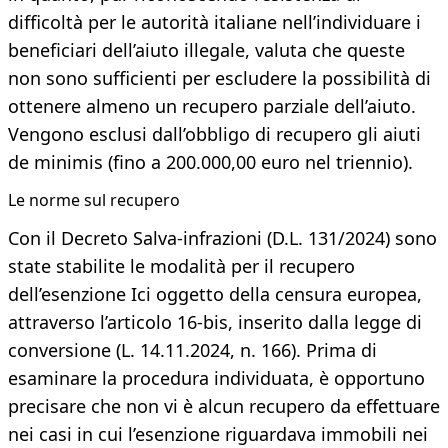
difficoltà per le autorità italiane nell’individuare i
beneficiari dell’aiuto illegale, valuta che queste
non sono sufficienti per escludere la possibilità di
ottenere almeno un recupero parziale dell’aiuto.
Vengono esclusi dall’obbligo di recupero gli aiuti
de minimis (fino a 200.000,00 euro nel triennio).
Le norme sul recupero
Con il Decreto Salva-infrazioni (D.L. 131/2024) sono
state stabilite le modalità per il recupero
dell’esenzione Ici oggetto della censura europea,
attraverso l’articolo 16-bis, inserito dalla legge di
conversione (L. 14.11.2024, n. 166). Prima di
esaminare la procedura individuata, è opportuno
precisare che non vi è alcun recupero da effettuare
nei casi in cui l’esenzione riguardava immobili nei