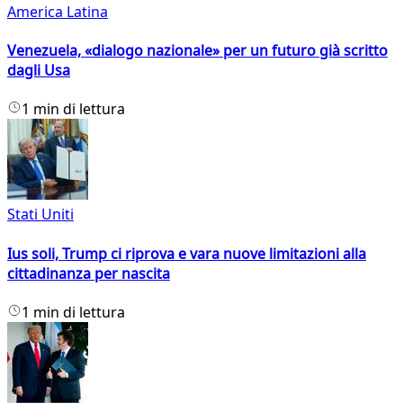
America Latina
Venezuela, «dialogo nazionale» per un futuro già scritto
dagli Usa
1 min di lettura
Stati Uniti
Ius soli, Trump ci riprova e vara nuove limitazioni alla
cittadinanza per nascita
1 min di lettura