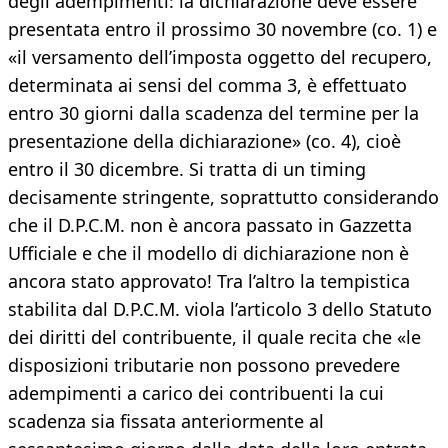
degli adempimenti: la dichiarazione deve essere
presentata entro il prossimo 30 novembre (co. 1) e
«il versamento dell’imposta oggetto del recupero,
determinata ai sensi del comma 3, è effettuato
entro 30 giorni dalla scadenza del termine per la
presentazione della dichiarazione» (co. 4), cioè
entro il 30 dicembre. Si tratta di un timing
decisamente stringente, soprattutto considerando
che il D.P.C.M. non è ancora passato in Gazzetta
Ufficiale e che il modello di dichiarazione non è
ancora stato approvato! Tra l’altro la tempistica
stabilita dal D.P.C.M. viola l’articolo 3 dello Statuto
dei diritti del contribuente, il quale recita che «le
disposizioni tributarie non possono prevedere
adempimenti a carico dei contribuenti la cui
scadenza sia fissata anteriormente al