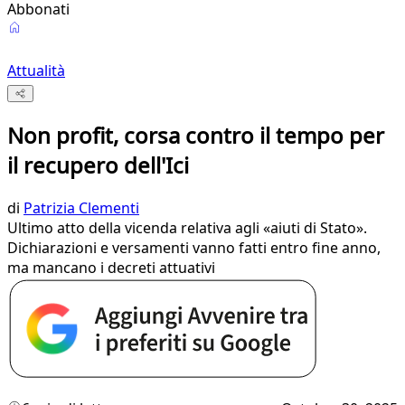
Abbonati
Attualità
Non profit, corsa contro il tempo per
il recupero dell'Ici
di
Patrizia Clementi
Ultimo atto della vicenda relativa agli «aiuti di Stato».
Dichiarazioni e versamenti vanno fatti entro fine anno,
ma mancano i decreti attuativi