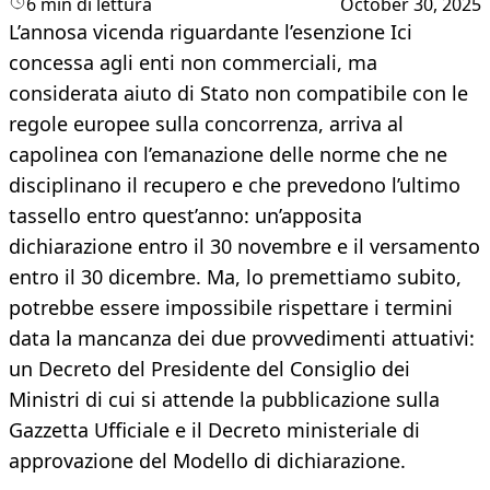
6 min di lettura
October 30, 2025
L’annosa vicenda riguardante l’esenzione Ici
concessa agli enti non commerciali, ma
considerata aiuto di Stato non compatibile con le
regole europee sulla concorrenza, arriva al
capolinea con l’emanazione delle norme che ne
disciplinano il recupero e che prevedono l’ultimo
tassello entro quest’anno: un’apposita
dichiarazione entro il 30 novembre e il versamento
entro il 30 dicembre. Ma, lo premettiamo subito,
potrebbe essere impossibile rispettare i termini
data la mancanza dei due provvedimenti attuativi:
un Decreto del Presidente del Consiglio dei
Ministri di cui si attende la pubblicazione sulla
Gazzetta Ufficiale e il Decreto ministeriale di
approvazione del Modello di dichiarazione.