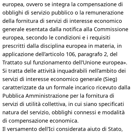
europea, ovvero se integra la compensazione di
obblighi di servizio pubblico o la remunerazione
della fornitura di servizi di interesse economico
generale esentata dalla notifica alla Commissione
europea, secondo le condizioni e i requisiti
prescritti dalla disciplina europea in materia, in
applicazione dell’articolo 106, paragrafo 2, del
Trattato sul funzionamento dell’Unione europea».
Si tratta delle attività inquadrabili nell’ambito dei
servizi di interesse economico generale (Sieg)
caratterizzate da un formale incarico ricevuto dalla
Pubblica Amministrazione per la fornitura di
servizi di utilità collettiva, in cui siano specificati
natura del servizio, obblighi connessi e modalità
di compensazione economica.
Il versamento dell’Ici considerata aiuto di Stato,