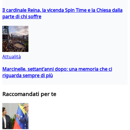
Il cardinale Reina, la vicenda Spin Time e la Chiesa dalla
parte di chi soffre
Attualità
Marcinelle, settant'anni dopo: una memoria che ci
riguarda sempre di più
Raccomandati per te