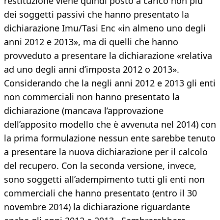
restituzione viene quindi posto a carico non più
dei soggetti passivi che hanno presentato la
dichiarazione Imu/Tasi Enc «in almeno uno degli
anni 2012 e 2013», ma di quelli che hanno
provveduto a presentare la dichiarazione «relativa
ad uno degli anni d’imposta 2012 o 2013».
Considerando che la negli anni 2012 e 2013 gli enti
non commerciali non hanno presentato la
dichiarazione (mancava l’approvazione
dell’apposito modello che è avvenuta nel 2014) con
la prima formulazione nessun ente sarebbe tenuto
a presentare la nuova dichiarazione per il calcolo
del recupero. Con la seconda versione, invece,
sono soggetti all’adempimento tutti gli enti non
commerciali che hanno presentato (entro il 30
novembre 2014) la dichiarazione riguardante