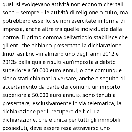
quali si svolgevano attività non economiche; tali
sono – sempre – le attività di religione o culto, ma
potrebbero esserlo, se non esercitate in forma di
impresa, anche altre tra quelle individuate dalla
norma. Il primo comma dell’articolo stabilisce che
gli enti che abbiano presentato la dichiarazione
Imu/Tasi Enc «in almeno uno degli anni 2012 e
2013» dalla quale risulti «un’imposta a debito
superiore a 50.000 euro annui, o che comunque
siano stati chiamati a versare, anche a seguito di
accertamento da parte dei comuni, un importo
superiore a 50.000 euro annui», sono tenuti a
presentare, esclusivamente in via telematica, la
dichiarazione per il recupero dell’Ici. La
dichiarazione, che è unica per tutti gli immobili
posseduti, deve essere resa attraverso uno