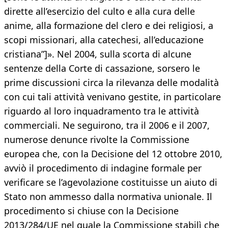
dirette all’esercizio del culto e alla cura delle
anime, alla formazione del clero e dei religiosi, a
scopi missionari, alla catechesi, all’educazione
cristiana”]». Nel 2004, sulla scorta di alcune
sentenze della Corte di cassazione, sorsero le
prime discussioni circa la rilevanza delle modalità
con cui tali attività venivano gestite, in particolare
riguardo al loro inquadramento tra le attività
commerciali. Ne seguirono, tra il 2006 e il 2007,
numerose denunce rivolte la Commissione
europea che, con la Decisione del 12 ottobre 2010,
avviò il procedimento di indagine formale per
verificare se l’agevolazione costituisse un aiuto di
Stato non ammesso dalla normativa unionale. Il
procedimento si chiuse con la Decisione
2013/284/UE nel quale la Commissione stabilì che