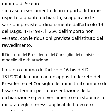
minimo di 50 euro;
- in caso di versamento di un importo difforme
rispetto a quanto dichiarato, si applicano le
sanzioni previste ordinariamente dall’articolo 13
del D.Lgs. 471/1997, il 25% dell’importo non
versato, con le riduzioni previste dall’istituto del
ravvedimento.
Il Decreto del Presidente del Consiglio dei ministri e il
modello di dichiarazione
Il quinto comma dell’articolo 16-bis del D.L.
131/2024 demanda ad un apposito decreto del
Presidente del Consiglio dei ministri il compito di
fissare i termini per la presentazione della
dichiarazione e per il versamento e di stabilire la
misura degli interessi applicabili. Il decreto