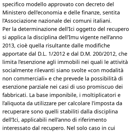
specifico modello approvato con decreto del
Ministero dell’economia e delle finanze, sentita
l’Associazione nazionale dei comuni italiani.
Per la determinazione dell’Ici oggetto del recupero
si applica la disciplina dell’Imu vigente nell’anno
2013, cioè quella risultante dalle modifiche
apportate dal D.L. 1/2012 e dal D.M. 200/2012, che
limita l’esenzione agli immobili nei quali le attività
socialmente rilevanti siano svolte «con modalità
non commerciali» e che prevede la possibilità di
esenzione parziale nei casi di uso promiscuo dei
fabbricati. La base imponibile, i moltiplicatori e
l’aliquota da utilizzare per calcolare l’imposta da
recuperare sono quelli stabiliti dalla disciplina
dell’Ici, applicabili nell’anno di riferimento
interessato dal recupero. Nel solo caso in cui