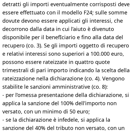
detratti gli importi eventualmente corrisposti deve
essere effettuato con il modello F24; sulle somme
dovute devono essere applicati gli interessi, che
decorrono dalla data in cui l’aiuto è divenuto
disponibile per il benefIciario e fino alla data del
recupero (co. 3). Se gli importi oggetto di recupero
e relativi interessi sono superiori a 100.000 euro,
possono essere rateizzate in quattro quote
trimestrali di pari importo indicando la scelta della
rateizzazione nella dichiarazione (co. 4). Vengono
stabilite le sanzioni amministrative (co. 8):
- per l’omessa presentazione della dichiarazione, si
applica la sanzione del 100% dell’importo non
versato, con un minimo di 50 euro;
- se la dichiarazione è infedele, si applica la
sanzione del 40% del tributo non versato, con un