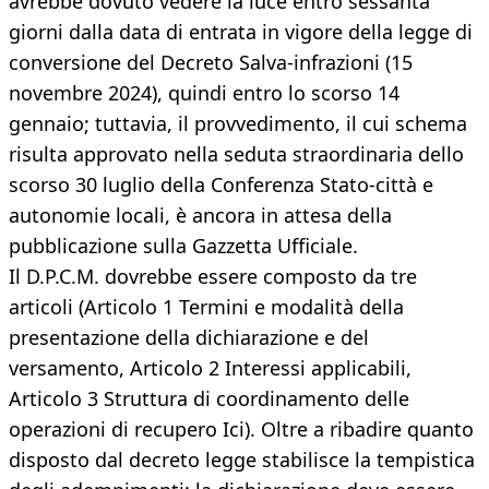
avrebbe dovuto vedere la luce entro sessanta
giorni dalla data di entrata in vigore della legge di
conversione del Decreto Salva-infrazioni (15
novembre 2024), quindi entro lo scorso 14
gennaio; tuttavia, il provvedimento, il cui schema
risulta approvato nella seduta straordinaria dello
scorso 30 luglio della Conferenza Stato-città e
autonomie locali, è ancora in attesa della
pubblicazione sulla Gazzetta Ufficiale.
Il D.P.C.M. dovrebbe essere composto da tre
articoli (Articolo 1 Termini e modalità della
presentazione della dichiarazione e del
versamento, Articolo 2 Interessi applicabili,
Articolo 3 Struttura di coordinamento delle
operazioni di recupero Ici). Oltre a ribadire quanto
disposto dal decreto legge stabilisce la tempistica