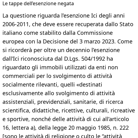
Le tappe dell’esenzione negata
La questione riguarda l’esenzione Ici degli anni
2006-2011, che deve essere recuperata dallo Stato
italiano come stabilito dalla Commissione
europea con la Decisione del 3 marzo 2023. Come
si ricorderà per oltre un decennio l’esenzione
dall’Ici riconosciuta dal D.Lgs. 504/1992 ha
riguardato gli immobili utilizzati da enti non
commerciali per lo svolgimento di attività
socialmente rilevanti, quelli «destinati
esclusivamente allo svolgimento di attività
assistenziali, previdenziali, sanitarie, di ricerca
scientifica, didattiche, ricettive, culturali, ricreative
e sportive, nonché delle attività di cui all’articolo
16, lettera a), della legge 20 maggio 1985, n. 222
[sono le attività di religione o culto le “attività