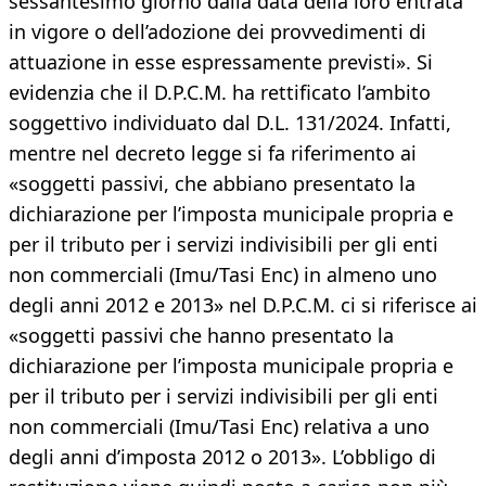
sessantesimo giorno dalla data della loro entrata
in vigore o dell’adozione dei provvedimenti di
attuazione in esse espressamente previsti». Si
evidenzia che il D.P.C.M. ha rettificato l’ambito
soggettivo individuato dal D.L. 131/2024. Infatti,
mentre nel decreto legge si fa riferimento ai
«soggetti passivi, che abbiano presentato la
dichiarazione per l’imposta municipale propria e
per il tributo per i servizi indivisibili per gli enti
non commerciali (Imu/Tasi Enc) in almeno uno
degli anni 2012 e 2013» nel D.P.C.M. ci si riferisce ai
«soggetti passivi che hanno presentato la
dichiarazione per l’imposta municipale propria e
per il tributo per i servizi indivisibili per gli enti
non commerciali (Imu/Tasi Enc) relativa a uno
degli anni d’imposta 2012 o 2013». L’obbligo di