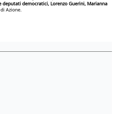
re deputati democratici, Lorenzo Guerini, Marianna
 di Azione.