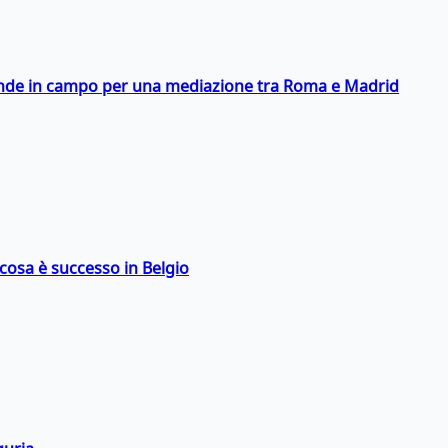
scende in campo per una mediazione tra Roma e Madrid
: cosa è successo in Belgio