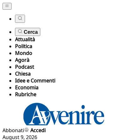
Cerca
Attualità
Politica
Mondo
Agorà
Podcast
Chiesa
Idee e Commenti
Economia
Rubriche
Abbonati
Accedi
August 9, 2026