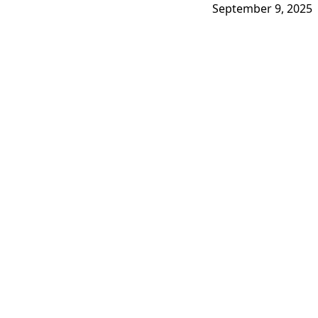
September 9, 2025