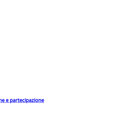
ne e partecipazione