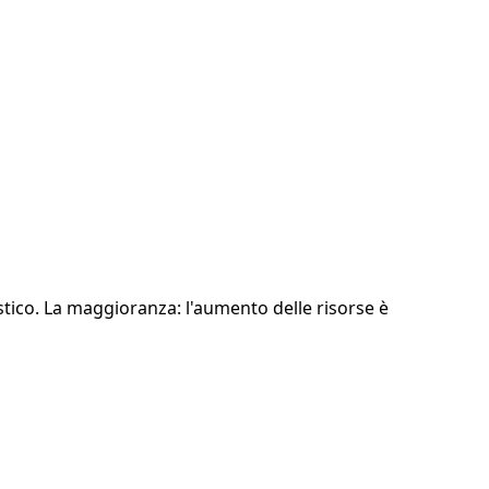
istico. La maggioranza: l'aumento delle risorse è