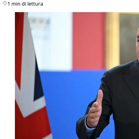
1 min di lettura