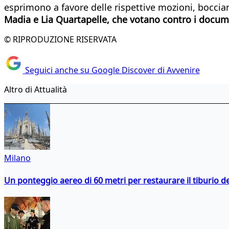
esprimono a favore delle rispettive mozioni, boccia
Madia e Lia Quartapelle, che votano contro i docum
© RIPRODUZIONE RISERVATA
Seguici anche su Google Discover di Avvenire
Altro di Attualità
Milano
Un ponteggio aereo di 60 metri per restaurare il tiburio 