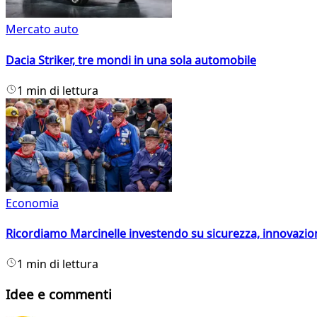
Mercato auto
Dacia Striker, tre mondi in una sola automobile
1 min di lettura
Economia
Ricordiamo Marcinelle investendo su sicurezza, innovazio
1 min di lettura
Idee e commenti