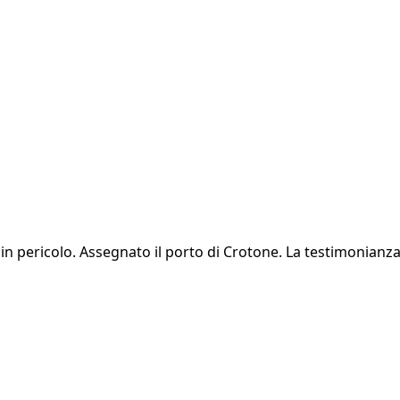
n pericolo. Assegnato il porto di Crotone. La testimonianza