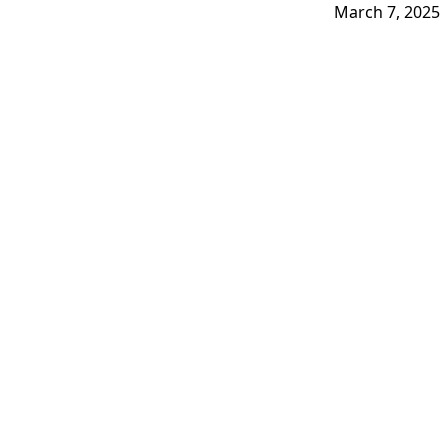
March 7, 2025