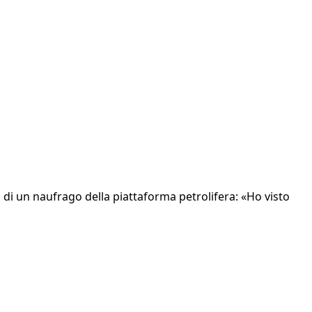
 di un naufrago della piattaforma petrolifera: «Ho visto