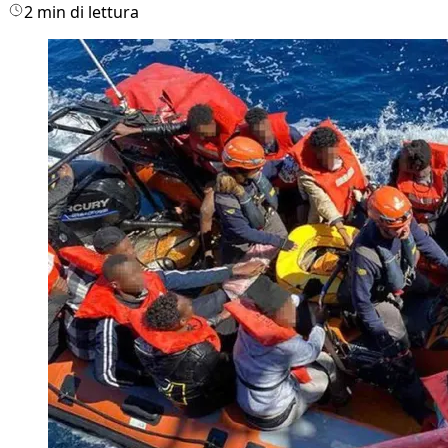
2 min di lettura