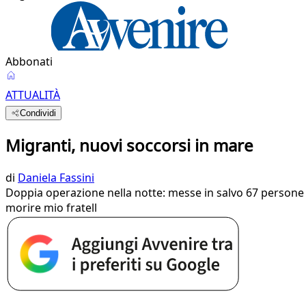
Abbonati
ATTUALITÀ
Condividi
Migranti, nuovi soccorsi in mare
di
Daniela Fassini
Doppia operazione nella notte: messe in salvo 67 persone i
morire mio fratell