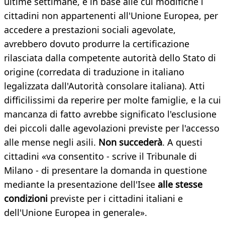
ultime settimane, e in base alle cui modifiche i
cittadini non appartenenti all'Unione Europea, per
accedere a prestazioni sociali agevolate,
avrebbero dovuto produrre la certificazione
rilasciata dalla competente autorità dello Stato di
origine (corredata di traduzione in italiano
legalizzata dall'Autorità consolare italiana). Atti
difficilissimi da reperire per molte famiglie, e la cui
mancanza di fatto avrebbe significato l'esclusione
dei piccoli dalle agevolazioni previste per l'accesso
alle mense negli asili.
Non succederà
. A questi
cittadini «va consentito - scrive il Tribunale di
Milano - di presentare la domanda in questione
mediante la presentazione dell'Isee
alle stesse
condizioni
previste per i cittadini italiani e
dell'Unione Europea in generale».