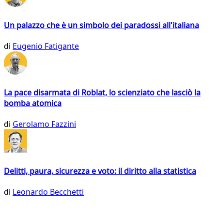
Un palazzo che è un simbolo dei paradossi all'italiana
di
Eugenio Fatigante
La pace disarmata di Roblat, lo scienziato che lasciò la
bomba atomica
di
Gerolamo Fazzini
Delitti, paura, sicurezza e voto: il diritto alla statistica
di
Leonardo Becchetti