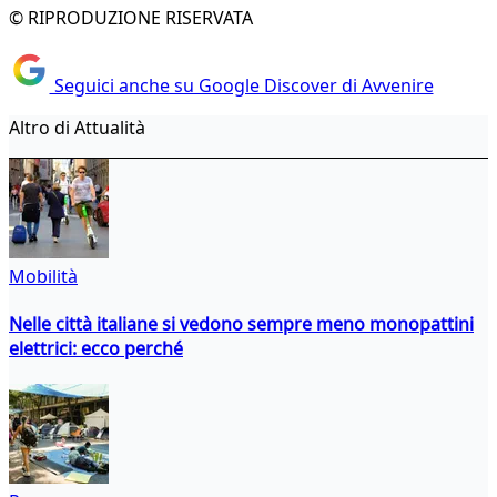
© RIPRODUZIONE RISERVATA
Seguici anche su Google Discover di Avvenire
Altro di Attualità
Mobilità
Nelle città italiane si vedono sempre meno monopattini
elettrici: ecco perché