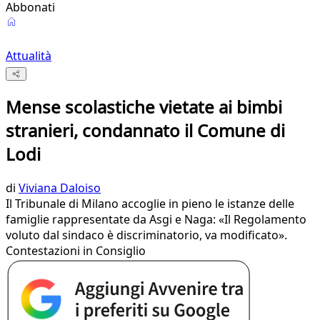
Abbonati
Attualità
Mense scolastiche vietate ai bimbi
stranieri, condannato il Comune di
Lodi
di
Viviana Daloiso
Il Tribunale di Milano accoglie in pieno le istanze delle
famiglie rappresentate da Asgi e Naga: «Il Regolamento
voluto dal sindaco è discriminatorio, va modificato».
Contestazioni in Consiglio