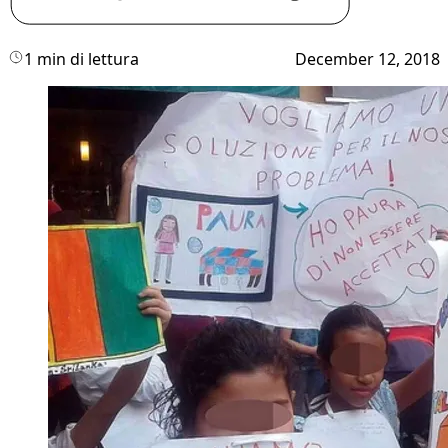
1 min di lettura
December 12, 2018