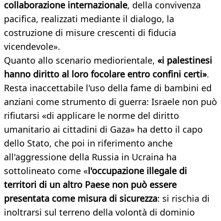
collaborazione internazionale
, della convivenza
pacifica, realizzati mediante il dialogo, la
costruzione di misure crescenti di fiducia
vicendevole».
Quanto allo scenario mediorientale,
«i palestinesi
hanno diritto al loro focolare entro confini certi»
.
Resta inaccettabile l'uso della fame di bambini ed
anziani come strumento di guerra: Israele non può
rifiutarsi «di applicare le norme del diritto
umanitario ai cittadini di Gaza» ha detto il capo
dello Stato, che poi in riferimento anche
all'aggressione della Russia in Ucraina ha
sottolineato come «
l'occupazione illegale di
territori di un altro Paese non può essere
presentata come misura di sicurezza
: si rischia di
inoltrarsi sul terreno della volontà di dominio