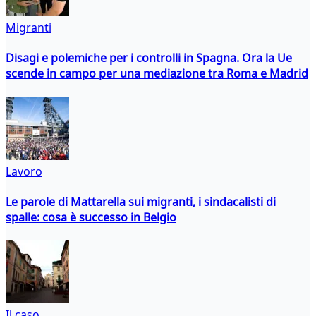
Migranti
Disagi e polemiche per i controlli in Spagna. Ora la Ue
scende in campo per una mediazione tra Roma e Madrid
Lavoro
Le parole di Mattarella sui migranti, i sindacalisti di
spalle: cosa è successo in Belgio
Il caso