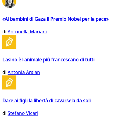
«Ai bambini di Gaza il Premio Nobel per la pace»
di
Antonella Mariani
L'asino è l'animale più francescano di tutti
di
Antonia Arslan
Dare ai figli la libertà di cavarsela da soli
di
Stefano Vicari