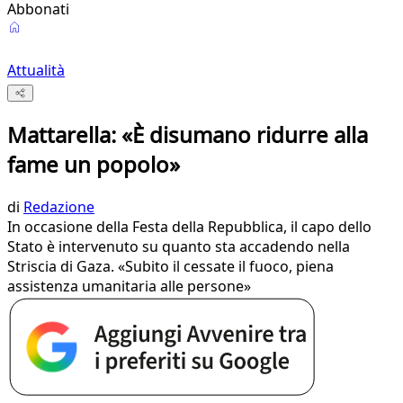
Abbonati
Attualità
Mattarella: «È disumano ridurre alla
fame un popolo»
di
Redazione
In occasione della Festa della Repubblica, il capo dello
Stato è intervenuto su quanto sta accadendo nella
Striscia di Gaza. «Subito il cessate il fuoco, piena
assistenza umanitaria alle persone»