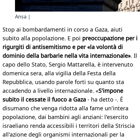
Ansa |
Stop ai bombardamenti in corso a Gaza, aiuti
subito alla popolazione. E poi
preoccupazione per i
rigurgiti di antisemitismo e per «la volontà di
dominio della barbarie nella vita internazionale»
. Il
capo dello Stato, Sergio Mattarella, è intervenuto
domenica sera, alla vigilia della Festa della
Repubblica, usando parole forti su quanto sta
accadendo a livello internazionale. «
S'
impone
subito il cessate il fuoco a Gaza
- ha detto -. È
disumano che venga ridotta alla fame un'intera
popolazione, dai bambini agli anziani: l'esercito
israeliano renda accessibili i territori della Striscia
all'azione degli organismi internazionali per la