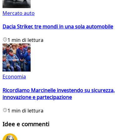
Mercato auto
Dacia Striker, tre mondi in una sola automobile
1 min di lettura
Economia
Ricordiamo Marcinelle investendo su sicurezza,
innovazione e partecipazione
1 min di lettura
Idee e commenti