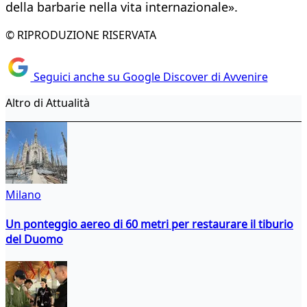
della barbarie nella vita internazionale».
© RIPRODUZIONE RISERVATA
Seguici anche su Google Discover di Avvenire
Altro di Attualità
Milano
Un ponteggio aereo di 60 metri per restaurare il tiburio
del Duomo