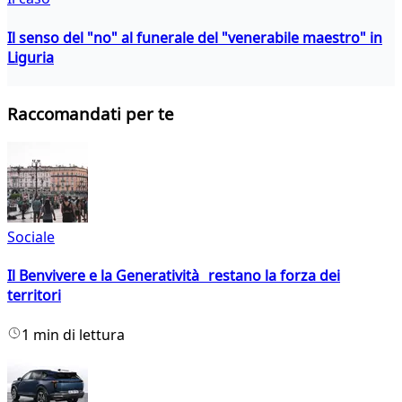
Il senso del "no" al funerale del "venerabile maestro" in
Liguria
Raccomandati per te
Sociale
Il Benvivere e la Generatività restano la forza dei
territori
1 min di lettura