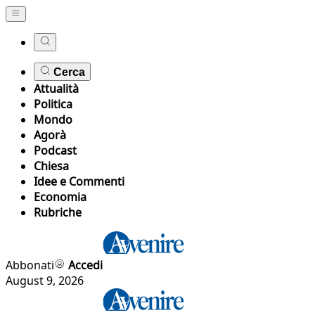
Cerca
Attualità
Politica
Mondo
Agorà
Podcast
Chiesa
Idee e Commenti
Economia
Rubriche
Abbonati
Accedi
August 9, 2026