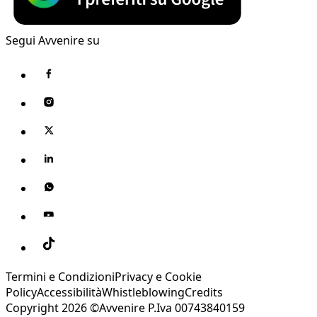
Segui Avvenire su
Termini e Condizioni
Privacy e Cookie
Policy
Accessibilità
Whistleblowing
Credits
Copyright 2026 ©Avvenire P.Iva 00743840159