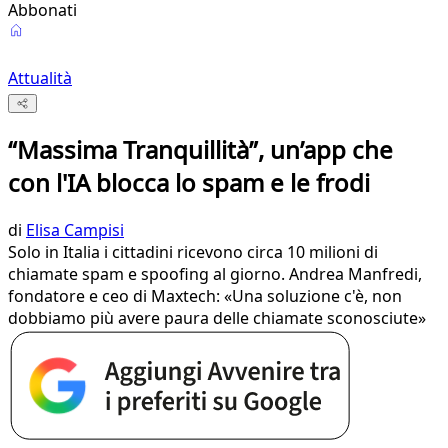
Abbonati
Attualità
“Massima Tranquillità”, un’app che
con l'IA blocca lo spam e le frodi
di
Elisa Campisi
Solo in Italia i cittadini ricevono circa 10 milioni di
chiamate spam e spoofing al giorno. Andrea Manfredi,
fondatore e ceo di Maxtech: «Una soluzione c'è, non
dobbiamo più avere paura delle chiamate sconosciute»