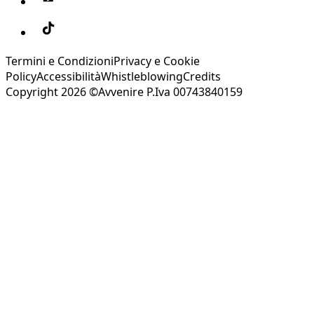
Termini e Condizioni
Privacy e Cookie
Policy
Accessibilità
Whistleblowing
Credits
Copyright 2026 ©Avvenire P.Iva 00743840159