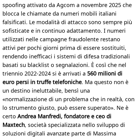
spoofing attivato da Agcom a novembre 2025 che
blocca le chiamate da numeri mobili italiani
falsificati. Le modalità di attacco sono sempre più
sofisticate e in continuo adattamento. I numeri
utilizzati nelle campagne fraudolente restano
attivi per pochi giorni prima di essere sostituiti,
rendendo inefficaci i sistemi di difesa tradizionali
basati su blacklist o segnalazioni. È così che nel
triennio 2022-2024 si è arrivati a
560 milioni di
euro persi in truffe telefoniche
. Ma questo non è
un destino ineluttabile, bensì una
«normalizzazione di un problema che in realtà, con
lo strumento giusto, può essere superato». Ne è
certo
Andrea Manfredi, fondatore e ceo di
Maxtech
, società specializzata nello sviluppo di
soluzioni digitali avanzate parte di Massima