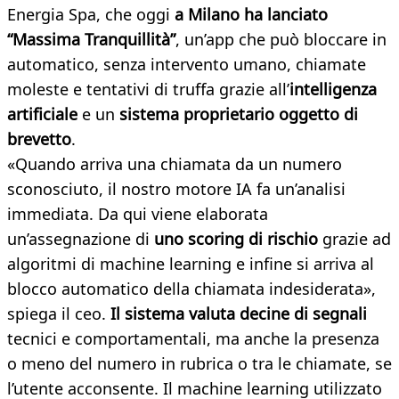
Energia Spa, che oggi
a Milano ha lanciato
“Massima Tranquillità”
, un’app che può bloccare in
automatico, senza intervento umano, chiamate
moleste e tentativi di truffa grazie all’
intelligenza
artificiale
e un
sistema proprietario oggetto di
brevetto
.
«Quando arriva una chiamata da un numero
sconosciuto, il nostro motore IA fa un’analisi
immediata. Da qui viene elaborata
un’assegnazione di
uno scoring di rischio
grazie ad
algoritmi di machine learning e infine si arriva al
blocco automatico della chiamata indesiderata»,
spiega il ceo.
Il sistema valuta decine di segnali
tecnici e comportamentali, ma anche la presenza
o meno del numero in rubrica o tra le chiamate, se
l’utente acconsente. Il machine learning utilizzato