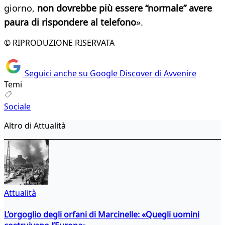
giorno,
non dovrebbe più essere “normale” avere
paura di rispondere al telefono
».
© RIPRODUZIONE RISERVATA
Seguici anche su Google Discover di Avvenire
Temi
Sociale
Altro di Attualità
Attualità
L’orgoglio degli orfani di Marcinelle: «Quegli uomini