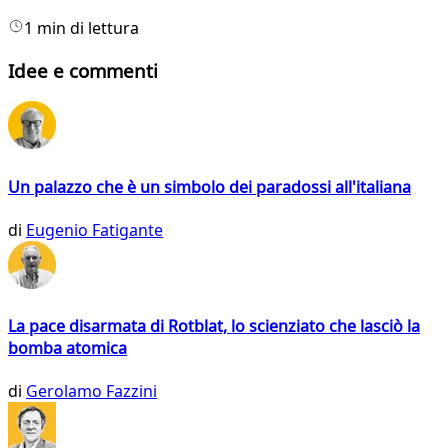
1 min di lettura
Idee e commenti
Un palazzo che è un simbolo dei paradossi all'italiana
di
Eugenio Fatigante
La pace disarmata di Rotblat, lo scienziato che lasciò la
bomba atomica
di
Gerolamo Fazzini