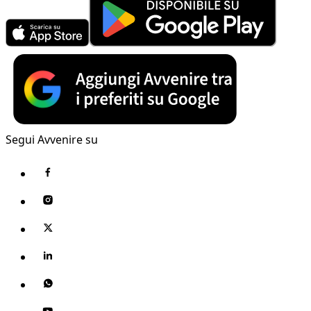
Segui Avvenire su