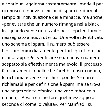
è continuo, aggiorna costantemente i modelli per
riconoscere nuove tecniche di spam e ridurre il
tempo di individuazione delle minacce, ma anche
«per evitare che un numero rimanga nella black
list quando viene riutilizzato per scopi legittimi o
riassegnato a nuovi utenti». Una volta identificato
uno schema di spam, il numero può essere
bloccato immediatamente per tutti gli utenti che
usano l’app. «Per verificare se un nuovo numero
sospetto sia effettivamente malevolo, il processo
fa esattamente quello che farebbe nostra nonna,
lo richiama e vede se e chi risponde. Se non è
richiamabile per definizione è spam, ma se trova
una segreteria telefonica, una voce robotica o
umana, l’IA va a etichettare quel messaggio a
seconda di come lo valuta». Per Manfredi, su