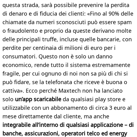
questa strada, sarà possibile prevenire la perdita
di denaro e di fiducia dei clienti: «Fino al 90% delle
chiamate da numeri sconosciuti può essere spam
o fraudolento e proprio da queste derivano molte
delle principali truffe, incluse quelle bancarie, con
perdite per centinaia di milioni di euro per i
consumatori. Questo non è solo un danno
economico, rende tutto il sistema estremamente
fragile, per cui ognuno di noi non sa più di chi si
può fidare, se la telefonata che riceve è buona o
cattiva». Ecco perché Maxtech non ha lanciato
solo
un’app scaricabile
da qualsiasi play store e
utilizzabile con un abbonamento di circa 3 euro al
mese direttamente dal cliente, ma anche
integrabile all’interno di qualsiasi applicazione – di
banche, assicurazioni, operatori telco ed energy