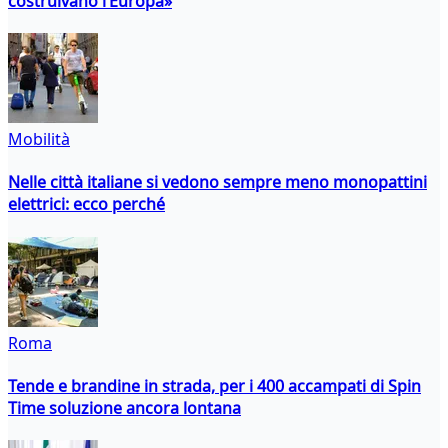
costruivano l’Europa»
Mobilità
Nelle città italiane si vedono sempre meno monopattini
elettrici: ecco perché
Roma
Tende e brandine in strada, per i 400 accampati di Spin
Time soluzione ancora lontana