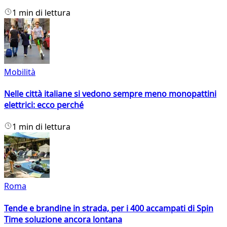
1 min di lettura
Mobilità
Nelle città italiane si vedono sempre meno monopattini
elettrici: ecco perché
1 min di lettura
Roma
Tende e brandine in strada, per i 400 accampati di Spin
Time soluzione ancora lontana