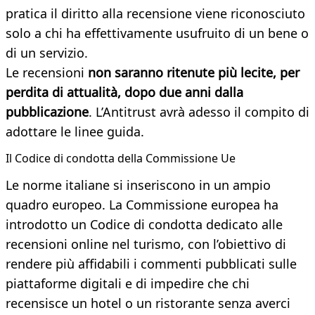
pratica il diritto alla recensione viene riconosciuto
solo a chi ha effettivamente usufruito di un bene o
di un servizio.
Le recensioni
non saranno ritenute più lecite, per
perdita di attualità, dopo due anni dalla
pubblicazione
. L’Antitrust avrà adesso il compito di
adottare le linee guida.
Il Codice di condotta della Commissione Ue
Le norme italiane si inseriscono in un ampio
quadro europeo. La Commissione europea ha
introdotto un Codice di condotta dedicato alle
recensioni online nel turismo, con l’obiettivo di
rendere più affidabili i commenti pubblicati sulle
piattaforme digitali e di impedire che chi
recensisce un hotel o un ristorante senza averci