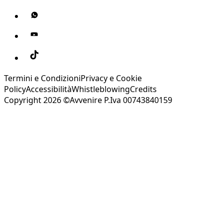
Termini e Condizioni
Privacy e Cookie
Policy
Accessibilità
Whistleblowing
Credits
Copyright 2026 ©Avvenire P.Iva 00743840159