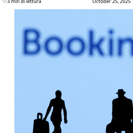
3 min di lettura
October 25, 2025