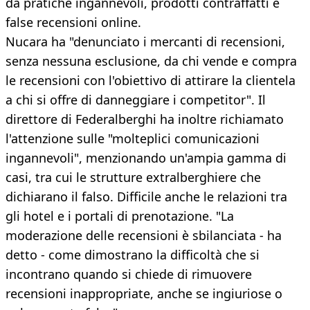
da pratiche ingannevoli, prodotti contraffatti e
false recensioni online.
Nucara ha "denunciato i mercanti di recensioni,
senza nessuna esclusione, da chi vende e compra
le recensioni con l'obiettivo di attirare la clientela
a chi si offre di danneggiare i competitor". Il
direttore di Federalberghi ha inoltre richiamato
l'attenzione sulle "molteplici comunicazioni
ingannevoli", menzionando un'ampia gamma di
casi, tra cui le strutture extralberghiere che
dichiarano il falso. Difficile anche le relazioni tra
gli hotel e i portali di prenotazione. "La
moderazione delle recensioni è sbilanciata - ha
detto - come dimostrano la difficoltà che si
incontrano quando si chiede di rimuovere
recensioni inappropriate, anche se ingiuriose o