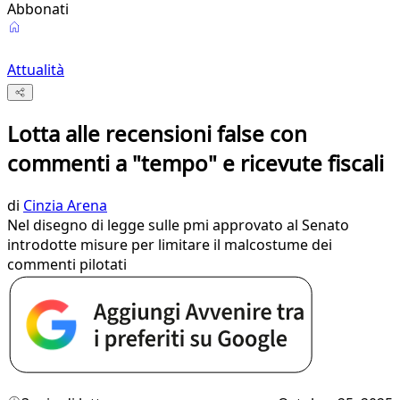
Abbonati
Attualità
Lotta alle recensioni false con
commenti a "tempo" e ricevute fiscali
di
Cinzia Arena
Nel disegno di legge sulle pmi approvato al Senato
introdotte misure per limitare il malcostume dei
commenti pilotati