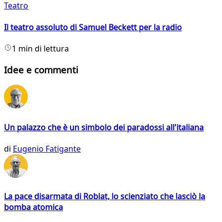
Teatro
Il teatro assoluto di Samuel Beckett per la radio
1 min di lettura
Idee e commenti
Un palazzo che è un simbolo dei paradossi all'italiana
di
Eugenio Fatigante
La pace disarmata di Roblat, lo scienziato che lasciò la
bomba atomica