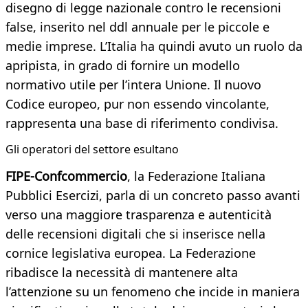
disegno di legge nazionale contro le recensioni
false, inserito nel ddl annuale per le piccole e
medie imprese. L’Italia ha quindi avuto un ruolo da
apripista, in grado di fornire un modello
normativo utile per l’intera Unione. Il nuovo
Codice europeo, pur non essendo vincolante,
rappresenta una base di riferimento condivisa.
Gli operatori del settore esultano
FIPE-Confcommercio
, la Federazione Italiana
Pubblici Esercizi, parla di un concreto passo avanti
verso una maggiore trasparenza e autenticità
delle recensioni digitali che si inserisce nella
cornice legislativa europea. La Federazione
ribadisce la necessità di mantenere alta
l’attenzione su un fenomeno che incide in maniera