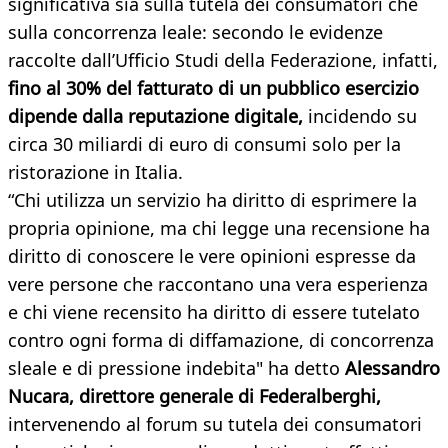
significativa sia sulla tutela dei consumatori che
sulla concorrenza leale: secondo le evidenze
raccolte dall’Ufficio Studi della Federazione, infatti,
fino al 30% del fatturato di un pubblico esercizio
dipende dalla reputazione digitale,
incidendo su
circa 30 miliardi di euro di consumi solo per la
ristorazione in Italia.
“Chi utilizza un servizio ha diritto di esprimere la
propria opinione, ma chi legge una recensione ha
diritto di conoscere le vere opinioni espresse da
vere persone che raccontano una vera esperienza
e chi viene recensito ha diritto di essere tutelato
contro ogni forma di diffamazione, di concorrenza
sleale e di pressione indebita" ha detto
Alessandro
Nucara, direttore generale di Federalberghi,
intervenendo al forum su tutela dei consumatori