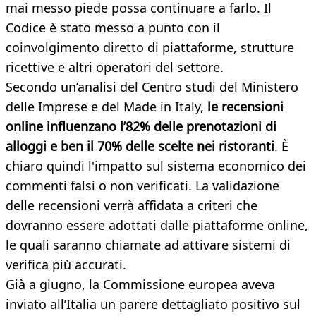
mai messo piede possa continuare a farlo. Il
Codice è stato messo a punto con il
coinvolgimento diretto di piattaforme, strutture
ricettive e altri operatori del settore.
Secondo un’analisi del Centro studi del Ministero
delle Imprese e del Made in Italy,
le recensioni
online influenzano l’82% delle prenotazioni di
alloggi e ben il 70% delle scelte nei ristoranti
. È
chiaro quindi l'impatto sul sistema economico dei
commenti falsi o non verificati. La validazione
delle recensioni verrà affidata a criteri che
dovranno essere adottati dalle piattaforme online,
le quali saranno chiamate ad attivare sistemi di
verifica più accurati.
Già a giugno, la Commissione europea aveva
inviato all’Italia un parere dettagliato positivo sul