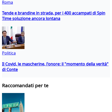
Roma
Tende e brandine in strada, per i 400 accampati di Spin
Time soluzione ancora lontana
Politica
Il Covid, le mascherine, l'onore: il "momento della verità"
di Conte
Raccomandati per te