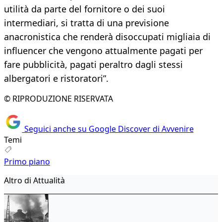
utilità da parte del fornitore o dei suoi
intermediari, si tratta di una previsione
anacronistica che renderà disoccupati migliaia di
influencer che vengono attualmente pagati per
fare pubblicità, pagati peraltro dagli stessi
albergatori e ristoratori”.
© RIPRODUZIONE RISERVATA
Seguici anche su Google Discover di Avvenire
Temi
Primo piano
Altro di Attualità