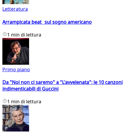
Letteratura
Arrampicata beat sul sogno americano
1 min di lettura
Primo piano
Da "Noi non ci saremo" a "L'avvelenata": le 10 canzoni
indimenticabili di Guccini
1 min di lettura