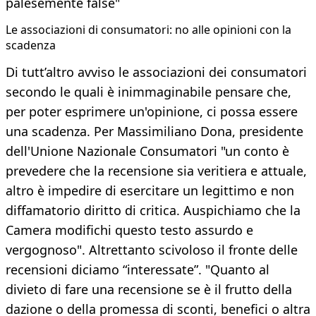
palesemente false"
Le associazioni di consumatori: no alle opinioni con la
scadenza
Di tutt’altro avviso le associazioni dei consumatori
secondo le quali è inimmaginabile pensare che,
per poter esprimere un'opinione, ci possa essere
una scadenza. Per Massimiliano Dona, presidente
dell'Unione Nazionale Consumatori "un conto è
prevedere che la recensione sia veritiera e attuale,
altro è impedire di esercitare un legittimo e non
diffamatorio diritto di critica. Auspichiamo che la
Camera modifichi questo testo assurdo e
vergognoso". Altrettanto scivoloso il fronte delle
recensioni diciamo “interessate”. "Quanto al
divieto di fare una recensione se è il frutto della
dazione o della promessa di sconti, benefici o altra