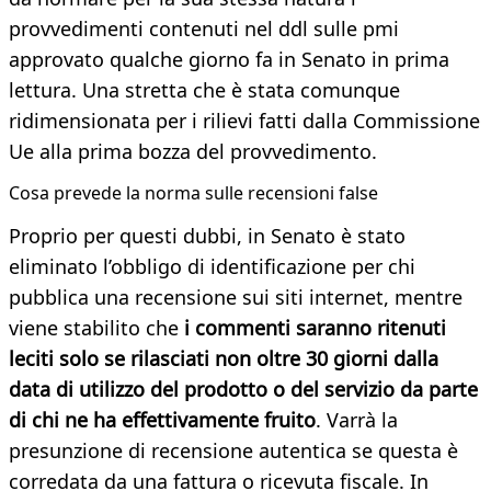
provvedimenti contenuti nel ddl sulle pmi
approvato qualche giorno fa in Senato in prima
lettura. Una stretta che è stata comunque
ridimensionata per i rilievi fatti dalla Commissione
Ue alla prima bozza del provvedimento.
Cosa prevede la norma sulle recensioni false
Proprio per questi dubbi, in Senato è stato
eliminato l’obbligo di identificazione per chi
pubblica una recensione sui siti internet, mentre
viene stabilito che
i commenti saranno ritenuti
leciti solo se rilasciati non oltre 30 giorni dalla
data di utilizzo del prodotto o del servizio da parte
di chi ne ha effettivamente fruito
. Varrà la
presunzione di recensione autentica se questa è
corredata da una fattura o ricevuta fiscale. In