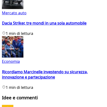
Mercato auto
Dacia Striker, tre mondi in una sola automobile
1 min di lettura
Economia
Ricordiamo Marcinelle investendo su sicurezza,
innovazione e partecipazione
1 min di lettura
Idee e commenti