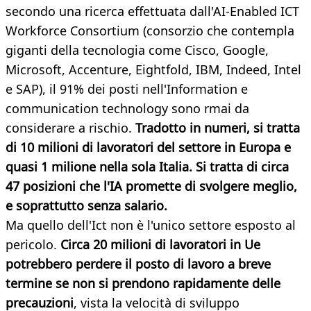
secondo una ricerca effettuata dall'AI-Enabled ICT
Workforce Consortium (consorzio che contempla
giganti della tecnologia come Cisco, Google,
Microsoft, Accenture, Eightfold, IBM, Indeed, Intel
e SAP), il 91% dei posti nell'Information e
communication technology sono rmai da
considerare a rischio.
Tradotto in numeri, si tratta
di 10 milioni di lavoratori del settore in Europa e
quasi 1 milione nella sola Italia. Si tratta di circa
47 posizioni che l'IA promette di svolgere meglio,
e soprattutto senza salario.
Ma quello dell'Ict non è l'unico settore esposto al
pericolo.
Circa 20 milioni di lavoratori in Ue
potrebbero perdere il posto di lavoro a breve
termine se non si prendono rapidamente delle
precauzioni
, vista la velocità di sviluppo