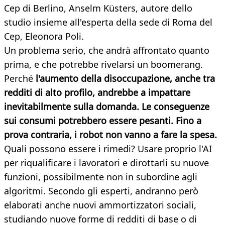
Cep di Berlino, Anselm Küsters, autore dello
studio insieme all'esperta della sede di Roma del
Cep, Eleonora Poli.
Un problema serio, che andrà affrontato quanto
prima, e che potrebbe rivelarsi un boomerang.
Perché
l'aumento della disoccupazione, anche tra
redditi di alto profilo, andrebbe a impattare
inevitabilmente sulla domanda. Le conseguenze
sui consumi potrebbero essere pesanti. Fino a
prova contraria, i robot non vanno a fare la spesa.
Quali possono essere i rimedi? Usare proprio l'AI
per riqualificare i lavoratori e dirottarli su nuove
funzioni, possibilmente non in subordine agli
algoritmi. Secondo gli esperti, andranno però
elaborati anche nuovi ammortizzatori sociali,
studiando nuove forme di redditi di base o di