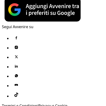
Segui Avvenire su
Termini e Condizioni
Privacy e Cookie