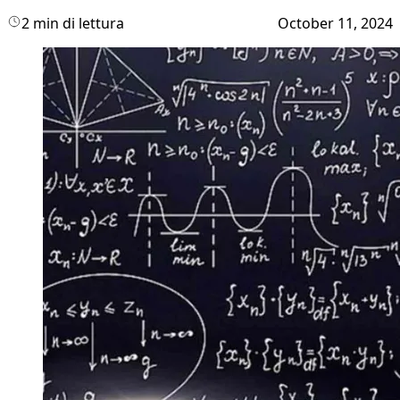
2 min di lettura
October 11, 2024