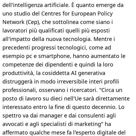
dell'intelligenza artificiale. È quanto emerge da
uno studio del Centres for European Policy
Network (Cep), che sottolinea come siano i
lavoratori più qualificati quelli più esposti
all'impatto della nuova tecnologia. Mentre i
precedenti progressi tecnologici, come ad
esempio pc e smartphone, hanno aumentato le
competenze dei dipendenti e quindi la loro
produttività, la cosiddetta AI generativa
distruggerà in modo irreversibile interi profili
professionali, osservano i ricercatori. "Circa un
posto di lavoro su dieci nell'Ue sarà direttamente
interessato entro la fine di questo decennio. Lo
spettro va dai manager e dai consulenti agli
avvocati e agli specialisti di marketing" ha
affermato qualche mese fa l'esperto digitale del