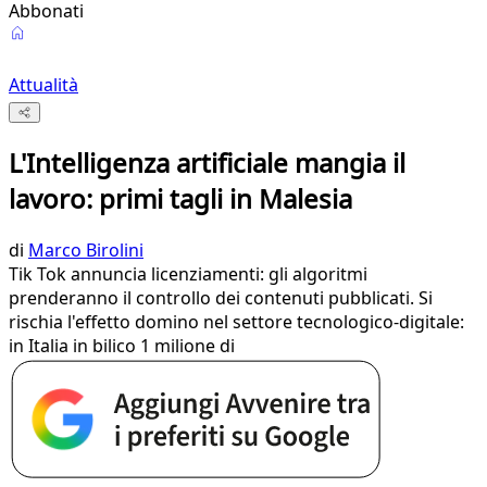
Abbonati
Attualità
L'Intelligenza artificiale mangia il
lavoro: primi tagli in Malesia
di
Marco Birolini
Tik Tok annuncia licenziamenti: gli algoritmi
prenderanno il controllo dei contenuti pubblicati. Si
rischia l'effetto domino nel settore tecnologico-digitale:
in Italia in bilico 1 milione di