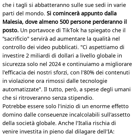
che i tagli si abbatteranno sulle sue sedi in varie
parti del mondo.
Si comincerà appunto dalla
Malesia, dove almeno 500 persone perderanno il
posto.
Un portavoce di TikTok ha spiegato che il
"sacrificio" servirà ad aumentare la qualità nel
controllo dei video pubblicati. "Ci aspettiamo di
investire 2 miliardi di dollari a livello globale in
sicurezza solo nel 2024 e continuiamo a migliorare
l'efficacia dei nostri sforzi, con l'80% dei contenuti
in violazione ora rimossi dalle tecnologie
automatizzate". Il tutto, però, a spese degli umani
che si ritroveranno senza stipendio.
Potrebbe essere solo l'inizio di un enorme effetto
domino dalle conseuenze incalcolabili sull'assetto
della società globale. Anche l'Italia rischia di
venire investita in pieno dal dilagare dell'IA: