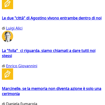
Le due "città" di Agostino vivono entrambe dentro di noi
di
Luigi Alici
La "folla" ci riguarda, siamo chiamati a dare tutti noi
stessi
di
Enrico Giovannini
Marcinelle, se la memoria non diventa azione è solo una
cerimonia
di
Daniela Fumarola