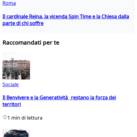
Roma
Il cardinale Reina, la vicenda Spin Time e la Chiesa dalla
parte di chi soffre
Raccomandati per te
Sociale
Il Benvivere e la Generatività restano la forza dei
territori
1 min di lettura