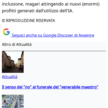
inclusione, magari attingendo ai nuovi (enormi)
profitti generati dall'utilizzo dell'IA.
© RIPRODUZIONE RISERVATA
Seguici anche su Google Discover di Avvenire
Altro di Attualità
Attualità
Il senso del "no" al funerale del "venerabile maestro"