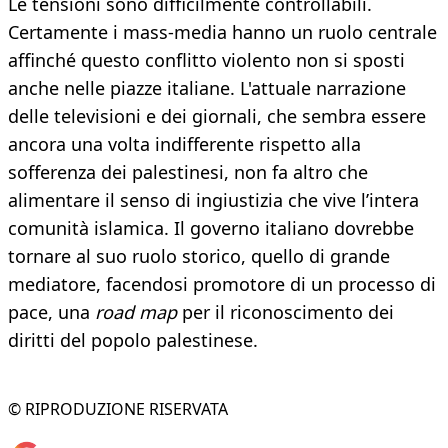
Le tensioni sono difficilmente controllabili.
Certamente i mass-media hanno un ruolo centrale
affinché questo conflitto violento non si sposti
anche nelle piazze italiane. L'attuale narrazione
delle televisioni e dei giornali, che sembra essere
ancora una volta indifferente rispetto alla
sofferenza dei palestinesi, non fa altro che
alimentare il senso di ingiustizia che vive l’intera
comunità islamica. Il governo italiano dovrebbe
tornare al suo ruolo storico, quello di grande
mediatore, facendosi promotore di un processo di
pace, una
road map
per il riconoscimento dei
diritti del popolo palestinese.
© RIPRODUZIONE RISERVATA