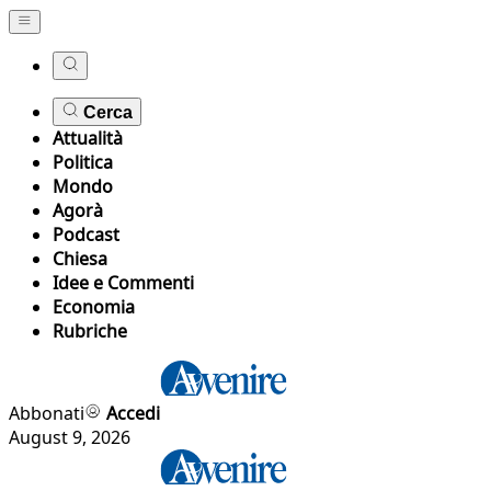
Cerca
Attualità
Politica
Mondo
Agorà
Podcast
Chiesa
Idee e Commenti
Economia
Rubriche
Abbonati
Accedi
August 9, 2026