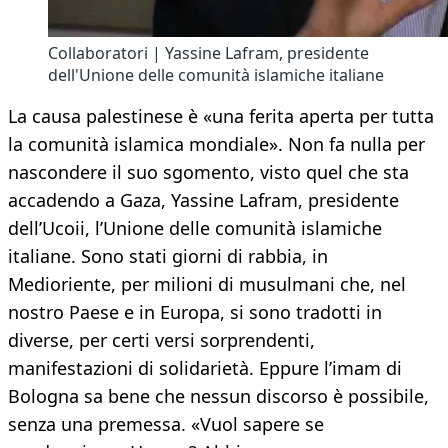
Collaboratori | Yassine Lafram, presidente
dell'Unione delle comunità islamiche italiane
La causa palestinese è «una ferita aperta per tutta
la comunità islamica mondiale». Non fa nulla per
nascondere il suo sgomento, visto quel che sta
accadendo a Gaza, Yassine Lafram, presidente
dell’Ucoii, l’Unione delle comunità islamiche
italiane. Sono stati giorni di rabbia, in
Medioriente, per milioni di musulmani che, nel
nostro Paese e in Europa, si sono tradotti in
diverse, per certi versi sorprendenti,
manifestazioni di solidarietà. Eppure l’imam di
Bologna sa bene che nessun discorso è possibile,
senza una premessa. «Vuol sapere se