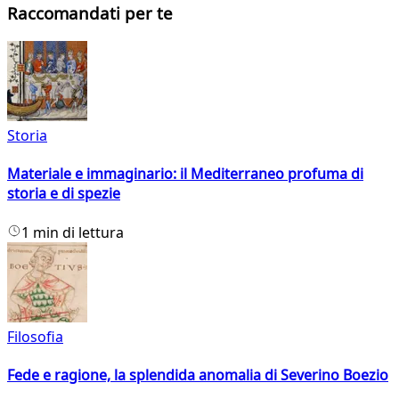
Raccomandati per te
Storia
Materiale e immaginario: il Mediterraneo profuma di
storia e di spezie
1 min di lettura
Filosofia
Fede e ragione, la splendida anomalia di Severino Boezio