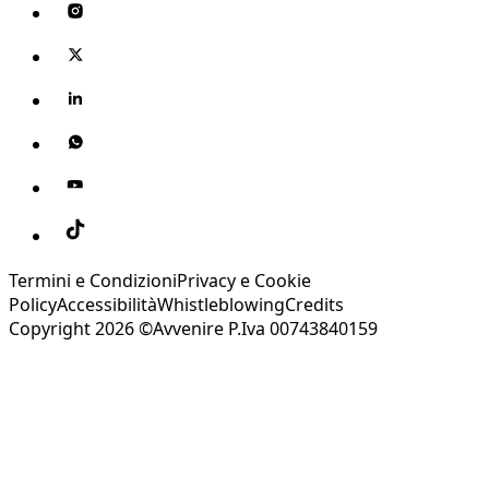
Termini e Condizioni
Privacy e Cookie
Policy
Accessibilità
Whistleblowing
Credits
Copyright 2026 ©Avvenire P.Iva 00743840159