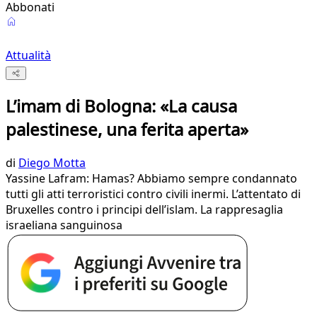
Abbonati
Attualità
L’imam di Bologna: «La causa
palestinese, una ferita aperta»
di
Diego Motta
Yassine Lafram: Hamas? Abbiamo sempre condannato
tutti gli atti terroristici contro civili inermi. L’attentato di
Bruxelles contro i principi dell’islam. La rappresaglia
israeliana sanguinosa