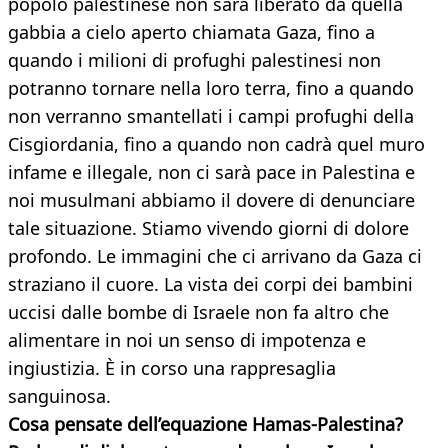
popolo palestinese non sarà liberato da quella
gabbia a cielo aperto chiamata Gaza, fino a
quando i milioni di profughi palestinesi non
potranno tornare nella loro terra, fino a quando
non verranno smantellati i campi profughi della
Cisgiordania, fino a quando non cadrà quel muro
infame e illegale, non ci sarà pace in Palestina e
noi musulmani abbiamo il dovere di denunciare
tale situazione. Stiamo vivendo giorni di dolore
profondo. Le immagini che ci arrivano da Gaza ci
straziano il cuore. La vista dei corpi dei bambini
uccisi dalle bombe di Israele non fa altro che
alimentare in noi un senso di impotenza e
ingiustizia. È in corso una rappresaglia
sanguinosa.
Cosa pensate dell’equazione Hamas-Palestina?