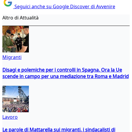
Seguici anche su Google Discover di Avvenire
Altro di Attualità
Migranti
Disagi e polemiche per i controlli in Spagna. Ora la Ue
scende in campo per una mediazione tra Roma e Madrid
Lavoro
Le parole di Mattarella sui migranti, i sindacalisti di