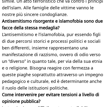
simile. Un atto terroristico che va contro i principi
dell’islam. Alle famiglie delle vittime vanno le
nostre più sincere condoglianze.
Antisemitismo risorgente e islamofobia sono due
facce della stessa medaglia?
L’antisemitismo e l’islamofobia, pur essendo figli
di due percorsi storici e processi politici e sociali
ben differenti, insieme rappresentano una
manifestazione di razzismo, ovvero di odio verso
un “diverso” in quanto tale, per via della sua etnia
e o religione. Bisogna reagire con fermezza a
queste piaghe soprattutto attraverso un impegno
pedagogico e culturale, ed è determinante anche
il ruolo delle istituzioni politiche.
Come intervenire per evitare tensioni a livello di
opinione pubblica?