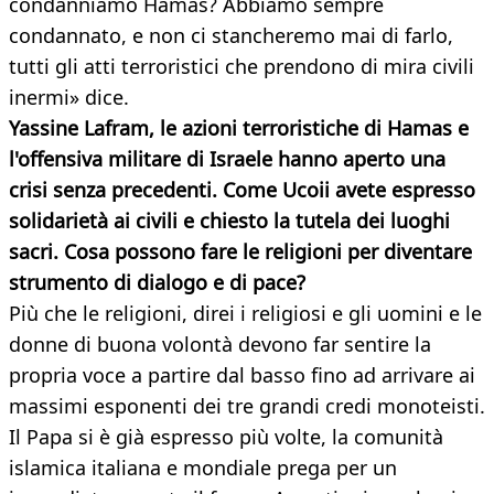
condanniamo Hamas? Abbiamo sempre
condannato, e non ci stancheremo mai di farlo,
tutti gli atti terroristici che prendono di mira civili
inermi» dice.
Yassine Lafram, le azioni terroristiche di Hamas e
l'offensiva militare di Israele hanno aperto una
crisi senza precedenti. Come Ucoii avete espresso
solidarietà ai civili e chiesto la tutela dei luoghi
sacri. Cosa possono fare le religioni per diventare
strumento di dialogo e di pace?
Più che le religioni, direi i religiosi e gli uomini e le
donne di buona volontà devono far sentire la
propria voce a partire dal basso fino ad arrivare ai
massimi esponenti dei tre grandi credi monoteisti.
Il Papa si è già espresso più volte, la comunità
islamica italiana e mondiale prega per un