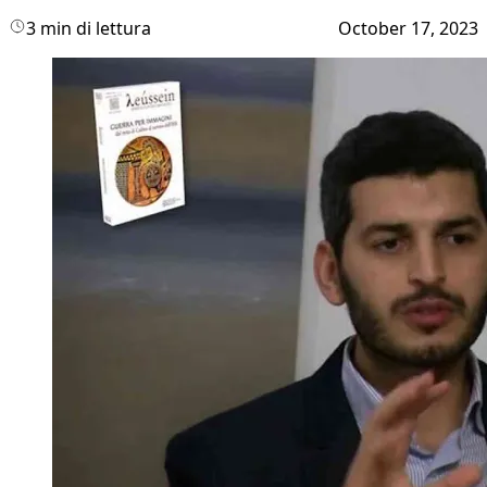
3 min di lettura
October 17, 2023