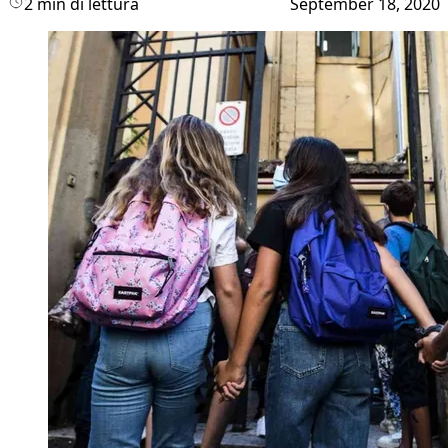
2 min di lettura
September 18, 2020