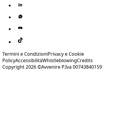
Termini e Condizioni
Privacy e Cookie
Policy
Accessibilità
Whistleblowing
Credits
Copyright 2026 ©Avvenire P.Iva 00743840159