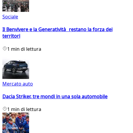
Sociale
Il Benvivere e la Generatività restano la forza dei
territori
1 min di lettura
Mercato auto
Dacia Striker, tre mondi in una sola automobile
1 min di lettura