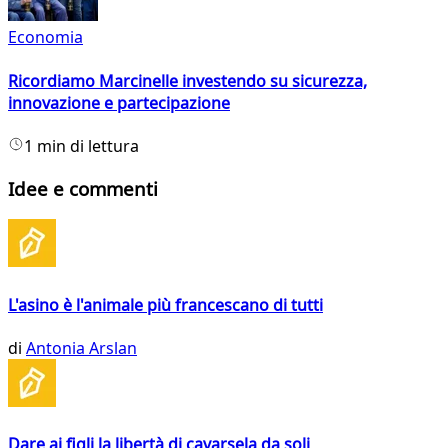
Economia
Ricordiamo Marcinelle investendo su sicurezza,
innovazione e partecipazione
1 min di lettura
Idee e commenti
L'asino è l'animale più francescano di tutti
di
Antonia Arslan
Dare ai figli la libertà di cavarsela da soli