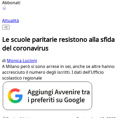
Abbonati
Attualità
Le scuole paritarie resistono alla sfida
del coronavirus
di
Monica Lucioni
A Milano però si sono arrese in sei, anche se altre hanno
accresciuto il numero degli iscritti. I dati dell'Ufficio
scolastico regionale