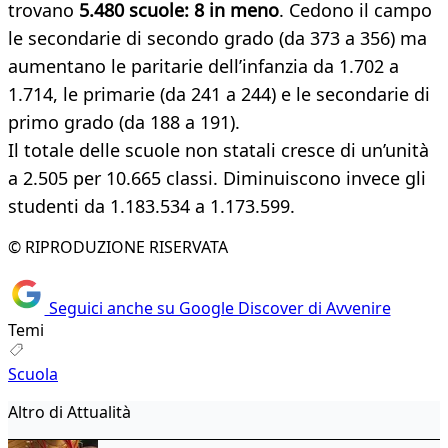
trovano
5.480 scuole: 8 in meno
. Cedono il campo
le secondarie di secondo grado (da 373 a 356) ma
aumentano le paritarie dell’infanzia da 1.702 a
1.714, le primarie (da 241 a 244) e le secondarie di
primo grado (da 188 a 191).
Il totale delle scuole non statali cresce di un’unità
a 2.505 per 10.665 classi. Diminuiscono invece gli
studenti da 1.183.534 a 1.173.599.
© RIPRODUZIONE RISERVATA
Seguici anche su Google Discover di Avvenire
Temi
Scuola
Altro di Attualità