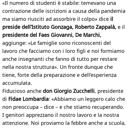
«Il numero di studenti è stabile: temevano una
contrazione delle iscrizioni a causa della pandemia
ma siamo riusciti ad assorbire il colpo» dice
il
preside dell’Istituto Gonzaga, Roberto Zappalà,
e il
presidente del Faes Giovanni, De Marchi,
aggiunge: «Le famiglie sono riconoscenti del
lavoro che facciamo con i loro figli e noi formiamo
anche insegnanti che fanno di tutto per restare
nella nostra struttura». Un fronte dunque che
tiene, forte della preparazione e dell’esperienza
accumulata.
Fiducioso anche
don Giorgio Zucchelli
, presidente
di
Fidae Lombardia
: «Abbiamo un leggero calo che
non preoccupa – dice – e che stiamo recuperando.
I genitori apprezzano il nostro lavoro e la nostra
attenzione. Noi proviamo la febbre anche a scuola,