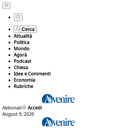
Cerca
Attualità
Politica
Mondo
Agorà
Podcast
Chiesa
Idee e Commenti
Economia
Rubriche
Abbonati
Accedi
August 9, 2026