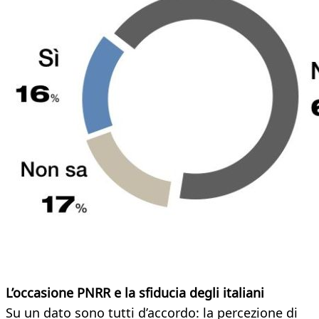
L’occasione PNRR e la sfiducia degli italiani
Su un dato sono tutti d’accordo: la percezione di