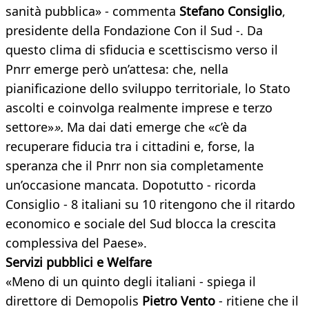
sanità pubblica» - commenta
Stefano Consiglio
,
presidente della Fondazione Con il Sud -. Da
questo clima di sfiducia e scettiscismo verso il
Pnrr emerge però un’attesa: che, nella
pianificazione dello sviluppo territoriale, lo Stato
ascolti e coinvolga realmente imprese e terzo
settore»
».
Ma dai dati emerge che «c’è da
recuperare fiducia tra i cittadini e, forse, la
speranza che il Pnrr non sia completamente
un’occasione mancata. Dopotutto - ricorda
Consiglio - 8 italiani su 10 ritengono che il ritardo
economico e sociale del Sud blocca la crescita
complessiva del Paese».
Servizi pubblici e Welfare
«Meno di un quinto degli italiani - spiega il
direttore di Demopolis
Pietro Vento
- ritiene che il