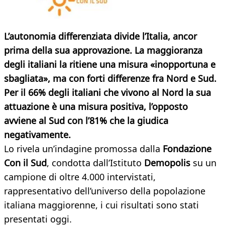
L’autonomia differenziata divide l’Italia, ancor
prima della sua approvazione. La maggioranza
degli italiani la ritiene una misura «inopportuna e
sbagliata», ma con forti differenze fra Nord e Sud.
Per il 66% degli italiani che vivono al Nord la sua
attuazione è una misura positiva, l’opposto
avviene al Sud con l’81% che la giudica
negativamente.
Lo rivela un’indagine promossa dalla
Fondazione
Con il Sud
, condotta dall’Istituto
Demopolis
su un
campione di oltre 4.000 intervistati,
rappresentativo dell’universo della popolazione
italiana maggiorenne, i cui risultati sono stati
presentati oggi.