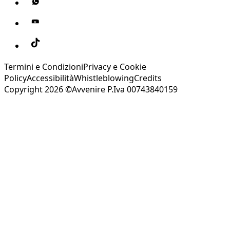
Termini e Condizioni
Privacy e Cookie
Policy
Accessibilità
Whistleblowing
Credits
Copyright 2026 ©Avvenire P.Iva 00743840159