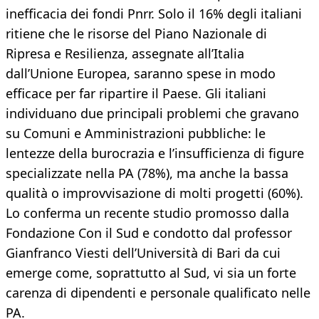
inefficacia dei fondi Pnrr. Solo il 16% degli italiani
ritiene che le risorse del Piano Nazionale di
Ripresa e Resilienza, assegnate all’Italia
dall’Unione Europea, saranno spese in modo
efficace per far ripartire il Paese. Gli italiani
individuano due principali problemi che gravano
su Comuni e Amministrazioni pubbliche: le
lentezze della burocrazia e l’insufficienza di figure
specializzate nella PA (78%), ma anche la bassa
qualità o improvvisazione di molti progetti (60%).
Lo conferma un recente studio promosso dalla
Fondazione Con il Sud e condotto dal professor
Gianfranco Viesti dell’Università di Bari da cui
emerge come, soprattutto al Sud, vi sia un forte
carenza di dipendenti e personale qualificato nelle
PA.