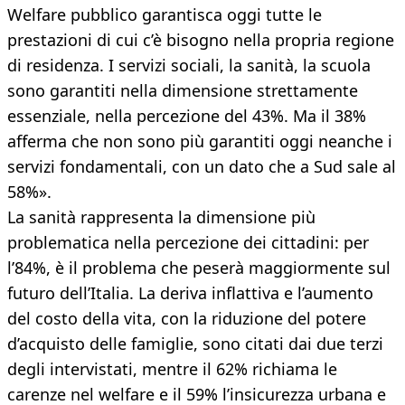
Welfare pubblico garantisca oggi tutte le
prestazioni di cui c’è bisogno nella propria regione
di residenza. I servizi sociali, la sanità, la scuola
sono garantiti nella dimensione strettamente
essenziale, nella percezione del 43%. Ma il 38%
afferma che non sono più garantiti oggi neanche i
servizi fondamentali, con un dato che a Sud sale al
58%».
La sanità rappresenta la dimensione più
problematica nella percezione dei cittadini: per
l’84%, è il problema che peserà maggiormente sul
futuro dell’Italia. La deriva inflattiva e l’aumento
del costo della vita, con la riduzione del potere
d’acquisto delle famiglie, sono citati dai due terzi
degli intervistati, mentre il 62% richiama le
carenze nel welfare e il 59% l’insicurezza urbana e