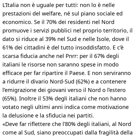
L’Italia non è uguale per tutti: non lo è nelle
prestazioni del welfare, né sul piano sociale ed
economico. Se il 70% dei residenti nel Nord
promuove i servizi pubblici nel proprio territorio, il
dato si riduce al 39% nel Sud e nelle Isole, dove il
61% dei cittadini è del tutto insoddisfatto. E c’è
scarsa fiducia anche nel Pnrr: per il 67% degli
italiani le risorse non saranno spese in modo
efficace per far ripartire il Paese. E non serviranno
a ridurre il divario Nord-Sud (62%) e a contenere
l’emigrazione dei giovani verso il Nord o l’estero
(65%). Inoltre il 53% degli italiani che non hanno
votato negli ultimi anni indica come motivazione
la delusione e la sfiducia nei partiti.
«Deve far riflettere che l’80% degli italiani, al Nord
come al Sud, siano preoccupati dalla fragilità della