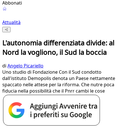
Abbonati
Attualità
L'autonomia differenziata divide: al
Nord la vogliono, il Sud la boccia
di
Angelo Picariello
Uno studio di Fondazione Con il Sud condotto
dall'istituto Demopolis denota un Paese nettamente
spaccato nelle attese per la riforma. Che nutre poca
fiducia nella possibilità che il Pnrr cambi le cose