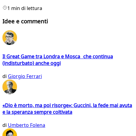
1 min di lettura
Idee e commenti
Il Great Game tra Londra e Mosca che continua
(indisturbato) anche oggi
di
Giorgio Ferrari
«Dio è morto, ma poi risorge»: Guccini, la fede mai avuta
e la speranza sempre coltivata
di
Umberto Folena