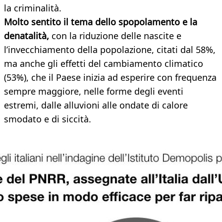
la criminalità.
Molto sentito il tema dello spopolamento e la
denatalità,
con la riduzione delle nascite e
l’invecchiamento della popolazione, citati dal 58%,
ma anche gli effetti del cambiamento climatico
(53%), che il Paese inizia ad esperire con frequenza
sempre maggiore, nelle forme degli eventi
estremi, dalle alluvioni alle ondate di calore
smodato e di siccità.