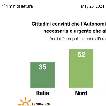
4 min di lettura
May 20, 2024