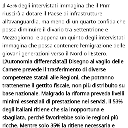
Il 43% degli intervistati immagina che il Pnrr
riuscirà a dotare il Paese di infrastrutture
all’avanguardia, ma meno di un quarto confida che
possa diminuire il divario tra Settentrione e
Mezzogiorno, e appena un quinto degli intervistati
immagina che possa contenere l’emigrazione delle
giovani generazioni verso il Nord o l’Estero.
L’Autonomia differenziata
Il Disegno al vaglio delle
Camere prevede il trasferimento di diverse
competenze statali alle Regioni, che potranno
trattenerne il gettito fiscale, non più distribuito su
base nazionale. Malgrado la riforma preveda livelli
minimi essenziali di prestazione nei servizi, il 53%
degli italiani ritiene che sia inopportuna e
sbagliata, perché favorirebbe solo le regioni più
ricche. Mentre solo 35% la ritiene necessaria e