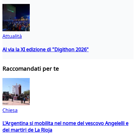
Attualità
Al via la XI edizione di "Digithon 2026"
Raccomandati per te
Chiesa
L'Argentina si mobilita nel nome del vescovo Angelelli e
dei martiri de La Rioja