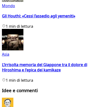
Mondo
Gli Houthi: «Cessi l’assedio agli yemeniti»
1 min di lettura
Asia
L’irrisolta memoria del Giappone tra il dolore di
Hiroshima e l'epica dei kamikaze
1 min di lettura
Idee e commenti