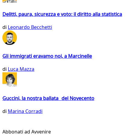
Delitti, paura, sicurezza e voto: il diritto alla statistica
di
Leonardo Becchetti
Gli immigrati eravamo noi, a Marcinelle
di
Luca Mazza
Guccini, la nostra ballata del Novecento
di
Marina Corradi
Abbonati ad Avvenire