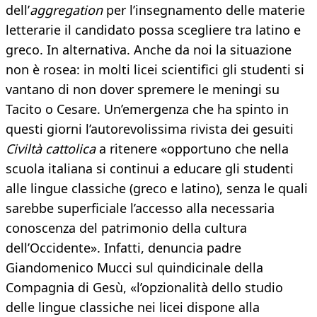
dell’
aggregation
per l’insegnamento delle materie
letterarie il candidato possa scegliere tra latino e
greco. In alternativa. Anche da noi la situazione
non è rosea: in molti licei scientifici gli studenti si
vantano di non dover spremere le meningi su
Tacito o Cesare. Un’emergenza che ha spinto in
questi giorni l’autorevolissima rivista dei gesuiti
Civiltà cattolica
a ritenere «opportuno che nella
scuola italiana si continui a educare gli studenti
alle lingue classiche (greco e latino), senza le quali
sarebbe superficiale l’accesso alla necessaria
conoscenza del patrimonio della cultura
dell’Occidente». Infatti, denuncia padre
Giandomenico Mucci sul quindicinale della
Compagnia di Gesù, «l’opzionalità dello studio
delle lingue classiche nei licei dispone alla