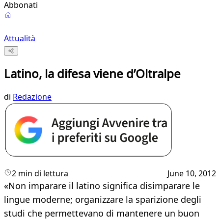
Abbonati
Attualità
Latino, la difesa viene d’Oltralpe
di
Redazione
2 min di lettura
June 10, 2012
​«Non imparare il latino significa disimparare le
lingue moderne; organizzare la sparizione degli
studi che permettevano di mantenere un buon