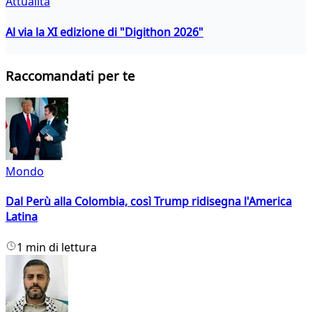
Attualità
Al via la XI edizione di "Digithon 2026"
Raccomandati per te
Mondo
Dal Perù alla Colombia, così Trump ridisegna l'America
Latina
1 min di lettura