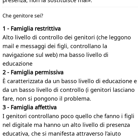
presenza, non la sostituisce mai».
Che genitore sei?
1 - Famiglia restrittiva
Alto livello di controllo dei genitori (che leggono
mail e messaggi dei figli, controllano la
navigazione sul web) ma basso livello di
educazione
2 - Famiglia permissiva
È caratterizzata da un basso livello di educazione e
da un basso livello di controllo (i genitori lasciano
fare, non si pongono il problema.
3 - Famiglia affettiva
I genitori controllano poco quello che fanno i figli
nel digitale ma hanno un alto livello di presenza
educativa, che si manifesta attraverso l’aiuto