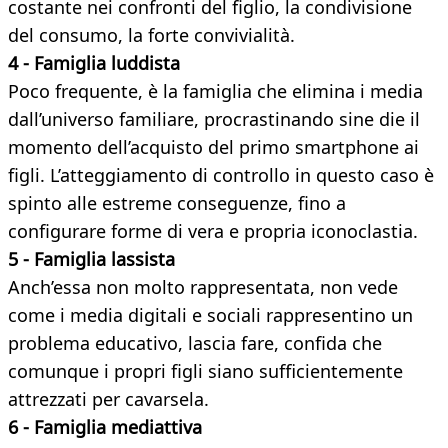
costante nei confronti del figlio, la condivisione
del consumo, la forte convivialità.
4 - Famiglia luddista
Poco frequente, è la famiglia che elimina i media
dall’universo familiare, procrastinando sine die il
momento dell’acquisto del primo smartphone ai
figli. L’atteggiamento di controllo in questo caso è
spinto alle estreme conseguenze, fino a
configurare forme di vera e propria iconoclastia.
5 - Famiglia lassista
Anch’essa non molto rappresentata, non vede
come i media digitali e sociali rappresentino un
problema educativo, lascia fare, confida che
comunque i propri figli siano sufficientemente
attrezzati per cavarsela.
6 - Famiglia mediattiva