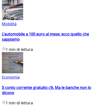
Mobilità
L'automobile a 100 euro al mese: ecco quello che
sappiamo
1 min di lettura
Economia
Il conto corrente gratuito c’è. Ma le banche non lo
dicono
1 min di lettura