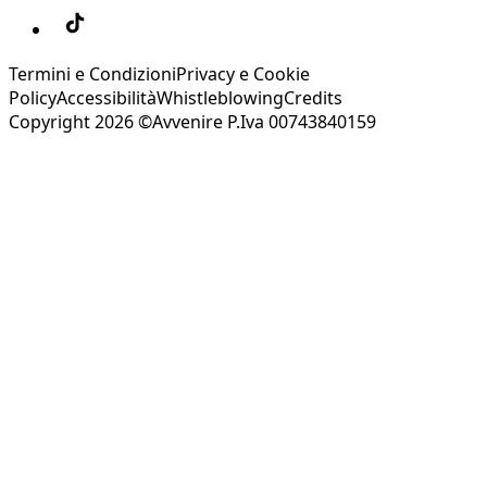
Termini e Condizioni
Privacy e Cookie
Policy
Accessibilità
Whistleblowing
Credits
Copyright 2026 ©Avvenire P.Iva 00743840159