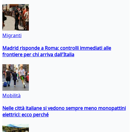
Migranti
Madrid risponde a Roma: controlli immediati alle
frontiere per chi arriva dall'Italia
Mobilità
Nelle città italiane si vedono sempre meno monopattini
elettrici: ecco perché