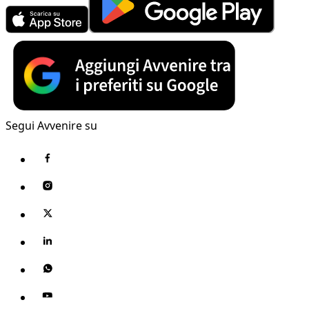
Segui Avvenire su