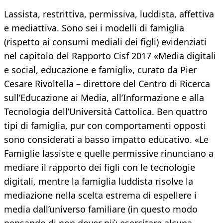
Lassista, restrittiva, permissiva, luddista, affettiva
e mediattiva. Sono sei i modelli di famiglia
(rispetto ai consumi mediali dei figli) evidenziati
nel capitolo del Rapporto Cisf 2017 «Media digitali
e social, educazione e famigli», curato da Pier
Cesare Rivoltella – direttore del Centro di Ricerca
sull’Educazione ai Media, all’Informazione e alla
Tecnologia dell’Università Cattolica. Ben quattro
tipi di famiglia, pur con comportamenti opposti
sono considerati a basso impatto educativo. «Le
Famiglie lassiste e quelle permissive rinunciano a
mediare il rapporto dei figli con le tecnologie
digitali, mentre la famiglia luddista risolve la
mediazione nella scelta estrema di espellere i
media dall’universo familiare (in questo modo