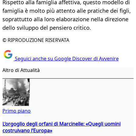
Rispetto alla famiglia affettiva, questo modello di
famiglia è molto più attento alle pratiche dei figli,
soprattutto alla loro elaborazione nella direzione
dello sviluppo del pensiero critico.
© RIPRODUZIONE RISERVATA
Seguici anche su Google Discover di Avvenire
Altro di Attualità
Primo piano
L’orgoglio degli orfani di Marcinelle: «Quegli uomini
costruivano l’Europa»