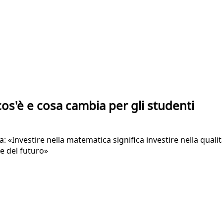
os'è e cosa cambia per gli studenti
 «Investire nella matematica significa investire nella qualit
 e del futuro»