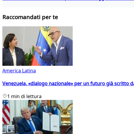
Raccomandati per te
America Latina
Venezuela, «dialogo nazionale» per un futuro già scritto d
1 min di lettura