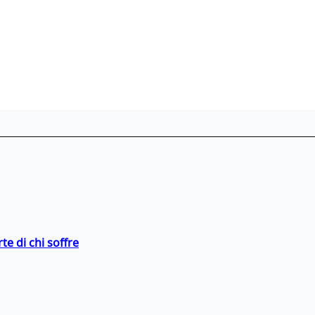
te di chi soffre