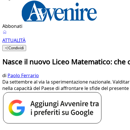
Abbonati
ATTUALITÀ
Condividi
Nasce il nuovo Liceo Matematico: che c
di
Paolo Ferrario
Da settembre al via la sperimentazione nazionale. Valditara:
nella capacità del Paese di affrontare le sfide del presente