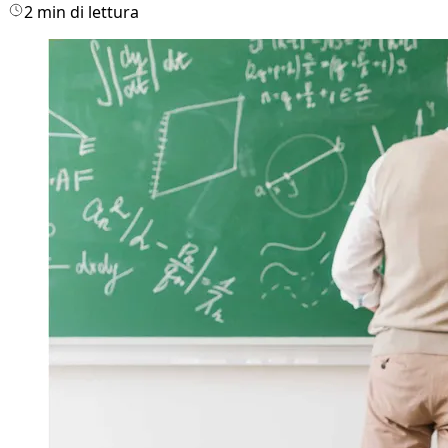
2 min di lettura