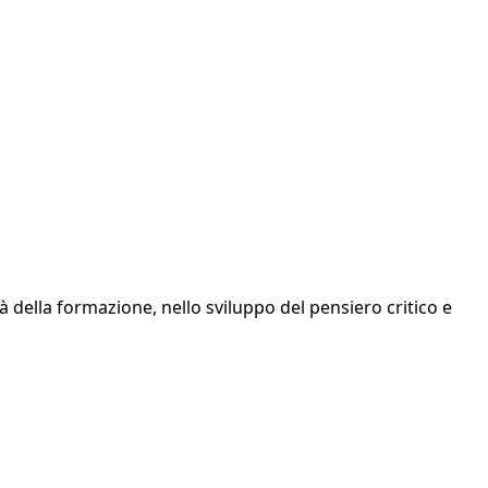
à della formazione, nello sviluppo del pensiero critico e