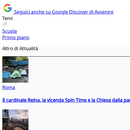
Seguici anche su Google Discover di Avvenire
Temi
Scuola
Primo piano
Altro di Attualità
Roma
Il cardinale Reina, la vicenda Spin Time e la Chiesa dalla par