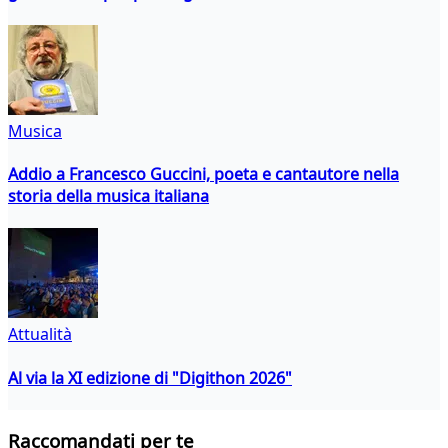
Musica
Addio a Francesco Guccini, poeta e cantautore nella
storia della musica italiana
Attualità
Al via la XI edizione di "Digithon 2026"
Raccomandati per te