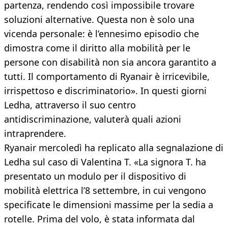
partenza, rendendo così impossibile trovare
soluzioni alternative. Questa non è solo una
vicenda personale: è l’ennesimo episodio che
dimostra come il diritto alla mobilità per le
persone con disabilità non sia ancora garantito a
tutti. Il comportamento di Ryanair è irricevibile,
irrispettoso e discriminatorio». In questi giorni
Ledha, attraverso il suo centro
antidiscriminazione, valuterà quali azioni
intraprendere.
Ryanair mercoledì ha replicato alla segnalazione di
Ledha sul caso di Valentina T. «La signora T. ha
presentato un modulo per il dispositivo di
mobilità elettrica l’8 settembre, in cui vengono
specificate le dimensioni massime per la sedia a
rotelle. Prima del volo, è stata informata dal