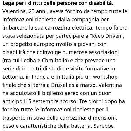
Lega per i diritti delle persone con disabilità.
Valentina, 25 anni, aveva fornito da tempo tutte le
informazioni richieste dalla compagnia per
imbarcare la sua carrozzina elettrica. Tempo fa era
stata selezionata per partecipare a “Keep Driven”,
un progetto europeo rivolto a giovani con
disabilità che coinvolge numerose associazioni
(tra cui Ledha e Cbm Italia) e che prevede una
serie di incontri di studio e visite formative in
Lettonia, in Francia e in Italia più un workshop
finale che si terrà a Bruxelles a marzo. Valentina
ha acquistato il biglietto aereo con un buon
anticipo il 5 settembre scorso. Tre giorni dopo ha
fornito tutte le informazioni richieste per il
trasporto in stiva della carrozzina: dimensioni,
peso e caratteristiche della batteria. Sarebbe