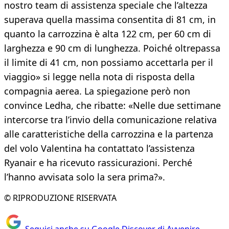
nostro team di assistenza speciale che l’altezza
superava quella massima consentita di 81 cm, in
quanto la carrozzina è alta 122 cm, per 60 cm di
larghezza e 90 cm di lunghezza. Poiché oltrepassa
il limite di 41 cm, non possiamo accettarla per il
viaggio» si legge nella nota di risposta della
compagnia aerea. La spiegazione però non
convince Ledha, che ribatte: «Nelle due settimane
intercorse tra l’invio della comunicazione relativa
alle caratteristiche della carrozzina e la partenza
del volo Valentina ha contattato l’assistenza
Ryanair e ha ricevuto rassicurazioni. Perché
l’hanno avvisata solo la sera prima?».
© RIPRODUZIONE RISERVATA
Seguici anche su Google Discover di Avvenire