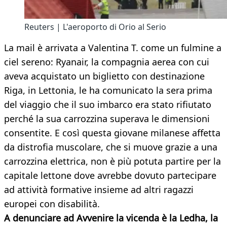
Reuters | L'aeroporto di Orio al Serio
La mail è arrivata a Valentina T. come un fulmine a
ciel sereno: Ryanair, la compagnia aerea con cui
aveva acquistato un biglietto con destinazione
Riga, in Lettonia, le ha comunicato la sera prima
del viaggio che il suo imbarco era stato rifiutato
perché la sua carrozzina superava le dimensioni
consentite. E così questa giovane milanese affetta
da distrofia muscolare, che si muove grazie a una
carrozzina elettrica, non è più potuta partire per la
capitale lettone dove avrebbe dovuto partecipare
ad attività formative insieme ad altri ragazzi
europei con disabilità.
A denunciare ad Avvenire la vicenda è la Ledha, la