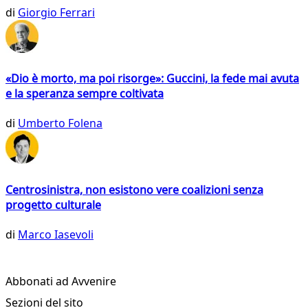
di
Giorgio Ferrari
«Dio è morto, ma poi risorge»: Guccini, la fede mai avuta
e la speranza sempre coltivata
di
Umberto Folena
Centrosinistra, non esistono vere coalizioni senza
progetto culturale
di
Marco Iasevoli
Abbonati ad Avvenire
Sezioni del sito