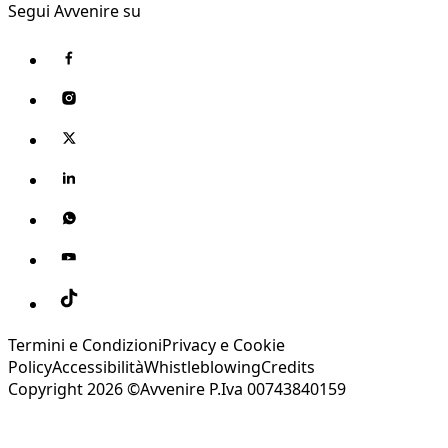
Segui Avvenire su
Termini e Condizioni
Privacy e Cookie
Policy
Accessibilità
Whistleblowing
Credits
Copyright 2026 ©Avvenire P.Iva 00743840159