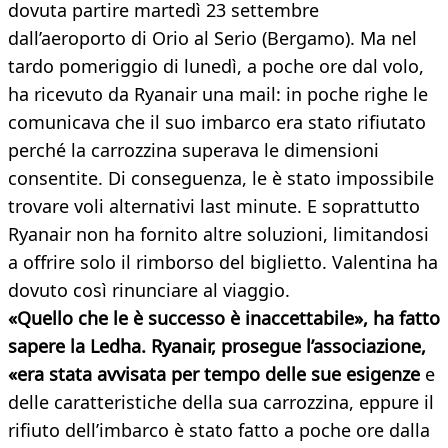
dovuta partire martedì 23 settembre
dall’aeroporto di Orio al Serio (Bergamo). Ma nel
tardo pomeriggio di lunedì, a poche ore dal volo,
ha ricevuto da Ryanair una mail: in poche righe le
comunicava che il suo imbarco era stato rifiutato
perché la carrozzina superava le dimensioni
consentite. Di conseguenza, le è stato impossibile
trovare voli alternativi last minute. E soprattutto
Ryanair non ha fornito altre soluzioni, limitandosi
a offrire solo il rimborso del biglietto. Valentina ha
dovuto così rinunciare al viaggio.
«Quello che le è successo è inaccettabile», ha fatto
sapere la Ledha. Ryanair, prosegue l’associazione,
«era stata avvisata per tempo delle sue esigenze
e
delle caratteristiche della sua carrozzina, eppure il
rifiuto dell’imbarco è stato fatto a poche ore dalla