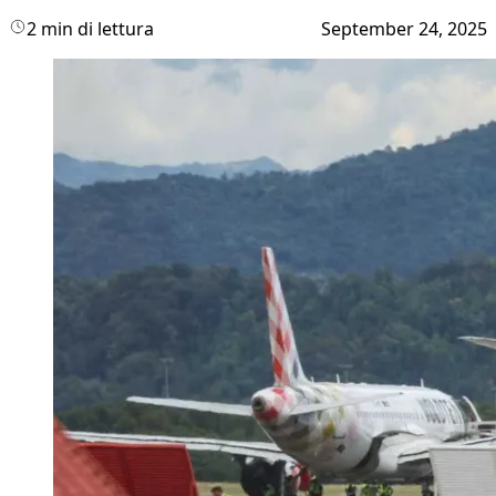
2 min di lettura
September 24, 2025