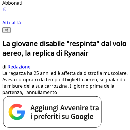
Abbonati
Attualità
La giovane disabile "respinta" dal volo
aereo, la replica di Ryanair
di
Redazione
La ragazza ha 25 anni ed è affetta da distrofia muscolare.
Aveva comprato da tempo il biglietto aereo, segnalando
le misure della sua carrozzina. Il giorno prima della
partenza, l'annullamento