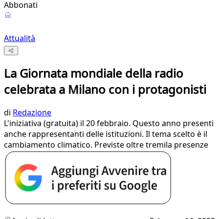
Abbonati
Attualità
La Giornata mondiale della radio
celebrata a Milano con i protagonisti
di
Redazione
L'iniziativa (gratuita) il 20 febbraio. Questo anno presenti
anche rappresentanti delle istituzioni. Il tema scelto è il
cambiamento climatico. Previste oltre tremila presenze