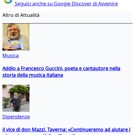
Seguici anche su Google Discover di Avvenire
Altro di Attualità
Musica
Addio a Francesco Guccini, poeta e cantautore nella
storia della musica italiana
Dipendenze
il vice di don Mazzi, Taverna: «Continueremo ad aiutare i