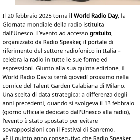
Il 20 febbraio 2025 torna
il World Radio Day
, la
Giornata mondiale della radio istituita
dall'Unesco. L’evento ad accesso
gratuito
,
organizzato da Radio Speaker, il portale di
riferimento del settore radiofonico in Italia –
celebra la radio in tutte le sue forme ed
espressioni. Giunto alla sua quinta edizione, il
World Radio Day si terrà giovedì prossimo nella
cornice del Talent Garden Calabiana di Milano.
Una scelta di data strategica: a differenza degli
anni precedenti, quando si svolgeva il 13 febbraio
(giorno ufficiale dedicato dall'Unesco alla radio),
l’evento è stato spostato per evitare
sovrapposizioni con il Festival di Sanremo.
«È il quinto anno consecutivo che Radio Speaker