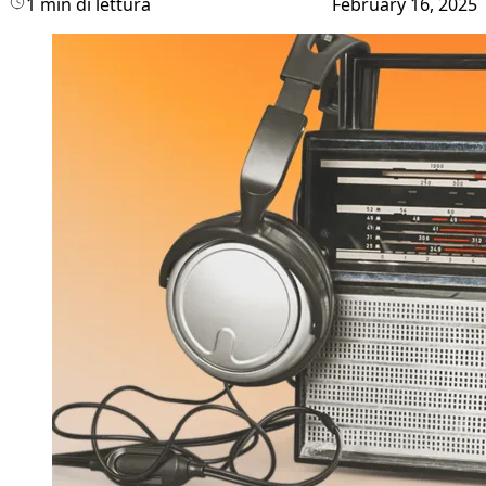
1 min di lettura
February 16, 2025