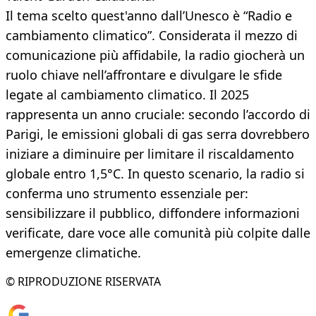
Il tema scelto quest'anno dall’Unesco è “Radio e
cambiamento climatico”. Considerata il mezzo di
comunicazione più affidabile, la radio giocherà un
ruolo chiave nell’affrontare e divulgare le sfide
legate al cambiamento climatico. Il 2025
rappresenta un anno cruciale: secondo l’accordo di
Parigi, le emissioni globali di gas serra dovrebbero
iniziare a diminuire per limitare il riscaldamento
globale entro 1,5°C. In questo scenario, la radio si
conferma uno strumento essenziale per:
sensibilizzare il pubblico, diffondere informazioni
verificate, dare voce alle comunità più colpite dalle
emergenze climatiche.
© RIPRODUZIONE RISERVATA