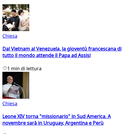
Chiesa
Dal Vietnam al Venezuela, la gioventù francescana di
tutto il mondo attende il Papa ad Assisi
1 min di lettura
Chiesa
Leone XIV torna "missionario" in Sud America. A
novembre sarà in Uruguay, Argentina e Perù