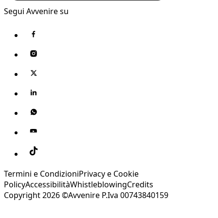
Segui Avvenire su
Termini e Condizioni
Privacy e Cookie
Policy
Accessibilità
Whistleblowing
Credits
Copyright 2026 ©Avvenire P.Iva 00743840159