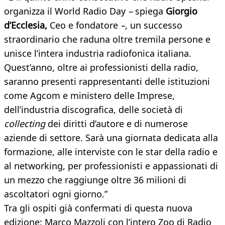
organizza il World Radio Day
–
spiega
Giorgio
d’Ecclesia,
Ceo e fondatore
–,
un successo
straordinario che raduna oltre tremila persone e
unisce l’intera industria radiofonica italiana.
Quest’anno, oltre ai professionisti della radio,
saranno presenti rappresentanti delle istituzioni
come Agcom e ministero delle Imprese,
dell’industria discografica, delle società di
collecting
dei diritti d’autore e di numerose
aziende di settore. Sarà una giornata dedicata alla
formazione, alle interviste con le star della radio e
al networking, per professionisti e appassionati di
un mezzo che raggiunge oltre 36 milioni di
ascoltatori ogni giorno.”
Tra gli ospiti già confermati di questa nuova
edizione: Marco Mazzoli con l’intero Zoo di Radio