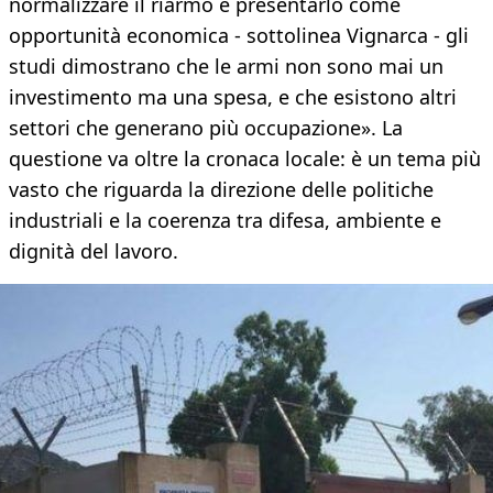
normalizzare il riarmo e presentarlo come
opportunità economica - sottolinea Vignarca - gli
studi dimostrano che le armi non sono mai un
investimento ma una spesa, e che esistono altri
settori che generano più occupazione». La
questione va oltre la cronaca locale: è un tema più
vasto che riguarda la direzione delle politiche
industriali e la coerenza tra difesa, ambiente e
dignità del lavoro.