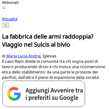
Abbonati
Attualità
La fabbrica delle armi raddoppia?
Viaggio nel Sulcis al bivio
di
Maria Lucia Andria
, Iglesias
Il caso Rwm divide la comunità tra chi sogna posti di
lavoro producendo droni e chi invoca una riconversione
etica dello stabilimento: da una parte le proteste dei
pacifisti, dall'altra il piano di espansione della società