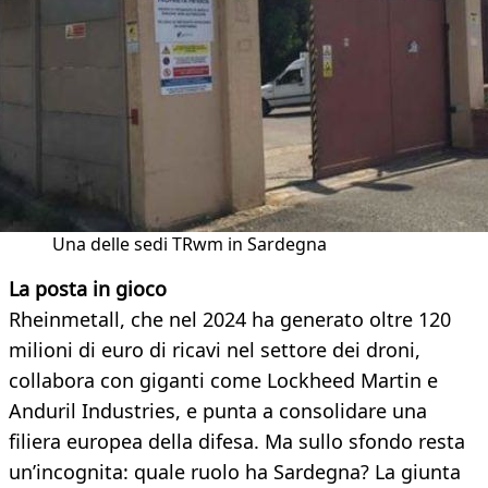
Una delle sedi TRwm in Sardegna
La posta in gioco
Rheinmetall, che nel 2024 ha generato oltre 120
milioni di euro di ricavi nel settore dei droni,
collabora con giganti come Lockheed Martin e
Anduril Industries, e punta a consolidare una
filiera europea della difesa. Ma sullo sfondo resta
un’incognita: quale ruolo ha Sardegna? La giunta