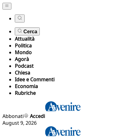
Cerca
Attualità
Politica
Mondo
Agorà
Podcast
Chiesa
Idee e Commenti
Economia
Rubriche
Abbonati
Accedi
August 9, 2026