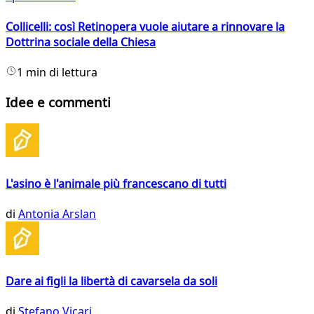
Collicelli: così Retinopera vuole aiutare a rinnovare la
Dottrina sociale della Chiesa
1 min di lettura
Idee e commenti
L'asino è l'animale più francescano di tutti
di
Antonia Arslan
Dare ai figli la libertà di cavarsela da soli
di
Stefano Vicari