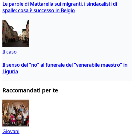
Le parole di Mattarella sui migranti, i sindacalisti di
spalle: cosa è successo in Belgio
Il caso
Il senso del "no" al funerale del "venerabile maestro" in
Liguria
Raccomandati per te
Giovani