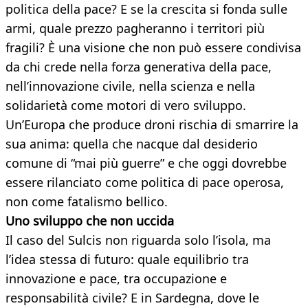
politica della pace? E se la crescita si fonda sulle
armi, quale prezzo pagheranno i territori più
fragili? È una visione che non può essere condivisa
da chi crede nella forza generativa della pace,
nell’innovazione civile, nella scienza e nella
solidarietà come motori di vero sviluppo.
Un’Europa che produce droni rischia di smarrire la
sua anima: quella che nacque dal desiderio
comune di “mai più guerre” e che oggi dovrebbe
essere rilanciato come politica di pace operosa,
non come fatalismo bellico.
Uno sviluppo che non uccida
Il caso del Sulcis non riguarda solo l’isola, ma
l’idea stessa di futuro: quale equilibrio tra
innovazione e pace, tra occupazione e
responsabilità civile? E in Sardegna, dove le