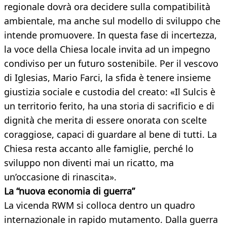
regionale dovrà ora decidere sulla compatibilità
ambientale, ma anche sul modello di sviluppo che
intende promuovere. In questa fase di incertezza,
la voce della Chiesa locale invita ad un impegno
condiviso per un futuro sostenibile. Per il vescovo
di Iglesias, Mario Farci, la sfida è tenere insieme
giustizia sociale e custodia del creato: «Il Sulcis è
un territorio ferito, ha una storia di sacrificio e di
dignità che merita di essere onorata con scelte
coraggiose, capaci di guardare al bene di tutti. La
Chiesa resta accanto alle famiglie, perché lo
sviluppo non diventi mai un ricatto, ma
un’occasione di rinascita».
La “nuova economia di guerra”
La vicenda RWM si colloca dentro un quadro
internazionale in rapido mutamento. Dalla guerra