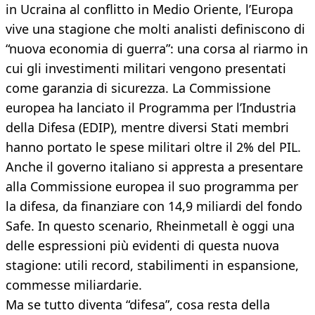
in Ucraina al conflitto in Medio Oriente, l’Europa
vive una stagione che molti analisti definiscono di
“nuova economia di guerra”: una corsa al riarmo in
cui gli investimenti militari vengono presentati
come garanzia di sicurezza. La Commissione
europea ha lanciato il Programma per l’Industria
della Difesa (EDIP), mentre diversi Stati membri
hanno portato le spese militari oltre il 2% del PIL.
Anche il governo italiano si appresta a presentare
alla Commissione europea il suo programma per
la difesa, da finanziare con 14,9 miliardi del fondo
Safe. In questo scenario, Rheinmetall è oggi una
delle espressioni più evidenti di questa nuova
stagione: utili record, stabilimenti in espansione,
commesse miliardarie.
Ma se tutto diventa “difesa”, cosa resta della