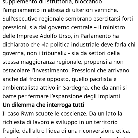
supplemento di istruttoria, bloccando
l’ampliamento in attesa di ulteriori verifiche.
Sull’esecutivo regionale sembrano esercitarsi forti
pressioni, sia dal governo centrale – il ministro
delle Imprese Adolfo Urso, in Parlamento ha
dichiarato che «la politica industriale deve farla chi
governa, non i tribunali» - sia da settori della
stessa maggioranza regionale, propensi a non
ostacolare l’investimento. Pressioni che arrivano
anche dal fronte opposto, quello pacifista e
ambientalista attivo in Sardegna, che da anni si
batte per fermare l’espansione degli impianti.
Un dilemma che interroga tutti
Il caso Rwm scuote le coscienze. Da un lato la
richiesta di lavoro e sviluppo in un territorio
fragile, dall’altro l’idea di una riconversione etica,