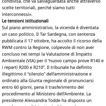
condivisa, che va salvaguardata anche attraverso
scelte territoriali, perché siamo tutti
interconnessi».
Le tensioni istituzionali
Sul piano amministrativo, la vicenda è diventata
un caso politico. Il Tar Sardegna, con sentenza
pubblicata il 17 ottobre, ha accolto il ricorso della
RWM contro la Regione, colpevole di non aver
concluso nei tempi la Valutazione di Impatto
Ambientale (VIA) per il “nuovo campo prove R140 e
i reparti R200 e R210”. Il tribunale ha definito
illegittimo il “silenzio” dell’amministrazione e
ordinato alla Giunta regionale di pronunciarsi
entro 60 giorni, pena il trasferimento del
procedimento al Ministero dell’Ambiente. La
presidente Alessandra Todde ha disposto un