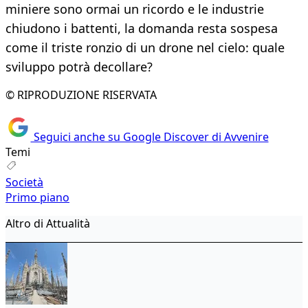
miniere sono ormai un ricordo e le industrie
chiudono i battenti, la domanda resta sospesa
come il triste ronzio di un drone nel cielo: quale
sviluppo potrà decollare?
© RIPRODUZIONE RISERVATA
Seguici anche su Google Discover di Avvenire
Temi
Società
Primo piano
Altro di Attualità