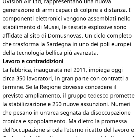
UVision Air Ltd, rappresentano una nuova
generazione di armi capaci di colpire a distanza. I
componenti elettronici vengono assemblati nello
stabilimento di Musei, le testate esplosive sono
affidate al sito di Domusnovas. Un ciclo completo
che trasforma la Sardegna in uno dei poli europei
della tecnologia bellica più avanzata.
Lavoro e contraddizioni
La fabbrica, inaugurata nel 2011, impiega oggi
circa 350 lavoratori, in gran parte con contratti a
termine. Se la Regione dovesse concedere il
previsto ampliamento, il gruppo tedesco promette
la stabilizzazione e 250 nuove assunzioni. Numeri
che pesano in un’area segnata da disoccupazione
cronica e spopolamento. Ma dietro la promessa
dell’occupazione si cela l’eterno ricatto del lavoro e