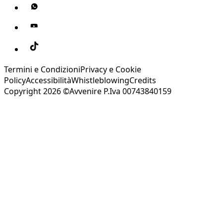
Termini e Condizioni
Privacy e Cookie
Policy
Accessibilità
Whistleblowing
Credits
Copyright 2026 ©Avvenire P.Iva 00743840159