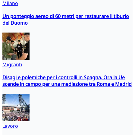
Milano
Un ponteggio aereo di 60 metri per restaurare il tiburio
del Duomo
Migranti
Disagi e polemiche per i controlli in Spagna. Ora la Ue
scende in campo per una mediazione tra Roma e Madrid
Lavoro