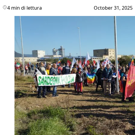
4 min di lettura
October 31, 2025