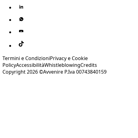
Termini e Condizioni
Privacy e Cookie
Policy
Accessibilità
Whistleblowing
Credits
Copyright 2026 ©Avvenire P.Iva 00743840159