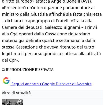
diritto europeo» attacca Angelo Bonelli (Avs).
«Presenterò un’interrogazione parlamentare al
ministro della Giustizia affinché sia fatta chiarezza
– dichiara il capogruppo di Fratelli d’Italia alla
Camera dei deputati, Galeazzo Bignami – I rinvii
alla Cge operati dalla Cassazione riguardano
materia già definita qualche settimana fa dalla
stessa Cassazione che aveva ritenuto del tutto
legittimo il percorso giuridico sotteso alla attività
dei Cpr».
© RIPRODUZIONE RISERVATA
Seguici anche su Google Discover di Avvenire
Altro di Attualità