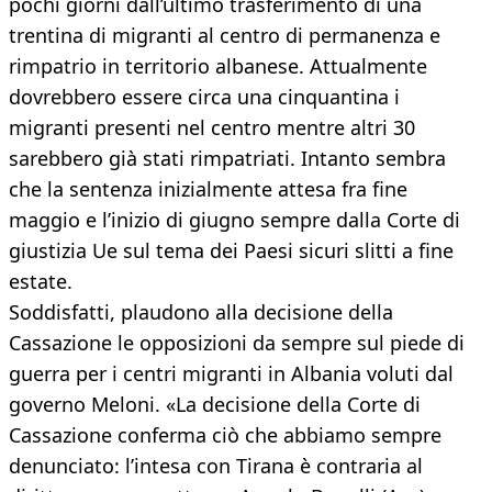
pochi giorni dall’ultimo trasferimento di una
trentina di migranti al centro di permanenza e
rimpatrio in territorio albanese. Attualmente
dovrebbero essere circa una cinquantina i
migranti presenti nel centro mentre altri 30
sarebbero già stati rimpatriati. Intanto sembra
che la sentenza inizialmente attesa fra fine
maggio e l’inizio di giugno sempre dalla Corte di
giustizia Ue sul tema dei Paesi sicuri slitti a fine
estate.
Soddisfatti, plaudono alla decisione della
Cassazione le opposizioni da sempre sul piede di
guerra per i centri migranti in Albania voluti dal
governo Meloni. «La decisione della Corte di
Cassazione conferma ciò che abbiamo sempre
denunciato: l’intesa con Tirana è contraria al