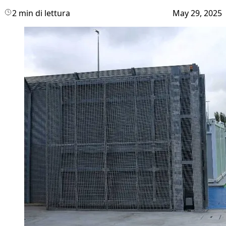
2 min di lettura
May 29, 2025