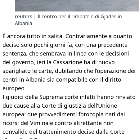
reuters | Il centro per il rimpatrio di Gjader in
Albania
È ancora tutto in salita. Contrariamente a quanto
deciso solo pochi giorni fa, con una precedente
sentenza, che sembrava in linea con le decisioni
del governo, ieri la Cassazione ha di nuovo
sparigliato le carte, dubitando che l’operazione dei
centri in Albania sia compatibile con il diritto
europeo.
I giudici della Suprema corte infatti hanno rinviato
due cause alla Corte di giustizia dell’Unione
europea: due provvedimenti fotocopia nati dai
ricorsi del Viminale contro altrettante non
convalide del trattenimento decise dalla Corte