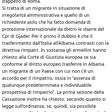
d’appello di Roma.
Si tratta di un migrante in situazione di
irregolarità amministrativa e quello di un
richiedente asilo che ha fatto domanda di
protezione internazionale da dietro le sbarre del
Cpr di Gjader. Per il primo il dubbio è che il
trasferimento dall’Italia all’Albania contrasti con la
direttiva rimpatri. In sostanza gli ermellini hanno
chiesto alla Corte di Giustizia europea se sia
conforme al diritto europeo trasferire in Albania
un migrante di un Paese con cui non c’è un
accordo per il rimpatrio, ossia in ‘’assenza di
qualunque predeterminata e individuabile
prospettiva di rimpatrio’’. La prima sezione della
Cassazione inoltre ha chiesto, secondo quanto si
legge sull’ordinanza, se, quindi, sia possibile