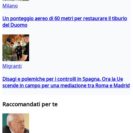
Milano
Un ponteggio aereo di 60 metri per restaurare il tiburio
del Duomo
Migranti
Disagi e polemiche per i controlli in Spagna. Ora la Ue
scende in campo per una mediazione tra Roma e Madrid
Raccomandati per te