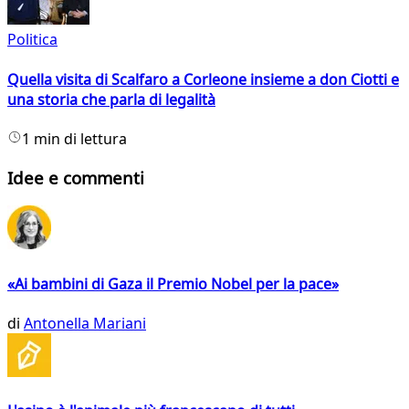
Politica
Quella visita di Scalfaro a Corleone insieme a don Ciotti e
una storia che parla di legalità
1 min di lettura
Idee e commenti
«Ai bambini di Gaza il Premio Nobel per la pace»
di
Antonella Mariani