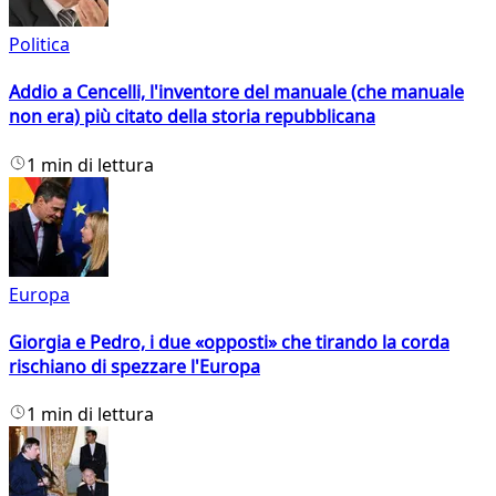
Politica
Addio a Cencelli, l'inventore del manuale (che manuale
non era) più citato della storia repubblicana
1 min di lettura
Europa
Giorgia e Pedro, i due «opposti» che tirando la corda
rischiano di spezzare l'Europa
1 min di lettura