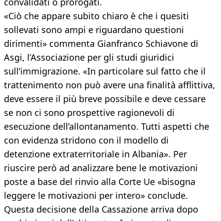
convalidati o prorogati.
«Ciò che appare subito chiaro è che i quesiti
sollevati sono ampi e riguardano questioni
dirimenti» commenta Gianfranco Schiavone di
Asgi, l’Associazione per gli studi giuridici
sull’immigrazione. «In particolare sul fatto che il
trattenimento non può avere una finalità afflittiva,
deve essere il più breve possibile e deve cessare
se non ci sono prospettive ragionevoli di
esecuzione dell’allontanamento. Tutti aspetti che
con evidenza stridono con il modello di
detenzione extraterritoriale in Albania». Per
riuscire però ad analizzare bene le motivazioni
poste a base del rinvio alla Corte Ue «bisogna
leggere le motivazioni per intero» conclude.
Questa decisione della Cassazione arriva dopo