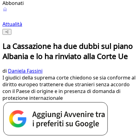
Abbonati
Attualità
La Cassazione ha due dubbi sul piano
Albania e lo ha rinviato alla Corte Ue
di
Daniela Fassini
I giudici della suprema corte chiedono se sia conforme al
diritto europeo trattenere due stranieri senza accordo
con il Paese di origine e in presenza di domanda di
protezione internazionale