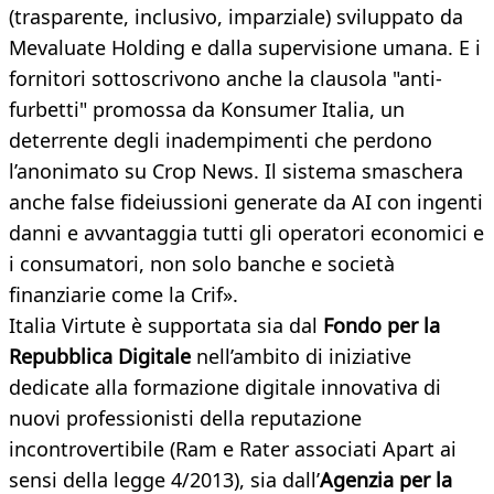
(trasparente, inclusivo, imparziale) sviluppato da
Mevaluate Holding e dalla supervisione umana. E i
fornitori sottoscrivono anche la clausola "anti-
furbetti" promossa da Konsumer Italia, un
deterrente degli inadempimenti che perdono
l’anonimato su Crop News. Il sistema smaschera
anche false fideiussioni generate da AI con ingenti
danni e avvantaggia tutti gli operatori economici e
i consumatori, non solo banche e società
finanziarie come la Crif».
Italia Virtute è supportata sia dal
Fondo per la
Repubblica Digitale
nell’ambito di iniziative
dedicate alla formazione digitale innovativa di
nuovi professionisti della reputazione
incontrovertibile (Ram e Rater associati Apart ai
sensi della legge 4/2013), sia dall’
Agenzia per la