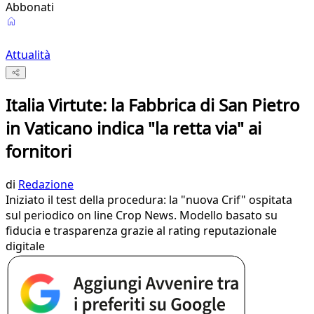
Abbonati
Attualità
Italia Virtute: la Fabbrica di San Pietro
in Vaticano indica "la retta via" ai
fornitori
di
Redazione
Iniziato il test della procedura: la "nuova Crif" ospitata
sul periodico on line Crop News. Modello basato su
fiducia e trasparenza grazie al rating reputazionale
digitale