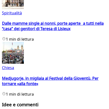
Spiritualità
Dalle mamme single ai nonni, porte aperte a tutti nella
“casa” dei genitori di Teresa di Lisieux
1 min di lettura
Chiesa
Medjugorje, in migliaia al Festival della Gioventù. Per
tornare «alla fonte»
1 min di lettura
Idee e commenti