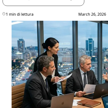
1 min di lettura
March 26, 2026