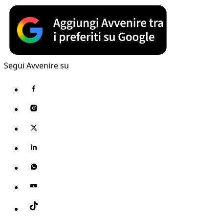
Segui Avvenire su