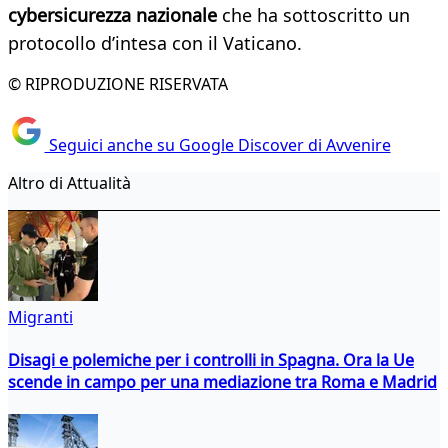
cybersicurezza nazionale
che ha sottoscritto un
protocollo d’intesa con il Vaticano.
© RIPRODUZIONE RISERVATA
Seguici anche su Google Discover di Avvenire
Altro di Attualità
Migranti
Disagi e polemiche per i controlli in Spagna. Ora la Ue
scende in campo per una mediazione tra Roma e Madrid