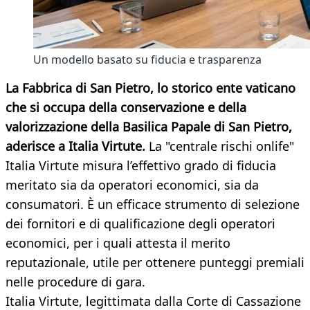
Un modello basato su fiducia e trasparenza
La Fabbrica di San Pietro, lo storico ente vaticano
che si occupa della conservazione e della
valorizzazione della Basilica Papale di San Pietro,
aderisce a Italia Virtute.
La "centrale rischi onlife"
Italia Virtute misura l’effettivo grado di fiducia
meritato sia da operatori economici, sia da
consumatori. È un efficace strumento di selezione
dei fornitori e di qualificazione degli operatori
economici, per i quali attesta il merito
reputazionale, utile per ottenere punteggi premiali
nelle procedure di gara.
Italia Virtute, legittimata dalla Corte di Cassazione