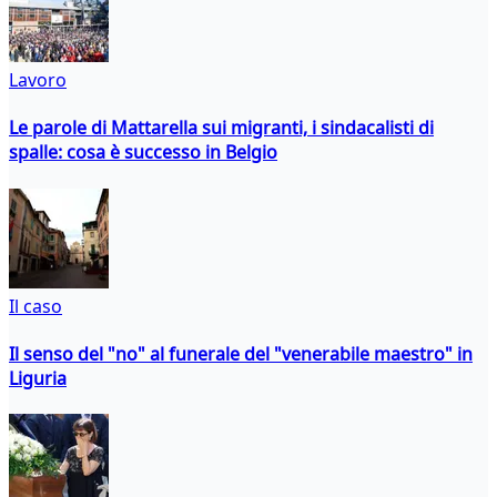
Lavoro
Le parole di Mattarella sui migranti, i sindacalisti di
spalle: cosa è successo in Belgio
Il caso
Il senso del "no" al funerale del "venerabile maestro" in
Liguria