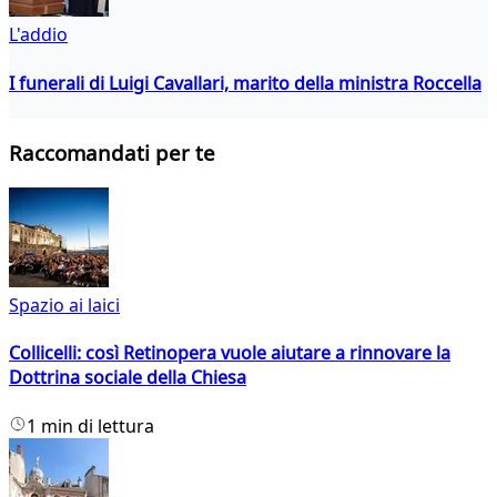
L'addio
I funerali di Luigi Cavallari, marito della ministra Roccella
Raccomandati per te
Spazio ai laici
Collicelli: così Retinopera vuole aiutare a rinnovare la
Dottrina sociale della Chiesa
1 min di lettura