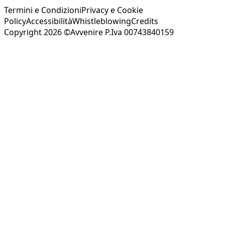
Termini e Condizioni
Privacy e Cookie
Policy
Accessibilità
Whistleblowing
Credits
Copyright 2026 ©Avvenire P.Iva 00743840159