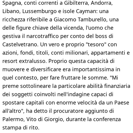
Spagna, conti correnti a Gibilterra, Andorra,
Libano, Lussemburgo e isole Cayman: una
ricchezza riferibile a Giacomo Tamburello, una
delle figure chiave della vicenda, l'uomo che
gestiva il narcotraffico per conto del boss di
Castelvetrano. Un vero e proprio "tesoro" con
azioni, fondi, titoli, conti milionari, appartamenti e
resort extralusso. Proprio questa capacità di
muovere e diversificare era importantissima in
quel contesto, per fare fruttare le somme. "Mi
preme sottolineare la particolare abilità finanziaria
dei soggetti coinvolti nell'indagine capaci di
spostare capitali con enorme velocità da un Paese
all'altro", ha detto il procuratore aggiunto di
Palermo, Vito di Giorgio, durante la conferenza
stampa di rito.