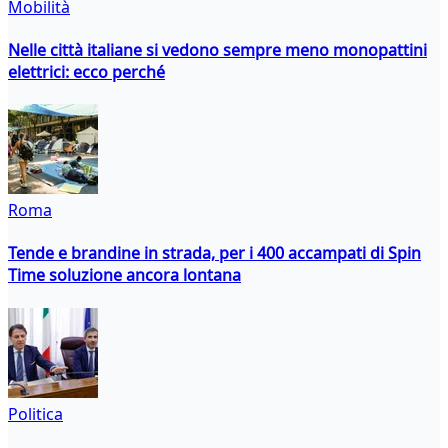
Mobilità
Nelle città italiane si vedono sempre meno monopattini
elettrici: ecco perché
Roma
Tende e brandine in strada, per i 400 accampati di Spin
Time soluzione ancora lontana
Politica