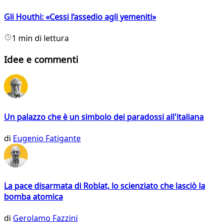
Gli Houthi: «Cessi l’assedio agli yemeniti»
1 min di lettura
Idee e commenti
Un palazzo che è un simbolo dei paradossi all'italiana
di
Eugenio Fatigante
La pace disarmata di Roblat, lo scienziato che lasciò la
bomba atomica
di
Gerolamo Fazzini