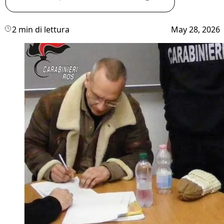
2 min di lettura
May 28, 2026