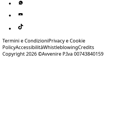
Termini e Condizioni
Privacy e Cookie
Policy
Accessibilità
Whistleblowing
Credits
Copyright 2026 ©Avvenire P.Iva 00743840159