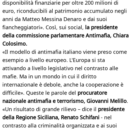
disponibilità finanziarie per oltre 200 milioni di
euro, riconducibili al patrimonio accumulato negli
anni da Matteo Messina Denaro e dai suoi
fiancheggiatori». Così, sui social,
la presidente
della commissione parlamentare Antimafia, Chiara
Colosimo.
«Il modello di antimafia italiano viene preso come
esempio a livello europeo. L'Europa si sta
attivando a livello legislativo nel contrasto alle
mafie. Ma in un mondo in cui il diritto
internazionale è debole, anche la cooperazione è
difficile». Queste le parole del
procuratore
nazionale antimafia e terrorismo, Giovanni Melillo
.
«Un risultato di grande rilievo – dice il
presidente
della Regione Siciliana, Renato Schifani
- nel
contrasto alla criminalità organizzata e ai suoi