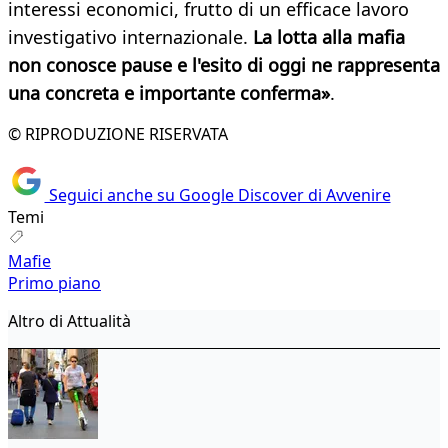
interessi economici, frutto di un efficace lavoro
investigativo internazionale.
La lotta alla mafia
non conosce pause e l'esito di oggi ne rappresenta
una concreta e importante conferma»
.
© RIPRODUZIONE RISERVATA
Seguici anche su Google Discover di Avvenire
Temi
Mafie
Primo piano
Altro di Attualità