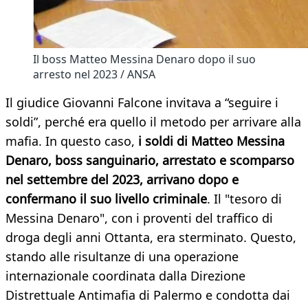
Il boss Matteo Messina Denaro dopo il suo
arresto nel 2023 / ANSA
Il giudice Giovanni Falcone invitava a “seguire i
soldi”, perché era quello il metodo per arrivare alla
mafia. In questo caso,
i soldi di Matteo Messina
Denaro, boss sanguinario, arrestato e scomparso
nel settembre del 2023, arrivano dopo e
confermano il suo livello criminale
. Il "tesoro di
Messina Denaro", con i proventi del traffico di
droga degli anni Ottanta, era sterminato. Questo,
stando alle risultanze di una operazione
internazionale coordinata dalla Direzione
Distrettuale Antimafia di Palermo e condotta dai