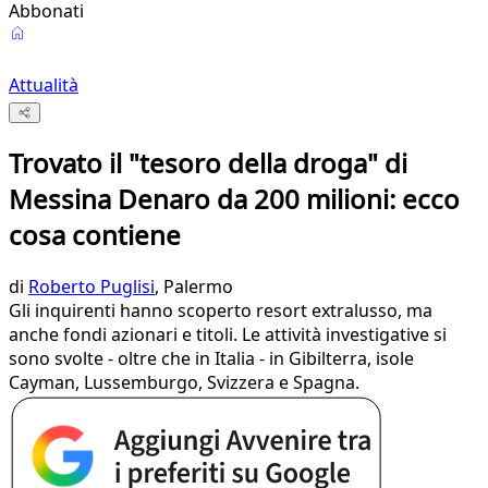
Abbonati
Attualità
Trovato il "tesoro della droga" di
Messina Denaro da 200 milioni: ecco
cosa contiene
di
Roberto Puglisi
, Palermo
Gli inquirenti hanno scoperto resort extralusso, ma
anche fondi azionari e titoli. Le attività investigative si
sono svolte - oltre che in Italia - in Gibilterra, isole
Cayman, Lussemburgo, Svizzera e Spagna.