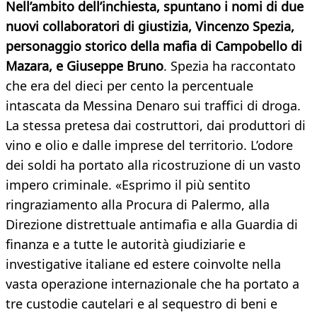
Nell’ambito dell’inchiesta, spuntano i nomi di due
nuovi collaboratori di giustizia, Vincenzo Spezia,
personaggio storico della mafia di Campobello di
Mazara, e Giuseppe Bruno
. Spezia ha raccontato
che era del dieci per cento la percentuale
intascata da Messina Denaro sui traffici di droga.
La stessa pretesa dai costruttori, dai produttori di
vino e olio e dalle imprese del territorio. L’odore
dei soldi ha portato alla ricostruzione di un vasto
impero criminale. «Esprimo il più sentito
ringraziamento alla Procura di Palermo, alla
Direzione distrettuale antimafia e alla Guardia di
finanza e a tutte le autorità giudiziarie e
investigative italiane ed estere coinvolte nella
vasta operazione internazionale che ha portato a
tre custodie cautelari e al sequestro di beni e