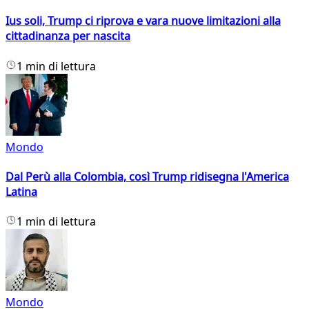
Ius soli, Trump ci riprova e vara nuove limitazioni alla
cittadinanza per nascita
1 min di lettura
Mondo
Dal Perù alla Colombia, così Trump ridisegna l'America
Latina
1 min di lettura
Mondo