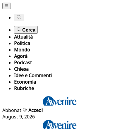
Cerca
Attualità
Politica
Mondo
Agorà
Podcast
Chiesa
Idee e Commenti
Economia
Rubriche
Abbonati
Accedi
August 9, 2026