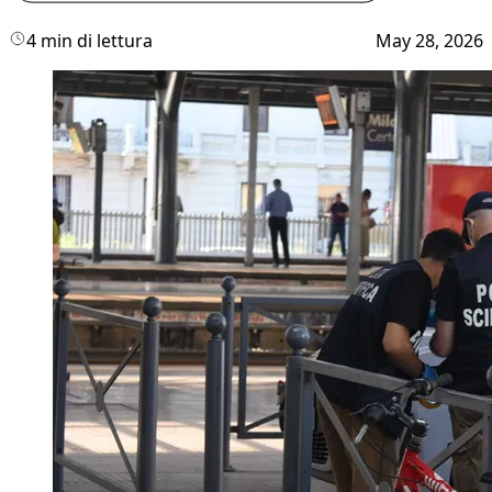
4 min di lettura
May 28, 2026