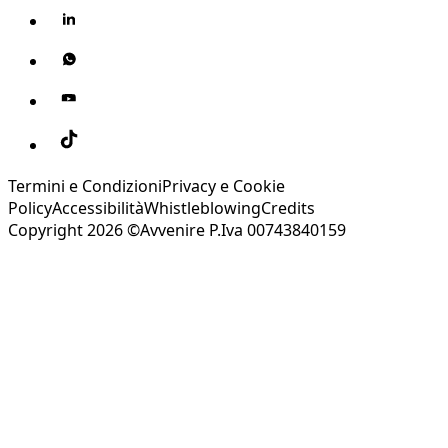
Termini e Condizioni
Privacy e Cookie
Policy
Accessibilità
Whistleblowing
Credits
Copyright 2026 ©Avvenire P.Iva 00743840159