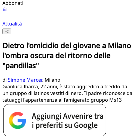
Abbonati
Attualità
Dietro l'omicidio del giovane a Milano
l'ombra oscura del ritorno delle
"pandillas"
di
Simone Marcer
, Milano
Gianluca Ibarra, 22 anni, è stato aggredito a freddo da
un gruppo di latinos vestiti di nero. Il padre riconosce dai
tatuaggi l'appartenenza al famigerato gruppo Ms13