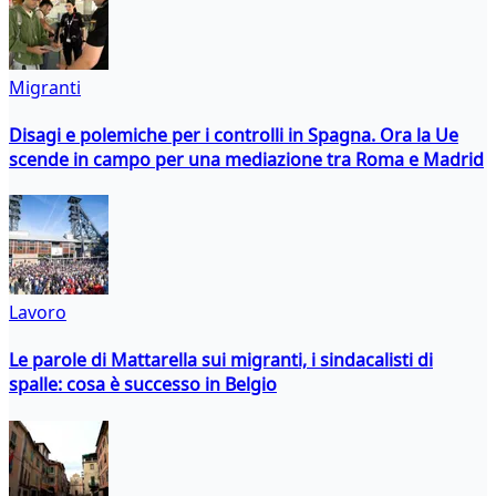
Migranti
Disagi e polemiche per i controlli in Spagna. Ora la Ue
scende in campo per una mediazione tra Roma e Madrid
Lavoro
Le parole di Mattarella sui migranti, i sindacalisti di
spalle: cosa è successo in Belgio