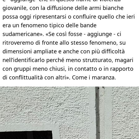
giovanile, con la diffusione delle armi bianche
possa oggi ripresentarsi o confluire quello che ieri
era un fenomeno tipico delle bande
sudamericane». «Se così fosse - aggiunge - ci
ritroveremo di fronte allo stesso fenomeno, su
dimensioni ampliate e anche con più difficoltà
nell’identificarlo perché meno strutturato, magari
con gruppi meno chiusi, in contatto o in rapporto
di conflittualità con altri». Come i maranza.