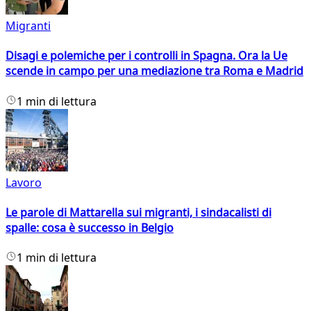
Migranti
Disagi e polemiche per i controlli in Spagna. Ora la Ue
scende in campo per una mediazione tra Roma e Madrid
1 min di lettura
Lavoro
Le parole di Mattarella sui migranti, i sindacalisti di
spalle: cosa è successo in Belgio
1 min di lettura