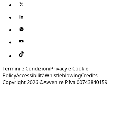
Termini e Condizioni
Privacy e Cookie
Policy
Accessibilità
Whistleblowing
Credits
Copyright 2026 ©Avvenire P.Iva 00743840159