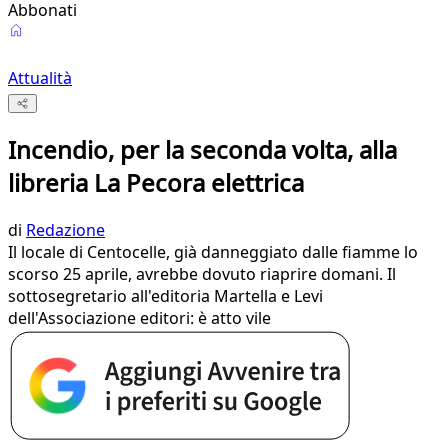
Abbonati
Attualità
Incendio, per la seconda volta, alla
libreria La Pecora elettrica
di
Redazione
Il locale di Centocelle, già danneggiato dalle fiamme lo
scorso 25 aprile, avrebbe dovuto riaprire domani. Il
sottosegretario all'editoria Martella e Levi
dell'Associazione editori: è atto vile