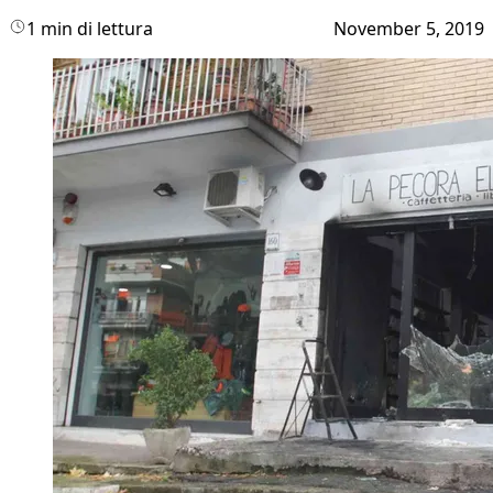
1 min di lettura
November 5, 2019