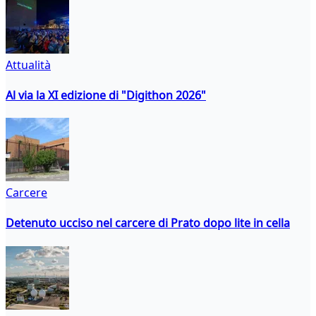
Attualità
Al via la XI edizione di "Digithon 2026"
Carcere
Detenuto ucciso nel carcere di Prato dopo lite in cella