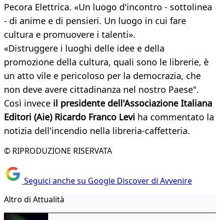
Pecora Elettrica. «Un luogo d'incontro - sottolinea
- di anime e di pensieri. Un luogo in cui fare
cultura e promuovere i talenti».
«Distruggere i luoghi delle idee e della
promozione della cultura, quali sono le librerie, è
un atto vile e pericoloso per la democrazia, che
non deve avere cittadinanza nel nostro Paese".
Così invece
il presidente dell'Associazione Italiana
Editori (Aie) Ricardo Franco Levi
ha commentato la
notizia dell'incendio nella libreria-caffetteria.
© RIPRODUZIONE RISERVATA
Seguici anche su Google Discover di Avvenire
Altro di Attualità