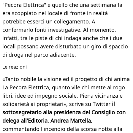
"Pecora Elettrica" e quello che una settimana fa
era scoppiato nel locale di fronte in realtà
potrebbe esserci un collegamento. A
confermarlo fonti investigative. Al momento,
infatti, tra le piste di chi indaga anche che i due
locali possano avere disturbato un giro di spaccio
di droga nel parco adiacente.
Le reazioni
«Tanto nobile la visione ed il progetto di chi anima
La Pecora Elettrica, quanto vile chi mette al rogo
libri, idee ed impegno sociale. Piena vicinanza e
solidarietà ai proprietari», scrive su Twitter
il
sottosegretario alla presidenza del Consiglio con
delega all'Editoria, Andrea Martella
,
commentando l'incendio della scorsa notte alla