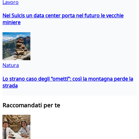
Lavoro
Nel Sulcis un data center porta nel futuro le vecchie
miniere
Natura
Lo strano caso degli “ometti”: così la montagna perde la
strada
Raccomandati per te