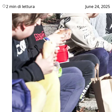
2 min di lettura
June 24, 2025