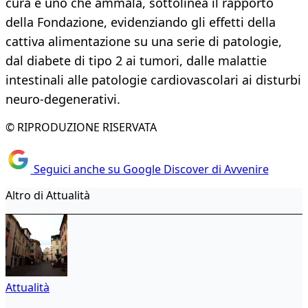
cura e uno che ammala, sottolinea il rapporto
della Fondazione, evidenziando gli effetti della
cattiva alimentazione su una serie di patologie,
dal diabete di tipo 2 ai tumori, dalle malattie
intestinali alle patologie cardiovascolari ai disturbi
neuro-degenerativi.
© RIPRODUZIONE RISERVATA
Seguici anche su Google Discover di Avvenire
Altro di Attualità
Attualità