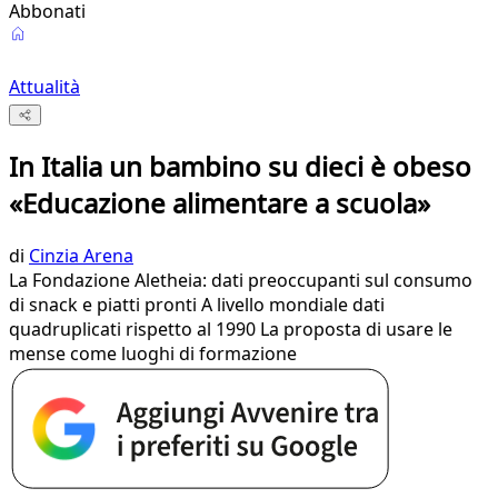
Abbonati
Attualità
In Italia un bambino su dieci è obeso
«Educazione alimentare a scuola»
di
Cinzia Arena
La Fondazione Aletheia: dati preoccupanti sul consumo
di snack e piatti pronti A livello mondiale dati
quadruplicati rispetto al 1990 La proposta di usare le
mense come luoghi di formazione