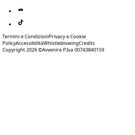
Termini e Condizioni
Privacy e Cookie
Policy
Accessibilità
Whistleblowing
Credits
Copyright 2026 ©Avvenire P.Iva 00743840159