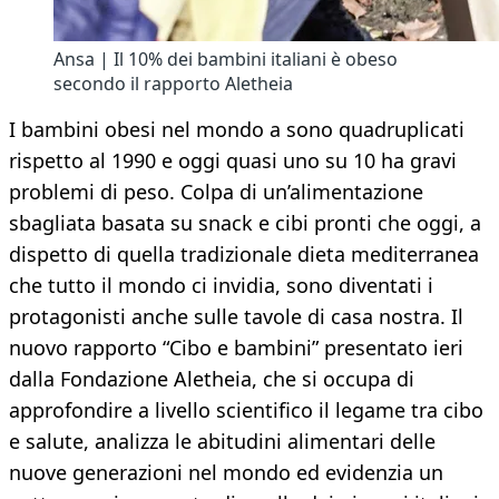
Ansa | Il 10% dei bambini italiani è obeso
secondo il rapporto Aletheia
I bambini obesi nel mondo a sono quadruplicati
rispetto al 1990 e oggi quasi uno su 10 ha gravi
problemi di peso. Colpa di un’alimentazione
sbagliata basata su snack e cibi pronti che oggi, a
dispetto di quella tradizionale dieta mediterranea
che tutto il mondo ci invidia, sono diventati i
protagonisti anche sulle tavole di casa nostra. Il
nuovo rapporto “Cibo e bambini” presentato ieri
dalla Fondazione Aletheia, che si occupa di
approfondire a livello scientifico il legame tra cibo
e salute, analizza le abitudini alimentari delle
nuove generazioni nel mondo ed evidenzia un