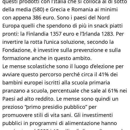
questi prodotti con l’Italia che si colloca al di sotto
della media (580) e Grecia e Romania ai minimi
con appena 386 euro. Sono i paesi del Nord
Europa quelli che spendono di più in snack piatti
pronti: la Finlandia 1357 euro e l’Irlanda 1283. Per
invertire la rotta l’unica soluzione, secondo la
Fondazione, è investire sulla prevenzione e sulla
formazione anche in questo ambito.
Le mense scolastiche sono il luogo d’elezione per
avviare questo percorso perché circa il 41% dei
bambini europei iscritti alla scuola primaria
pranzano a scuola, percentuale che sale al 61% nei
Paesi ad alto reddito. Le mense sono quindi un
prezioso “primo presidio pubblico” per
promuovere stili di vita sani. Gli investimenti
pubblici in programmi di alimentazione hanno