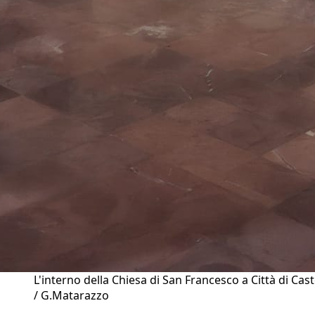
L'interno della Chiesa di San Francesco a Città di Cast
/ G.Matarazzo