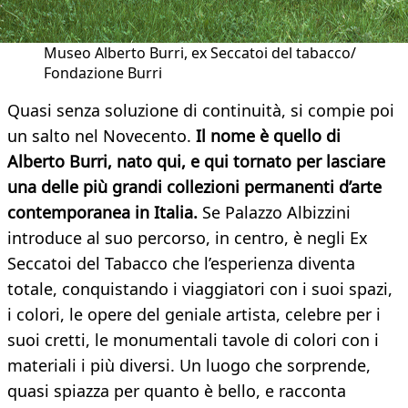
Museo Alberto Burri, ex Seccatoi del tabacco/
Fondazione Burri
Quasi senza soluzione di continuità, si compie poi
un salto nel Novecento.
Il nome è quello di
Alberto Burri, nato qui, e qui tornato per lasciare
una delle più grandi collezioni permanenti d’arte
contemporanea in Italia.
Se Palazzo Albizzini
introduce al suo percorso, in centro, è negli Ex
Seccatoi del Tabacco che l’esperienza diventa
totale, conquistando i viaggiatori con i suoi spazi,
i colori, le opere del geniale artista, celebre per i
suoi cretti, le monumentali tavole di colori con i
materiali i più diversi. Un luogo che sorprende,
quasi spiazza per quanto è bello, e racconta