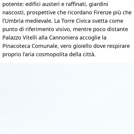
potente: edifici austeri e raffinati, giardini
nascosti, prospettive che ricordano Firenze più che
l’Umbria medievale. La Torre Civica svetta come
punto di riferimento visivo, mentre poco distante
Palazzo Vitelli alla Cannoniera accoglie la
Pinacoteca Comunale, vero gioiello dove respirare
proprio l’aria cosmopolita della città.