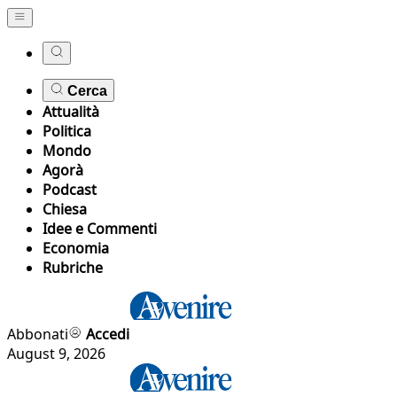
Cerca
Attualità
Politica
Mondo
Agorà
Podcast
Chiesa
Idee e Commenti
Economia
Rubriche
Abbonati
Accedi
August 9, 2026