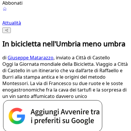
Abbonati
Attualità
In bicicletta nell'Umbria meno umbra
di
Giuseppe Matarazzo
, inviato a Città di Castello
Oggi la Giornata mondiale della Bicicletta. Viaggio a Città
di Castello in un itinerario che va dall’arte di Raffaello e
Burri alla stampa antica e le origini del metodo
Montessori. La via di Francesco su due ruote e le soste
enogastronomiche fra la cava dei tartufi e la sorpresa di
un vin santo affumicato davvero unico