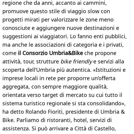
regione che da anni, accanto ai cammini,
promuove questo stile di viaggio slow con
progetti mirati per valorizzare le zone meno
conosciute e aggiungere nuove destinazioni e
suggestioni ai viaggiatori. Lo fanno enti pubblici,
ma anche le associazioni di categoria e i privati,
come
il Consorzio Umbria&Bike
che propone
attività, tour, strutture
bike friendly
e servizi alla
scoperta dell’Umbria più autentica. «Istituzioni e
imprese locali in rete per proporre un’offerta
aggregata, con sempre maggiore qualità,
orientata verso target di mercato su cui tutto il
sistema turistico regionale si sta consolidando»,
ha detto Rolando Fioriti, presidente di Umbria &
Bike. Parliamo di ristoranti, hotel, servizi di
assistenza. Si può arrivare a Città di Castello,