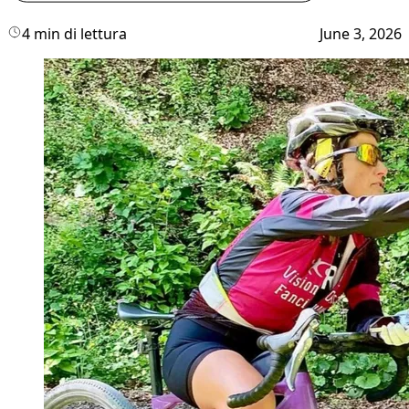
4 min di lettura
June 3, 2026