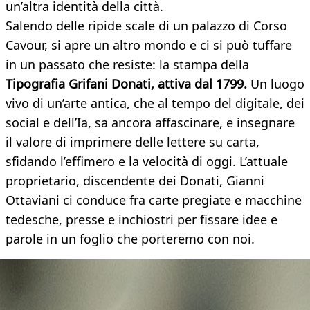
un’altra identità della città.
Salendo delle ripide scale di un palazzo di Corso
Cavour, si apre un altro mondo e ci si può tuffare
in un passato che resiste: la stampa della
Tipografia Grifani Donati, attiva dal 1799.
Un luogo
vivo di un’arte antica, che al tempo del digitale, dei
social e dell’Ia, sa ancora affascinare, e insegnare
il valore di imprimere delle lettere su carta,
sfidando l’effimero e la velocità di oggi. L’attuale
proprietario, discendente dei Donati, Gianni
Ottaviani ci conduce fra carte pregiate e macchine
tedesche, presse e inchiostri per fissare idee e
parole in un foglio che porteremo con noi.