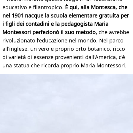
educativo e filantropico.
È qui, alla Montesca, che
nel 1901 nacque la scuola elementare gratuita per
i figli dei contadini e la pedagogista Maria
Montessori perfezionò il suo metodo,
che avrebbe
rivoluzionato l’educazione nel mondo. Nel parco
all’inglese, un vero e proprio orto botanico, ricco
di varietà di essenze provenienti dall’America, c’è
una statua che ricorda proprio Maria Montessori.