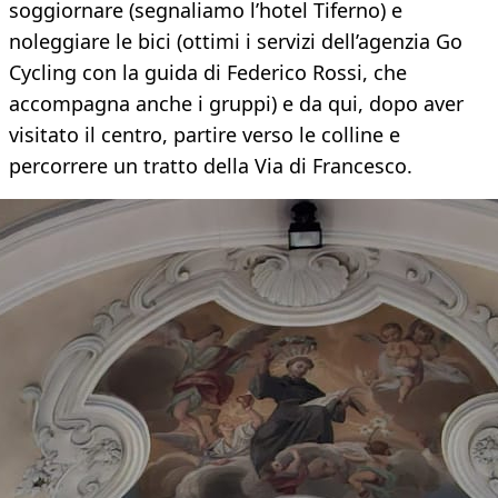
soggiornare (segnaliamo l’hotel Tiferno) e
noleggiare le bici (ottimi i servizi dell’agenzia Go
Cycling con la guida di Federico Rossi, che
accompagna anche i gruppi) e da qui, dopo aver
visitato il centro, partire verso le colline e
percorrere un tratto della Via di Francesco.