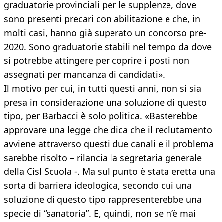
graduatorie provinciali per le supplenze, dove
sono presenti precari con abilitazione e che, in
molti casi, hanno già superato un concorso pre-
2020. Sono graduatorie stabili nel tempo da dove
si potrebbe attingere per coprire i posti non
assegnati per mancanza di candidati».
Il motivo per cui, in tutti questi anni, non si sia
presa in considerazione una soluzione di questo
tipo, per Barbacci è solo politica. «Basterebbe
approvare una legge che dica che il reclutamento
avviene attraverso questi due canali e il problema
sarebbe risolto – rilancia la segretaria generale
della Cisl Scuola -. Ma sul punto è stata eretta una
sorta di barriera ideologica, secondo cui una
soluzione di questo tipo rappresenterebbe una
specie di “sanatoria”. E, quindi, non se n’è mai