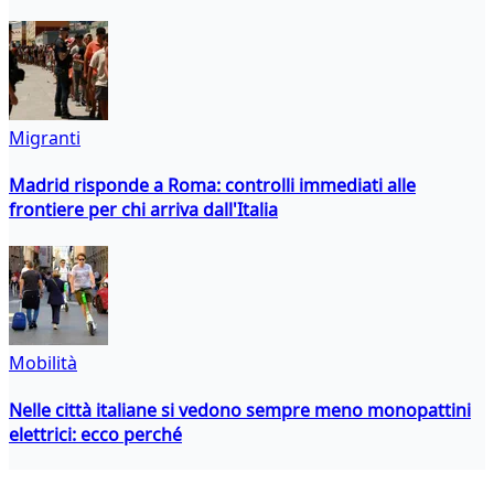
Migranti
Madrid risponde a Roma: controlli immediati alle
frontiere per chi arriva dall'Italia
Mobilità
Nelle città italiane si vedono sempre meno monopattini
elettrici: ecco perché