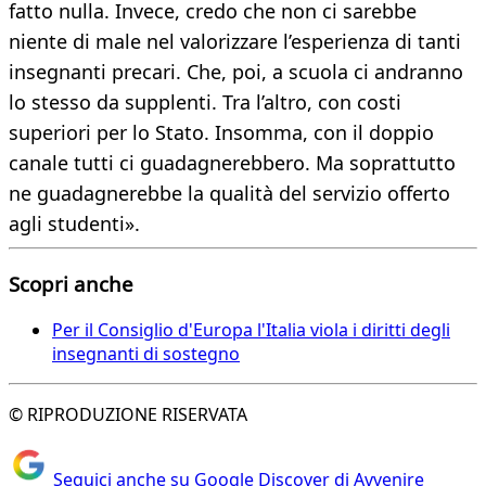
fatto nulla. Invece, credo che non ci sarebbe
niente di male nel valorizzare l’esperienza di tanti
insegnanti precari. Che, poi, a scuola ci andranno
lo stesso da supplenti. Tra l’altro, con costi
superiori per lo Stato. Insomma, con il doppio
canale tutti ci guadagnerebbero. Ma soprattutto
ne guadagnerebbe la qualità del servizio offerto
agli studenti».
Scopri anche
Per il Consiglio d'Europa l'Italia viola i diritti degli
insegnanti di sostegno
© RIPRODUZIONE RISERVATA
Seguici anche su Google Discover di Avvenire