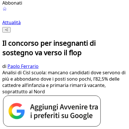
Abbonati
Attualità
Il concorso per insegnanti di
sostegno va verso il flop
di
Paolo Ferrario
Analisi di Cisl scuola: mancano candidati dove servono di
più e abbondano dove i posti sono pochi, l’82,5% delle
cattedre all’infanzia e primaria rimarrà vacante,
soprattutto al Nord