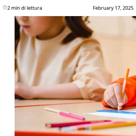
2 min di lettura
February 17, 2025