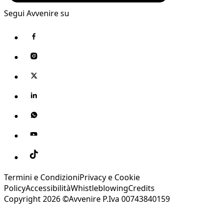
Segui Avvenire su
Termini e Condizioni
Privacy e Cookie
Policy
Accessibilità
Whistleblowing
Credits
Copyright 2026 ©Avvenire P.Iva 00743840159