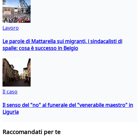
Lavoro
Le parole di Mattarella sui migranti, i sindacalisti di
spalle: cosa è successo in Belgio
Il caso
Il senso del "no" al funerale del "venerabile maestro" in
Liguria
Raccomandati per te