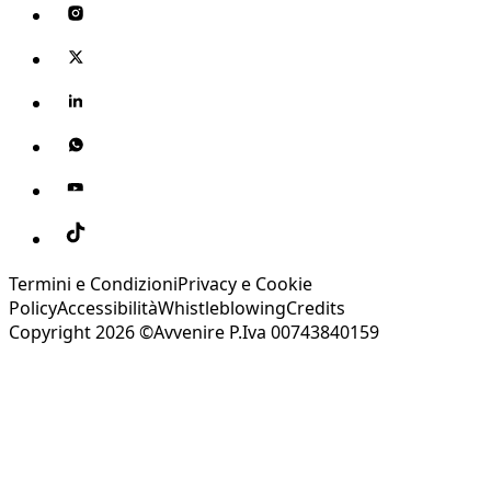
Termini e Condizioni
Privacy e Cookie
Policy
Accessibilità
Whistleblowing
Credits
Copyright 2026 ©Avvenire P.Iva 00743840159