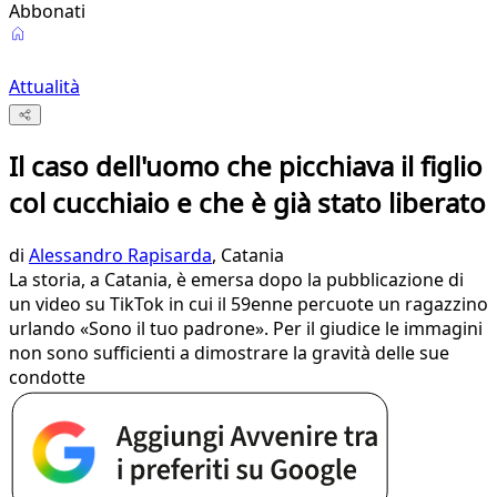
Abbonati
Attualità
Il caso dell'uomo che picchiava il figlio
col cucchiaio e che è già stato liberato
di
Alessandro Rapisarda
, Catania
La storia, a Catania, è emersa dopo la pubblicazione di
un video su TikTok in cui il 59enne percuote un ragazzino
urlando «Sono il tuo padrone». Per il giudice le immagini
non sono sufficienti a dimostrare la gravità delle sue
condotte