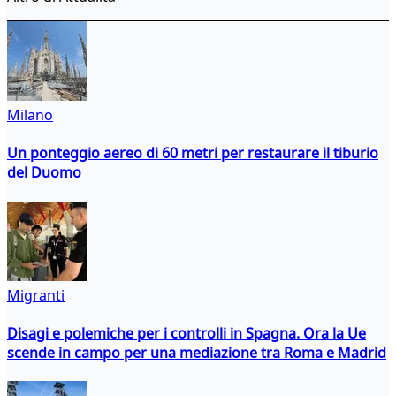
Milano
Un ponteggio aereo di 60 metri per restaurare il tiburio
del Duomo
Migranti
Disagi e polemiche per i controlli in Spagna. Ora la Ue
scende in campo per una mediazione tra Roma e Madrid