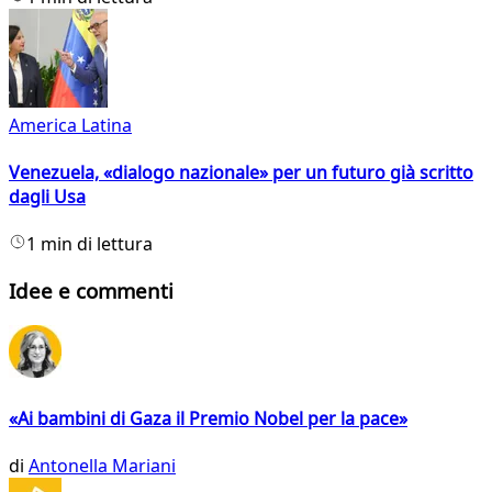
America Latina
Venezuela, «dialogo nazionale» per un futuro già scritto
dagli Usa
1 min di lettura
Idee e commenti
«Ai bambini di Gaza il Premio Nobel per la pace»
di
Antonella Mariani