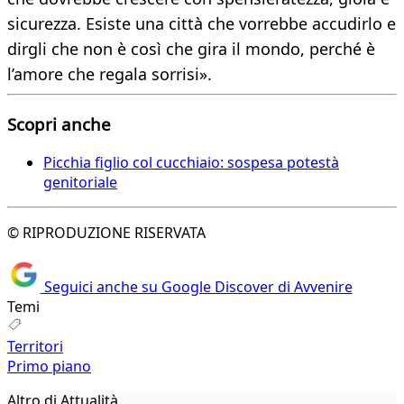
sicurezza. Esiste una città che vorrebbe accudirlo e
dirgli che non è così che gira il mondo, perché è
l’amore che regala sorrisi».
Scopri anche
Picchia figlio col cucchiaio: sospesa potestà
genitoriale
© RIPRODUZIONE RISERVATA
Seguici anche su Google Discover di Avvenire
Temi
Territori
Primo piano
Altro di Attualità