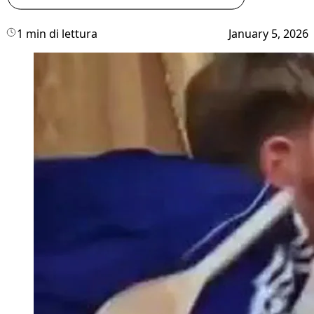
1 min di lettura
January 5, 2026