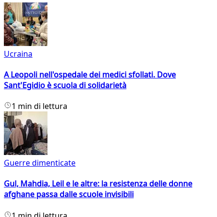
Ucraina
A Leopoli nell'ospedale dei medici sfollati. Dove
Sant'Egidio è scuola di solidarietà
1 min di lettura
Guerre dimenticate
Gul, Mahdia, Leil e le altre: la resistenza delle donne
afghane passa dalle scuole invisibili
1 min di lettura