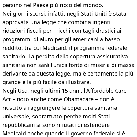
persino nel Paese più ricco del mondo.
Nei giorni scorsi, infatti, negli Stati Uniti è stata
approvata una legge che combina ingenti
riduzioni fiscali per i ricchi con tagli drastici ai
programmi di aiuto per gli americani a basso
reddito, tra cui Medicaid, il programma federale
sanitario. La perdita della copertura assicurativa
sanitaria non sarà l'unica fonte di miseria di massa
derivante da questa legge, ma è certamente la più
grande e la più facile da illustrare.
Negli Usa, negli ultimi 15 anni, l'Affordable Care
Act – noto anche come Obamacare – non è
riuscito a raggiungere la copertura sanitaria
universale, soprattutto perché molti Stati
repubblicani si sono rifiutati di estendere
Medicaid anche quando il governo federale si è