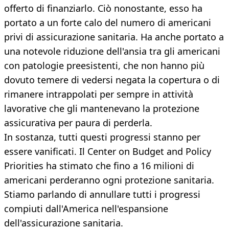
offerto di finanziarlo. Ciò nonostante, esso ha
portato a un forte calo del numero di americani
privi di assicurazione sanitaria. Ha anche portato a
una notevole riduzione dell'ansia tra gli americani
con patologie preesistenti, che non hanno più
dovuto temere di vedersi negata la copertura o di
rimanere intrappolati per sempre in attività
lavorative che gli mantenevano la protezione
assicurativa per paura di perderla.
In sostanza, tutti questi progressi stanno per
essere vanificati. Il Center on Budget and Policy
Priorities ha stimato che fino a 16 milioni di
americani perderanno ogni protezione sanitaria.
Stiamo parlando di annullare tutti i progressi
compiuti dall'America nell'espansione
dell'assicurazione sanitaria.