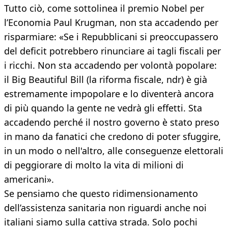
Tutto ciò, come sottolinea il premio Nobel per
l’Economia Paul Krugman, non sta accadendo per
risparmiare: «Se i Repubblicani si preoccupassero
del deficit potrebbero rinunciare ai tagli fiscali per
i ricchi. Non sta accadendo per volontà popolare:
il Big Beautiful Bill (la riforma fiscale, ndr) è già
estremamente impopolare e lo diventerà ancora
di più quando la gente ne vedrà gli effetti. Sta
accadendo perché il nostro governo è stato preso
in mano da fanatici che credono di poter sfuggire,
in un modo o nell'altro, alle conseguenze elettorali
di peggiorare di molto la vita di milioni di
americani».
Se pensiamo che questo ridimensionamento
dell’assistenza sanitaria non riguardi anche noi
italiani siamo sulla cattiva strada. Solo pochi