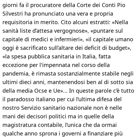
giorni fa il procuratore della Corte dei Conti Pio
Silvestri ha pronunciato una vera e propria
requisitoria in merito. Cito alcuni estratti: «Nella
sanità liste d’attesa vergognose», «puntare sul
capitale di medici e infermieri», «il capitale umano
oggi è sacrificato sull’altare dei deficit di budget»,
«la spesa pubblica sanitaria in Italia, fatta
eccezione per l'impennata nel corso della
pandemia, è rimasta sostanzialmente stabile negli
ultimi dieci anni, mantenendosi ben al di sotto sia
della media Ocse e Ue»... In queste parole c’è tutto
il paradosso italiano per cui l’ultima difesa del
nostro Servizio sanitario nazionale non è nelle
mani dei decisori politici ma in quelle della
magistratura contabile, l’unica che da ormai
qualche anno sprona i governi a finanziare più