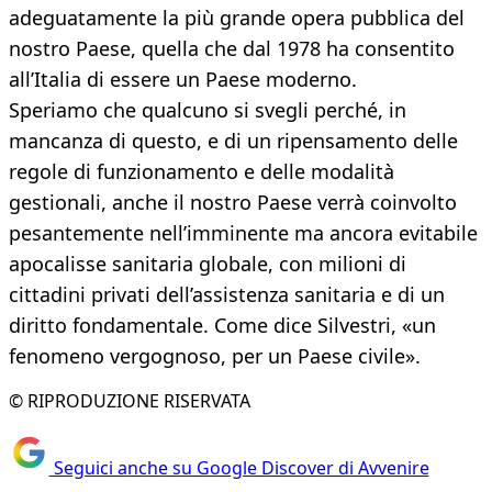
adeguatamente la più grande opera pubblica del
nostro Paese, quella che dal 1978 ha consentito
all’Italia di essere un Paese moderno.
Speriamo che qualcuno si svegli perché, in
mancanza di questo, e di un ripensamento delle
regole di funzionamento e delle modalità
gestionali, anche il nostro Paese verrà coinvolto
pesantemente nell’imminente ma ancora evitabile
apocalisse sanitaria globale, con milioni di
cittadini privati dell’assistenza sanitaria e di un
diritto fondamentale. Come dice Silvestri, «un
fenomeno vergognoso, per un Paese civile».
© RIPRODUZIONE RISERVATA
Seguici anche su Google Discover di Avvenire