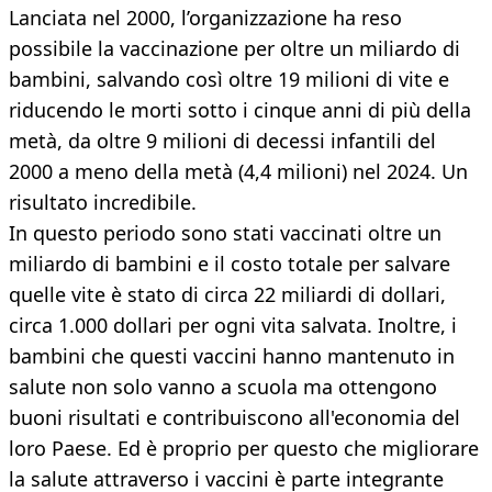
Lanciata nel 2000, l’organizzazione ha reso
possibile la vaccinazione per oltre un miliardo di
bambini, salvando così oltre 19 milioni di vite e
riducendo le morti sotto i cinque anni di più della
metà, da oltre 9 milioni di decessi infantili del
2000 a meno della metà (4,4 milioni) nel 2024. Un
risultato incredibile.
In questo periodo sono stati vaccinati oltre un
miliardo di bambini e il costo totale per salvare
quelle vite è stato di circa 22 miliardi di dollari,
circa 1.000 dollari per ogni vita salvata. Inoltre, i
bambini che questi vaccini hanno mantenuto in
salute non solo vanno a scuola ma ottengono
buoni risultati e contribuiscono all'economia del
loro Paese. Ed è proprio per questo che migliorare
la salute attraverso i vaccini è parte integrante