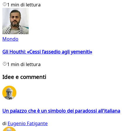
1 min di lettura
Mondo
Gli Houthi: «Cessi l’assedio agli yemeniti»
1 min di lettura
Idee e commenti
Un palazzo che è un simbolo dei paradossi all'italiana
di
Eugenio Fatigante