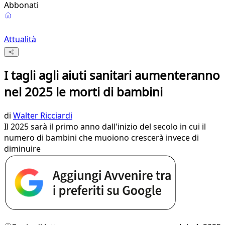
Abbonati
Attualità
I tagli agli aiuti sanitari aumenteranno
nel 2025 le morti di bambini
di
Walter Ricciardi
Il 2025 sarà il primo anno dall'inizio del secolo in cui il
numero di bambini che muoiono crescerà invece di
diminuire