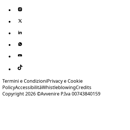
Termini e Condizioni
Privacy e Cookie
Policy
Accessibilità
Whistleblowing
Credits
Copyright 2026 ©Avvenire P.Iva 00743840159