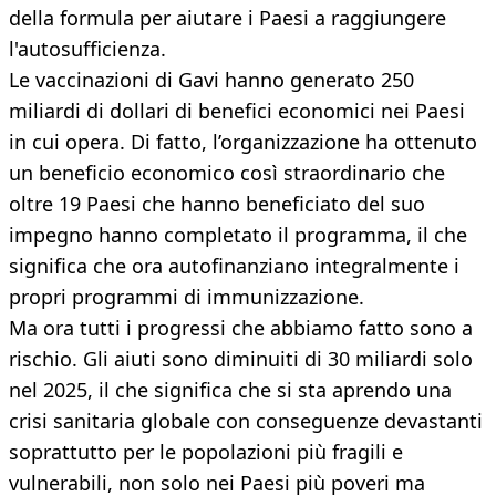
della formula per aiutare i Paesi a raggiungere
l'autosufficienza.
Le vaccinazioni di Gavi hanno generato 250
miliardi di dollari di benefici economici nei Paesi
in cui opera. Di fatto, l’organizzazione ha ottenuto
un beneficio economico così straordinario che
oltre 19 Paesi che hanno beneficiato del suo
impegno hanno completato il programma, il che
significa che ora autofinanziano integralmente i
propri programmi di immunizzazione.
Ma ora tutti i progressi che abbiamo fatto sono a
rischio. Gli aiuti sono diminuiti di 30 miliardi solo
nel 2025, il che significa che si sta aprendo una
crisi sanitaria globale con conseguenze devastanti
soprattutto per le popolazioni più fragili e
vulnerabili, non solo nei Paesi più poveri ma