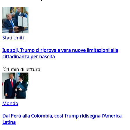
Stati Uniti
Ius soli, Trump ci riprova e vara nuove limitazioni alla
cittadinanza per nascita
1 min di lettura
Mondo
Dal Perù alla Colombia, così Trump ridisegna l'America
Latina