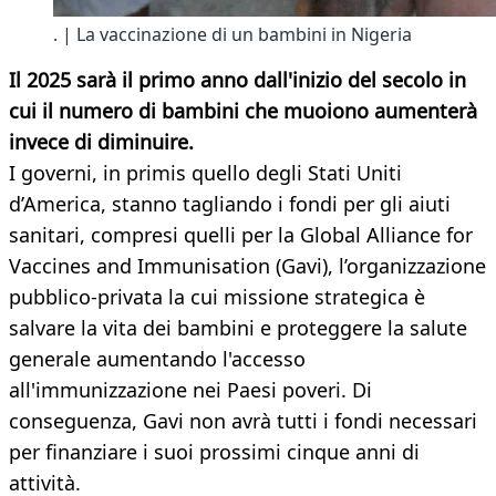
. | La vaccinazione di un bambini in Nigeria
Il 2025 sarà il primo anno dall'inizio del secolo in
cui il numero di bambini che muoiono aumenterà
invece di diminuire.
I governi, in primis quello degli Stati Uniti
d’America, stanno tagliando i fondi per gli aiuti
sanitari, compresi quelli per la Global Alliance for
Vaccines and Immunisation (Gavi), l’organizzazione
pubblico-privata la cui missione strategica è
salvare la vita dei bambini e proteggere la salute
generale aumentando l'accesso
all'immunizzazione nei Paesi poveri. Di
conseguenza, Gavi non avrà tutti i fondi necessari
per finanziare i suoi prossimi cinque anni di
attività.