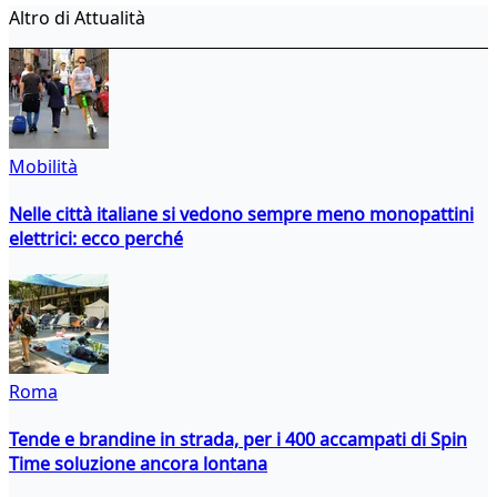
Altro di Attualità
Mobilità
Nelle città italiane si vedono sempre meno monopattini
elettrici: ecco perché
Roma
Tende e brandine in strada, per i 400 accampati di Spin
Time soluzione ancora lontana