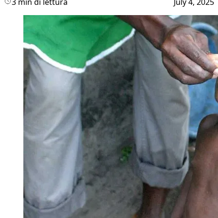
3 min di lettura
July 4, 2025