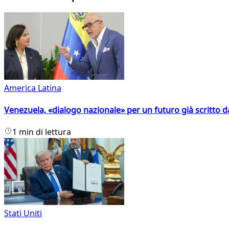
America Latina
Venezuela, «dialogo nazionale» per un futuro già scritto d
1 min di lettura
Stati Uniti