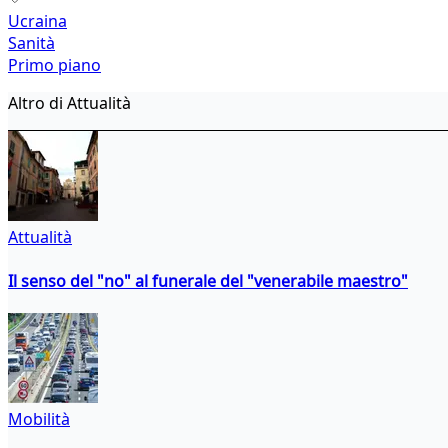
Ucraina
Sanità
Primo piano
Altro di Attualità
Attualità
Il senso del "no" al funerale del "venerabile maestro"
Mobilità