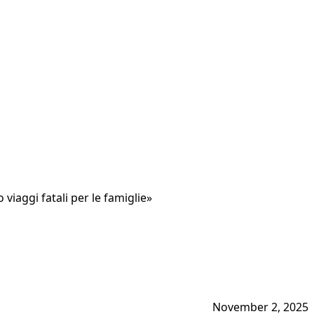
viaggi fatali per le famiglie»
November 2, 2025