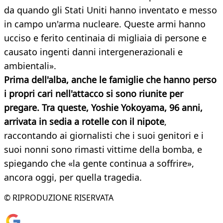
da quando gli Stati Uniti hanno inventato e messo
in campo un'arma nucleare. Queste armi hanno
ucciso e ferito centinaia di migliaia di persone e
causato ingenti danni intergenerazionali e
ambientali».
Prima dell'alba, anche le famiglie che hanno perso
i propri cari nell'attacco si sono riunite per
pregare. Tra queste, Yoshie Yokoyama, 96 anni,
arrivata in sedia a rotelle con il nipote
,
raccontando ai giornalisti che i suoi genitori e i
suoi nonni sono rimasti vittime della bomba, e
spiegando che «la gente continua a soffrire»,
ancora oggi, per quella tragedia.
© RIPRODUZIONE RISERVATA