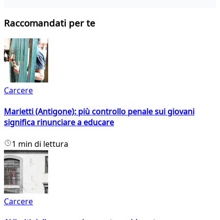
Raccomandati per te
Carcere
Marietti (Antigone): più controllo penale sui giovani
significa rinunciare a educare
1 min di lettura
Carcere