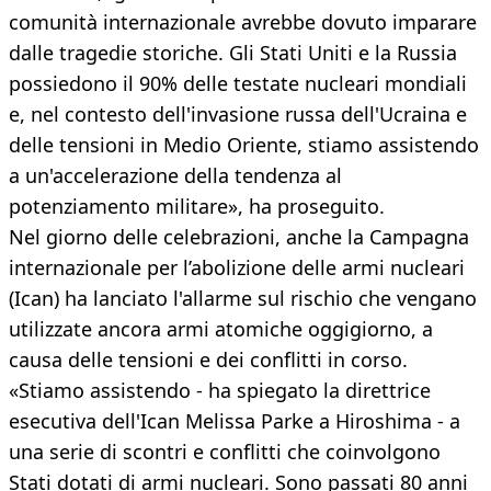
comunità internazionale avrebbe dovuto imparare
dalle tragedie storiche. Gli Stati Uniti e la Russia
possiedono il 90% delle testate nucleari mondiali
e, nel contesto dell'invasione russa dell'Ucraina e
delle tensioni in Medio Oriente, stiamo assistendo
a un'accelerazione della tendenza al
potenziamento militare», ha proseguito.
Nel giorno delle celebrazioni, anche la Campagna
internazionale per l’abolizione delle armi nucleari
(Ican) ha lanciato l'allarme sul rischio che vengano
utilizzate ancora armi atomiche oggigiorno, a
causa delle tensioni e dei conflitti in corso.
«Stiamo assistendo - ha spiegato la direttrice
esecutiva dell'Ican Melissa Parke a Hiroshima - a
una serie di scontri e conflitti che coinvolgono
Stati dotati di armi nucleari. Sono passati 80 anni