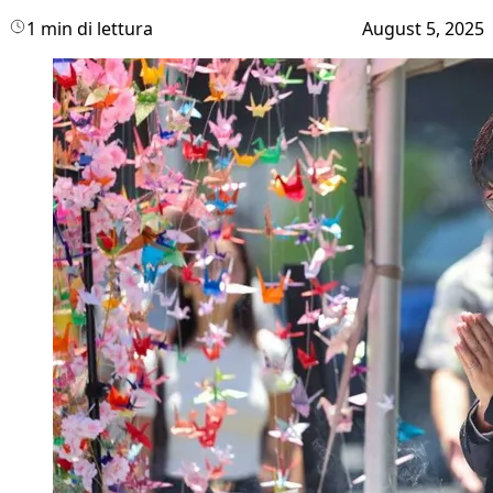
1 min di lettura
August 5, 2025