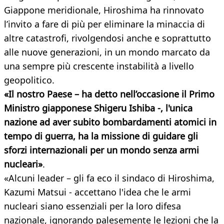
Giappone meridionale, Hiroshima ha rinnovato
l’invito a fare di più per eliminare la minaccia di
altre catastrofi, rivolgendosi anche e soprattutto
alle nuove generazioni, in un mondo marcato da
una sempre più crescente instabilità a livello
geopolitico.
«Il nostro Paese – ha detto nell’occasione il Primo
Ministro giapponese Shigeru Ishiba -, l'unica
nazione ad aver subito bombardamenti atomici in
tempo di guerra, ha la missione di guidare gli
sforzi internazionali per un mondo senza armi
nucleari»
.
«Alcuni leader – gli fa eco il sindaco di Hiroshima,
Kazumi Matsui - accettano l'idea che le armi
nucleari siano essenziali per la loro difesa
nazionale, ignorando palesemente le lezioni che la