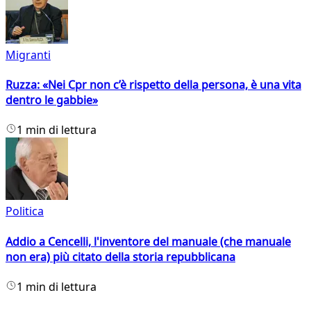
Migranti
Ruzza: «Nei Cpr non c’è rispetto della persona, è una vita
dentro le gabbie»
1 min di lettura
Politica
Addio a Cencelli, l'inventore del manuale (che manuale
non era) più citato della storia repubblicana
1 min di lettura