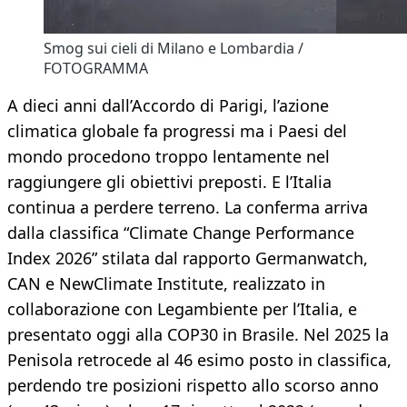
Smog sui cieli di Milano e Lombardia /
FOTOGRAMMA
A dieci anni dall’Accordo di Parigi, l’azione
climatica globale fa progressi ma i Paesi del
mondo procedono troppo lentamente nel
raggiungere gli obiettivi preposti. E l’Italia
continua a perdere terreno. La conferma arriva
dalla classifica “Climate Change Performance
Index 2026” stilata dal rapporto Germanwatch,
CAN e NewClimate Institute, realizzato in
collaborazione con Legambiente per l’Italia, e
presentato oggi alla COP30 in Brasile. Nel 2025 la
Penisola retrocede al 46 esimo posto in classifica,
perdendo tre posizioni rispetto allo scorso anno