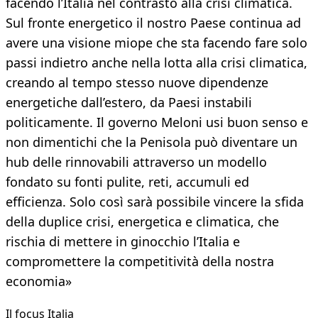
facendo l’Italia nel contrasto alla crisi climatica.
Sul fronte energetico il nostro Paese continua ad
avere una visione miope che sta facendo fare solo
passi indietro anche nella lotta alla crisi climatica,
creando al tempo stesso nuove dipendenze
energetiche dall’estero, da Paesi instabili
politicamente. Il governo Meloni usi buon senso e
non dimentichi che la Penisola può diventare un
hub delle rinnovabili attraverso un modello
fondato su fonti pulite, reti, accumuli ed
efficienza. Solo così sarà possibile vincere la sfida
della duplice crisi, energetica e climatica, che
rischia di mettere in ginocchio l’Italia e
compromettere la competitività della nostra
economia»
Il focus Italia