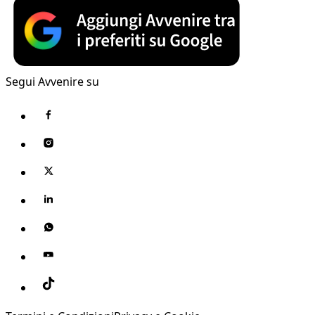
Segui Avvenire su