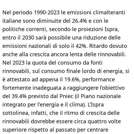
Nel periodo 1990-2023 le emissioni climalteranti
italiane sono diminuite del 26.4% e con le
politiche correnti, secondo le proiezioni Ispra,
entro il 2030 sarà possibile una riduzione delle
emissioni nazionali di solo il 42%. Ritardo dovuto
anche alla crescita ancora lenta delle rinnovabili.
Nel 2023 la quota del consumo da fonti
rinnovabili, sul consumo finale lordo di energia, si
è attestato ad appena il 19.6%, performance
fortemente inadeguata a raggiungere l’obiettivo
del 39.4% previsto dal Pniec (il Piano nazionale
integrato per l'energia e il clima). L’Ispra
sottolinea, infatti, che il ritmo di crescita delle
rinnovabili dovrebbe essere circa quattro volte
superiore rispetto al passato per centrare