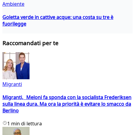
Ambiente
Goletta verde in cattive acque: una costa su tre è
fuorilegge
Raccomandati per te
Migranti
Migranti, Meloni fa sponda con la socialista Frederiksen
sulla linea dura. Ma ora la priorità è evitare lo smacco da
Berlino
1 min di lettura