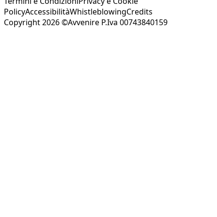
Termini e Condizioni
Privacy e Cookie
Policy
Accessibilità
Whistleblowing
Credits
Copyright 2026 ©Avvenire P.Iva 00743840159