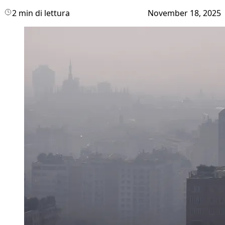
2 min di lettura
November 18, 2025