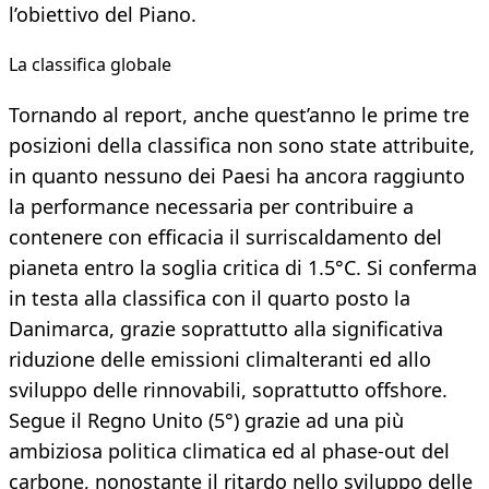
l’obiettivo del Piano.
La classifica globale
Tornando al report, anche quest’anno le prime tre
posizioni della classifica non sono state attribuite,
in quanto nessuno dei Paesi ha ancora raggiunto
la performance necessaria per contribuire a
contenere con efficacia il surriscaldamento del
pianeta entro la soglia critica di 1.5°C. Si conferma
in testa alla classifica con il quarto posto la
Danimarca, grazie soprattutto alla significativa
riduzione delle emissioni climalteranti ed allo
sviluppo delle rinnovabili, soprattutto offshore.
Segue il Regno Unito (5°) grazie ad una più
ambiziosa politica climatica ed al phase-out del
carbone, nonostante il ritardo nello sviluppo delle