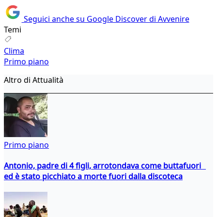
Seguici anche su Google Discover di Avvenire
Temi
Clima
Primo piano
Altro di Attualità
Primo piano
Antonio, padre di 4 figli, arrotondava come buttafuori
ed è stato picchiato a morte fuori dalla discoteca