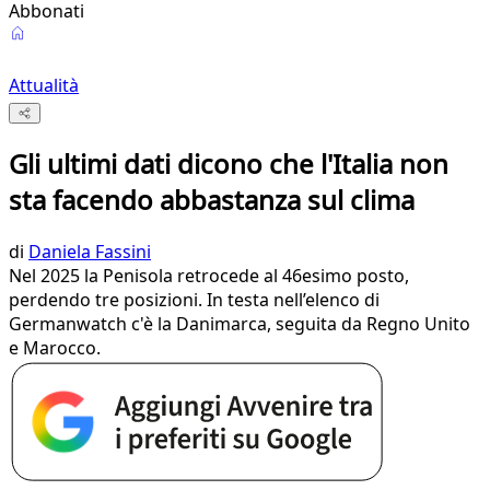
Abbonati
Attualità
Gli ultimi dati dicono che l'Italia non
sta facendo abbastanza sul clima
di
Daniela Fassini
Nel 2025 la Penisola retrocede al 46esimo posto,
perdendo tre posizioni. In testa nell’elenco di
Germanwatch c'è la Danimarca, seguita da Regno Unito
e Marocco.