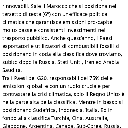
rinnovabili. Sale il Marocco che si posiziona nel
terzetto di testa (6°) con un’efficace politica
climatica che garantisce emissioni pro-capite
molto basse e consistenti investimenti nel
trasporto pubblico. Anche quest’anno, i Paesi
esportatori e utilizzatori di combustibili fossili si
posizionano in coda alla classifica dove troviamo,
subito dopo la Russia, Stati Uniti, Iran ed Arabia
Saudita.
Tra i Paesi del G20, responsabili del 75% delle
emissioni globali e con un ruolo cruciale per
contrastare la crisi climatica, solo il Regno Unito è
nella parte alta della classifica. Mentre in basso si
posizionano Sudafrica, Indonesia, Italia. Ed in
fondo alla classifica Turchia, Cina, Australia,
Giappone, Argentina, Canada, Sud-Corea, Russia,