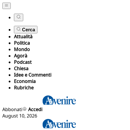
Cerca
Attualità
Politica
Mondo
Agorà
Podcast
Chiesa
Idee e Commenti
Economia
Rubriche
Abbonati
Accedi
August 10, 2026