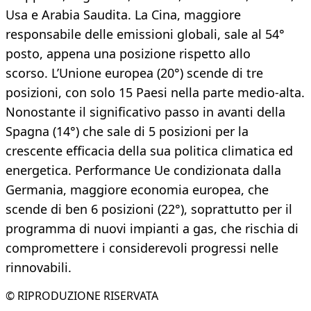
Usa e Arabia Saudita. La Cina, maggiore
responsabile delle emissioni globali, sale al 54°
posto, appena una posizione rispetto allo
scorso. L’Unione europea (20°) scende di tre
posizioni, con solo 15 Paesi nella parte medio-alta.
Nonostante il significativo passo in avanti della
Spagna (14°) che sale di 5 posizioni per la
crescente efficacia della sua politica climatica ed
energetica. Performance Ue condizionata dalla
Germania, maggiore economia europea, che
scende di ben 6 posizioni (22°), soprattutto per il
programma di nuovi impianti a gas, che rischia di
compromettere i considerevoli progressi nelle
rinnovabili.
© RIPRODUZIONE RISERVATA