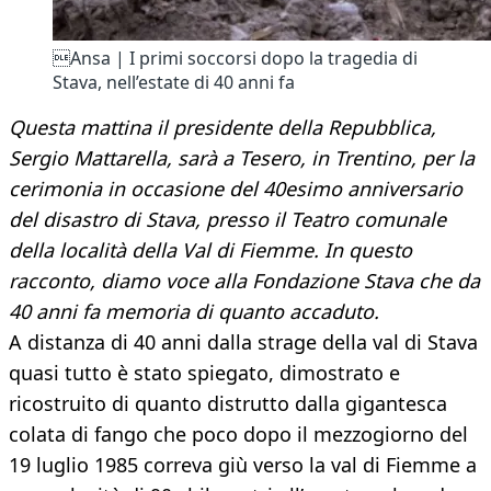
Ansa | I primi soccorsi dopo la tragedia di
Stava, nell’estate di 40 anni fa
Questa mattina il presidente della Repubblica,
Sergio Mattarella, sarà a Tesero, in Trentino, per la
cerimonia in occasione del 40esimo anniversario
del disastro di Stava, presso il Teatro comunale
della località della Val di Fiemme. In questo
racconto, diamo voce alla Fondazione Stava che da
40 anni fa memoria di quanto accaduto.
A distanza di 40 anni dalla strage della val di Stava
quasi tutto è stato spiegato, dimostrato e
ricostruito di quanto distrutto dalla gigantesca
colata di fango che poco dopo il mezzogiorno del
19 luglio 1985 correva giù verso la val di Fiemme a