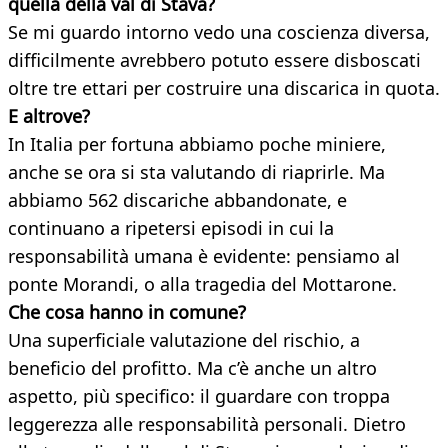
quella della val di Stava?
Se mi guardo intorno vedo una coscienza diversa,
difficilmente avrebbero potuto essere disboscati
oltre tre ettari per costruire una discarica in quota.
E altrove?
In Italia per fortuna abbiamo poche miniere,
anche se ora si sta valutando di riaprirle. Ma
abbiamo 562 discariche abbandonate, e
continuano a ripetersi episodi in cui la
responsabilità umana è evidente: pensiamo al
ponte Morandi, o alla tragedia del Mottarone.
Che cosa hanno in comune?
Una superficiale valutazione del rischio, a
beneficio del profitto. Ma c’è anche un altro
aspetto, più specifico: il guardare con troppa
leggerezza alle responsabilità personali. Dietro