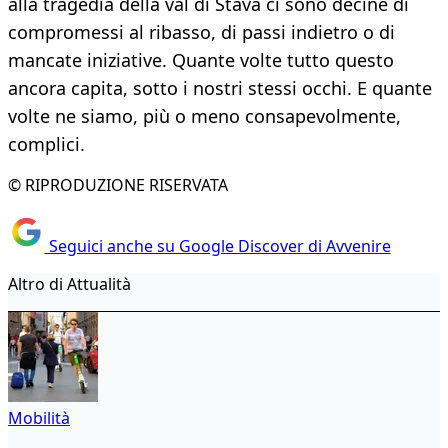
alla tragedia della val di Stava ci sono decine di
compromessi al ribasso, di passi indietro o di
mancate iniziative. Quante volte tutto questo
ancora capita, sotto i nostri stessi occhi. E quante
volte ne siamo, più o meno consapevolmente,
complici.
© RIPRODUZIONE RISERVATA
Seguici anche su Google Discover di Avvenire
Altro di Attualità
Mobilità