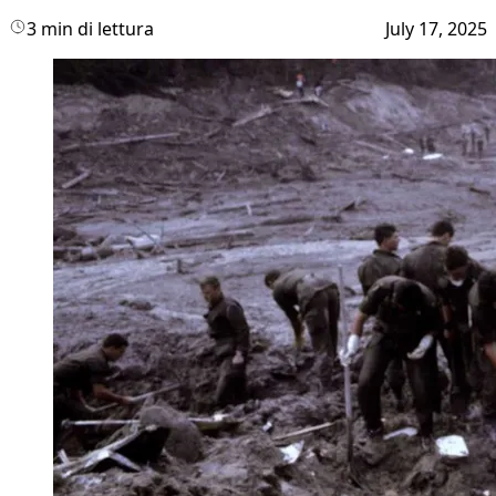
3 min di lettura
July 17, 2025