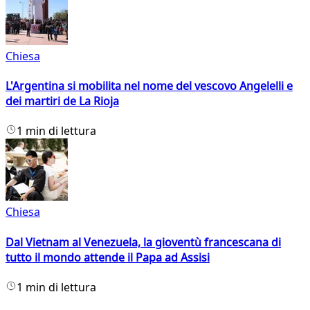
Chiesa
L'Argentina si mobilita nel nome del vescovo Angelelli e
dei martiri de La Rioja
1 min di lettura
Chiesa
Dal Vietnam al Venezuela, la gioventù francescana di
tutto il mondo attende il Papa ad Assisi
1 min di lettura