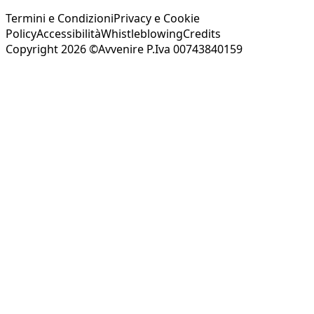
Termini e Condizioni
Privacy e Cookie
Policy
Accessibilità
Whistleblowing
Credits
Copyright 2026 ©Avvenire P.Iva 00743840159