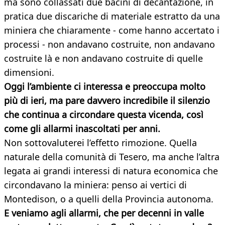
ma sono collassati due bacini di decantazione, in
pratica due discariche di materiale estratto da una
miniera che chiaramente - come hanno accertato i
processi - non andavano costruite, non andavano
costruite là e non andavano costruite di quelle
dimensioni.
Oggi l’ambiente ci interessa e preoccupa molto
più di ieri, ma pare davvero incredibile il silenzio
che continua a circondare questa vicenda, così
come gli allarmi inascoltati per anni.
Non sottovaluterei l’effetto rimozione. Quella
naturale della comunità di Tesero, ma anche l’altra
legata ai grandi interessi di natura economica che
circondavano la miniera: penso ai vertici di
Montedison, o a quelli della Provincia autonoma.
E veniamo agli allarmi, che per decenni in valle