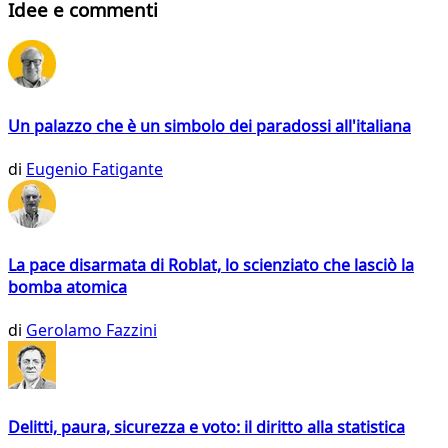
Idee e commenti
Un palazzo che è un simbolo dei paradossi all'italiana
di
Eugenio Fatigante
La pace disarmata di Roblat, lo scienziato che lasciò la
bomba atomica
di
Gerolamo Fazzini
Delitti, paura, sicurezza e voto: il diritto alla statistica