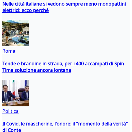
Nelle città italiane si vedono sempre meno monopattini
elettrici: ecco perché
Roma
Tende e brandine in strada, per i 400 accampati di Spin
Time soluzione ancora lontana
Politica
Il Covid, le mascherine, l'onore: il "momento della verità"
di Conte