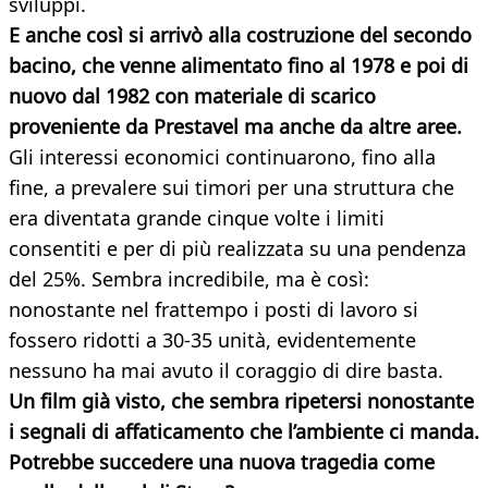
sviluppi.
E anche così si arrivò alla costruzione del secondo
bacino, che venne alimentato fino al 1978 e poi di
nuovo dal 1982 con materiale di scarico
proveniente da Prestavel ma anche da altre aree.
Gli interessi economici continuarono, fino alla
fine, a prevalere sui timori per una struttura che
era diventata grande cinque volte i limiti
consentiti e per di più realizzata su una pendenza
del 25%. Sembra incredibile, ma è così:
nonostante nel frattempo i posti di lavoro si
fossero ridotti a 30-35 unità, evidentemente
nessuno ha mai avuto il coraggio di dire basta.
Un film già visto, che sembra ripetersi nonostante
i segnali di affaticamento che l’ambiente ci manda.
Potrebbe succedere una nuova tragedia come