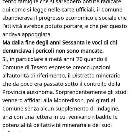
cento famiglie che si sarebbero potute radicare
qui:come si legge nelle carte ufficiali, il Comune
sbandierava il progresso economico e sociale che
l’attività avrebbe potuto portare, e che per questo
andava appoggiata.
Ma dalla fine degli anni Sessanta le voci di chi
denunciava i pericoli non sono mancate.
Sì, in particolare a metà anni ‘70 quando il
Comune di Tesero espresse preoccupazioni
all’autorità di riferimento, il Distretto minerario
che da poco era passato sotto il controllo della
Provincia autonoma. Sorprendentemente gli studi
vennero affidati alla Montedison, poi girati al
Comune senza alcun supplemento di indagine,
anzi con una lettera in cui venivano ribadite le
potenzialità dell’attività mineraria e dei suoi