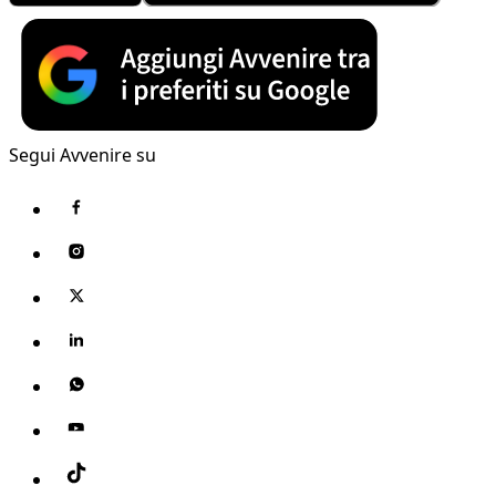
Segui Avvenire su