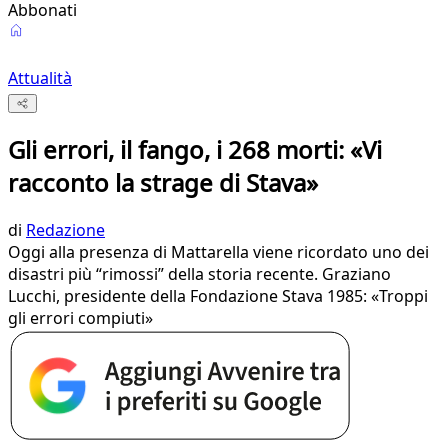
Abbonati
Attualità
Gli errori, il fango, i 268 morti: «Vi
racconto la strage di Stava»
di
Redazione
Oggi alla presenza di Mattarella viene ricordato uno dei
disastri più “rimossi” della storia recente. Graziano
Lucchi, presidente della Fondazione Stava 1985: «Troppi
gli errori compiuti»