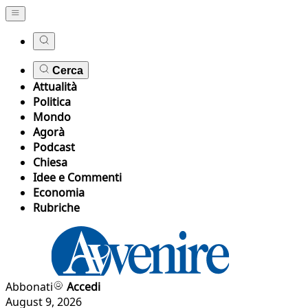
Cerca
Attualità
Politica
Mondo
Agorà
Podcast
Chiesa
Idee e Commenti
Economia
Rubriche
Abbonati
Accedi
August 9, 2026