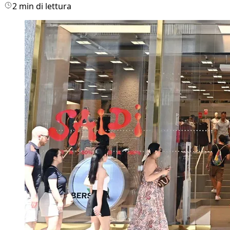
2 min di lettura