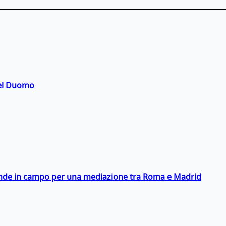
del Duomo
scende in campo per una mediazione tra Roma e Madrid