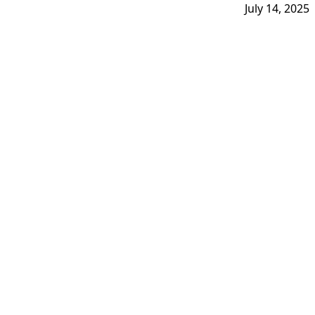
July 14, 2025