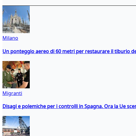
Milano
Un ponteggio aereo di 60 metri per restaurare il tiburio 
Migranti
Disagi e polemiche per i controlli in Spagna. Ora la Ue 