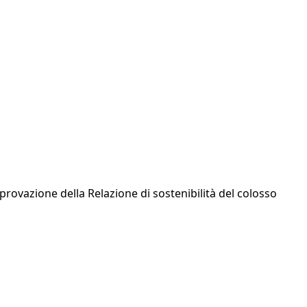
pprovazione della Relazione di sostenibilità del colosso