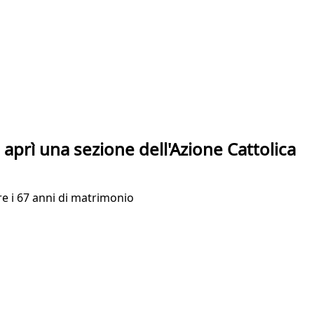
aprì una sezione dell'Azione Cattolica
re i 67 anni di matrimonio