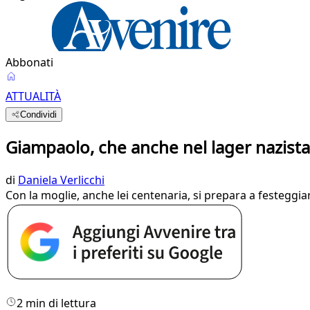
Abbonati
ATTUALITÀ
Condividi
Giampaolo, che anche nel lager nazista 
di
Daniela Verlicchi
Con la moglie, anche lei centenaria, si prepara a festeggia
2 min di lettura