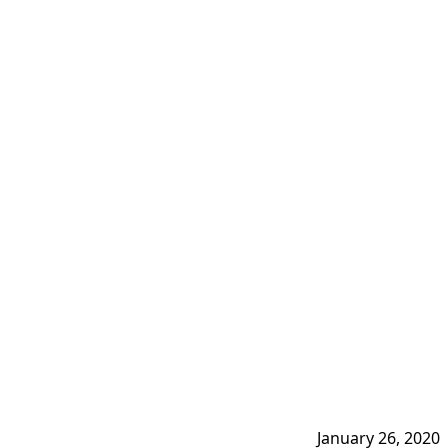
January 26, 2020